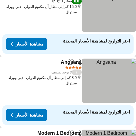
ممتاز
5
8.8
15.0 كم إلى مطار آل مكتوم الدولي - دبي وورلد
سنترال
اختر التواريخ لمشاهدة الأسعار المحددة
مشاهدة الأسعار
Angsana
مشاركة
Add to favorites
5 عدد النجوم
لا يوجد تصنيف
/
8.9 كم إلى مطار آل مكتوم الدولي - دبي وورلد
سنترال
اختر التواريخ لمشاهدة الأسعار المحددة
مشاهدة الأسعار
Modern 1 Bedroom
مشاركة