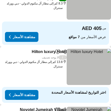
8.3 كم إلى مطار آل مكتوم الدولي - دبي وورلد
سنترال
من
عرض الأسعار من
7 مواقع
مشاهدة الأسعار
Hilton luxury Hotel
مشاركة
Add to favorites
لا يوجد تصنيف
/
13.8 كم إلى مطار آل مكتوم الدولي - دبي وورلد
سنترال
اختر التواريخ لمشاهدة الأسعار المحددة
مشاهدة الأسعار
Novotel Jumeirah Village