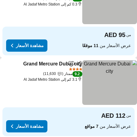
0.3 كم إلى Al Jadaf Metro Station
من
عرض الأسعار من
11 موقعًا
مشاهدة الأسعار
Grand Mercure Dubai city
مشاركة
Add to favorites
4 عدد النجوم
ممتاز
11,630
9.2
3.1 كم إلى Al Jadaf Metro Station
من
عرض الأسعار من
7 مواقع
مشاهدة الأسعار