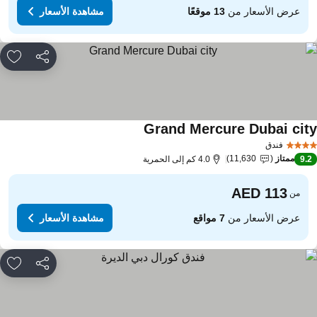
عرض الأسعار من
13 موقعًا
مشاهدة الأسعار
مشاركة
rites
Grand Mercure Dubai cit
مشاهدة الأسعار
فندق
ممتاز
11,630
9.
4.0 كم إلى الحمرية
من
عرض الأسعار من
7 مواقع
مشاهدة الأسعار
مشاركة
rites