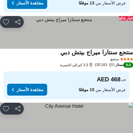
عرض الأسعار من
13 موقعًا
مشاهدة الأسعار
ار شائع
مشاركة
rites
نتجع سنتارا ميراج بيتش دبي
مشاهدة الأسعار
منتجع
ممتاز
30,161
9.
3.3 كم إلى الحمرية
من
عرض الأسعار من
15 موقعًا
مشاهدة الأسعار
مشاركة
rites