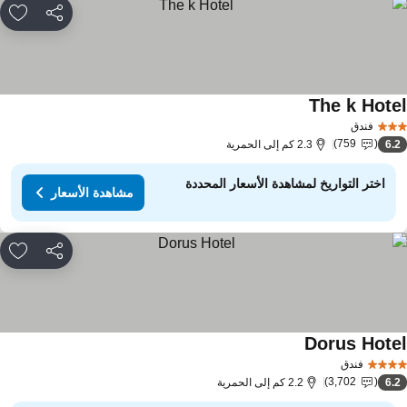
مشاركة
rites
The k Hote
مشاهدة الأسعار
فندق
759
6.
2.3 كم إلى الحمرية
اختر التواريخ لمشاهدة الأسعار المحددة
مشاهدة الأسعار
مشاركة
rites
Dorus Hote
مشاهدة الأسعار
فندق
3,702
6.
2.2 كم إلى الحمرية