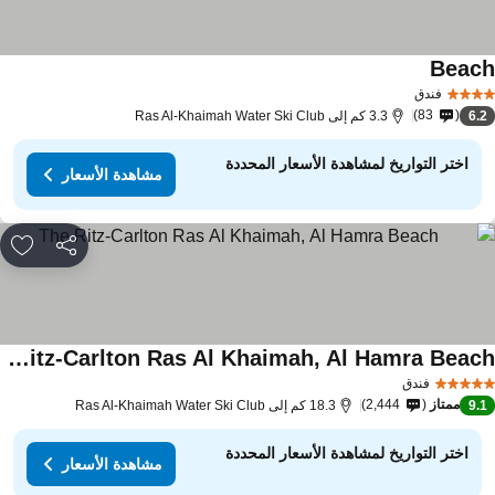
Beac
فندق
83
6.
3.3 كم إلى Ras Al-Khaimah Water Ski Club
اختر التواريخ لمشاهدة الأسعار المحددة
مشاهدة الأسعار
مشاركة
rites
The Ritz-Carlton Ras Al Khaimah, Al Hamra Beach
فندق
ممتاز
2,444
9.
18.3 كم إلى Ras Al-Khaimah Water Ski Club
اختر التواريخ لمشاهدة الأسعار المحددة
مشاهدة الأسعار