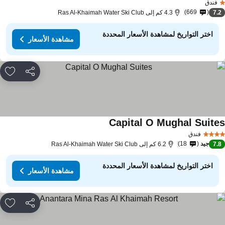
فندق
669
7.
4.3 كم إلى Ras Al-Khaimah Water Ski Club
اختر التواريخ لمشاهدة الأسعار المحددة
مشاهدة الأسعار
مشاركة
rites
Capital O Mughal Suite
فندق
جيد
18
7.
6.2 كم إلى Ras Al-Khaimah Water Ski Club
اختر التواريخ لمشاهدة الأسعار المحددة
مشاهدة الأسعار
مشاركة
rites