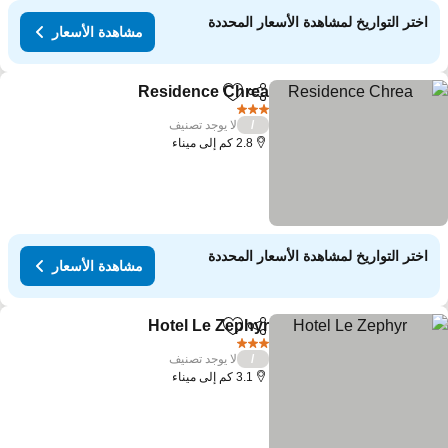
اختر التواريخ لمشاهدة الأسعار المحددة
مشاهدة الأسعار
Residence Chrea
مشاركة
Add to favorites
3 عدد النجوم
لا يوجد تصنيف
/
2.8 كم إلى ميناء
اختر التواريخ لمشاهدة الأسعار المحددة
مشاهدة الأسعار
Hotel Le Zephyr
مشاركة
Add to favorites
3 عدد النجوم
لا يوجد تصنيف
/
3.1 كم إلى ميناء