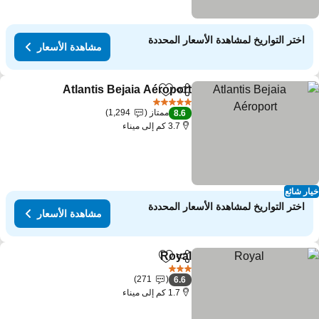
اختر التواريخ لمشاهدة الأسعار المحددة
مشاهدة الأسعار
Atlantis Bejaia Aéroport
مشاركة
Add to favorites
5 عدد النجوم
ممتاز
1,294
8.6
3.7 كم إلى ميناء
ار شائع
اختر التواريخ لمشاهدة الأسعار المحددة
مشاهدة الأسعار
Royal
مشاركة
Add to favorites
3 عدد النجوم
271
6.6
1.7 كم إلى ميناء