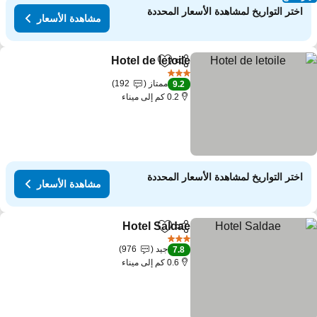
اختر التواريخ لمشاهدة الأسعار المحددة
مشاهدة الأسعار
Hotel de letoile
مشاركة
Add to favorites
3 عدد النجوم
ممتاز
192
9.2
0.2 كم إلى ميناء
اختر التواريخ لمشاهدة الأسعار المحددة
مشاهدة الأسعار
Hotel Saldae
مشاركة
Add to favorites
3 عدد النجوم
جيد
976
7.8
0.6 كم إلى ميناء