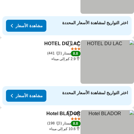
اختر التواريخ لمشاهدة الأسعار المحددة
مشاهدة الأسعار
HOTEL DU LAC
مشاركة
Add to favorites
3 عدد النجوم
ممتاز
441
8.8
2.9 كم إلى ميناء
اختر التواريخ لمشاهدة الأسعار المحددة
مشاهدة الأسعار
Hotel BLADOR
مشاركة
Add to favorites
3 عدد النجوم
ممتاز
198
8.8
10.6 كم إلى ميناء