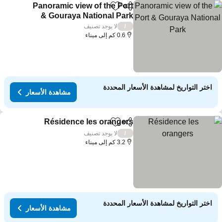
Panoramic view of the Port
مشاركة
Add to favorites
& Gouraya National Park
لا يوجد تصنيف
/
0.6 كم إلى ميناء
اختر التواريخ لمشاهدة الأسعار المحددة
مشاهدة الأسعار
Résidence les orangers
مشاركة
Add to favorites
لا يوجد تصنيف
/
3.2 كم إلى ميناء
اختر التواريخ لمشاهدة الأسعار المحددة
مشاهدة الأسعار