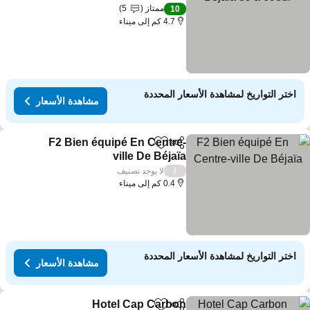
ممتاز
5
10
4.7 كم إلى ميناء
اختر التواريخ لمشاهدة الأسعار المحددة
مشاهدة الأسعار
F2 Bien équipé En Centre-
مشاركة
Add to favorites
ville De Béjaïa
لا يوجد تصنيف
/
0.4 كم إلى ميناء
اختر التواريخ لمشاهدة الأسعار المحددة
مشاهدة الأسعار
Hotel Cap Carbon