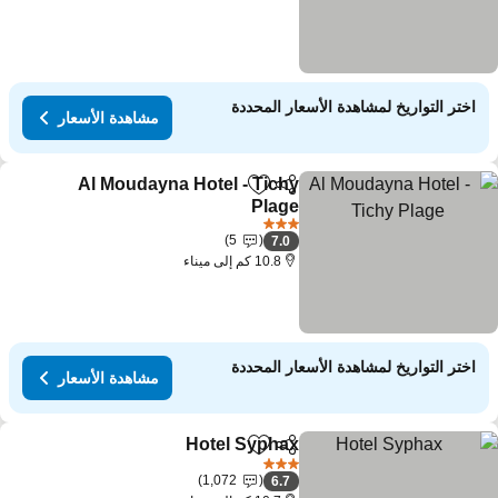
اختر التواريخ لمشاهدة الأسعار المحددة
مشاهدة الأسعار
Al Moudayna Hotel - Tichy
مشاركة
Add to favorites
Plage
3 عدد النجوم
5
7.0
10.8 كم إلى ميناء
اختر التواريخ لمشاهدة الأسعار المحددة
مشاهدة الأسعار
Hotel Syphax
مشاركة
Add to favorites
3 عدد النجوم
1,072
6.7