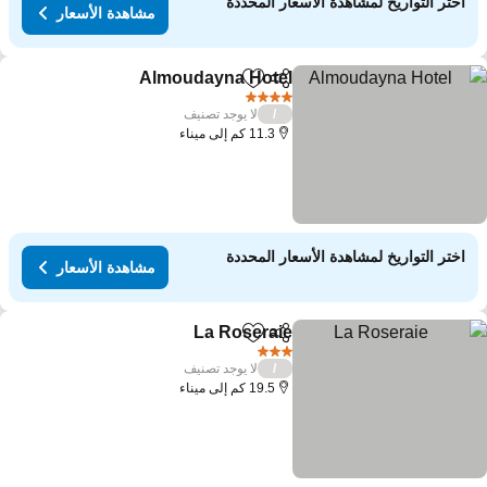
اختر التواريخ لمشاهدة الأسعار المحددة
مشاهدة الأسعار
Almoudayna Hotel
مشاركة
Add to favorites
4 عدد النجوم
لا يوجد تصنيف
/
11.3 كم إلى ميناء
اختر التواريخ لمشاهدة الأسعار المحددة
مشاهدة الأسعار
La Roseraie
مشاركة
Add to favorites
3 عدد النجوم
لا يوجد تصنيف
/
19.5 كم إلى ميناء