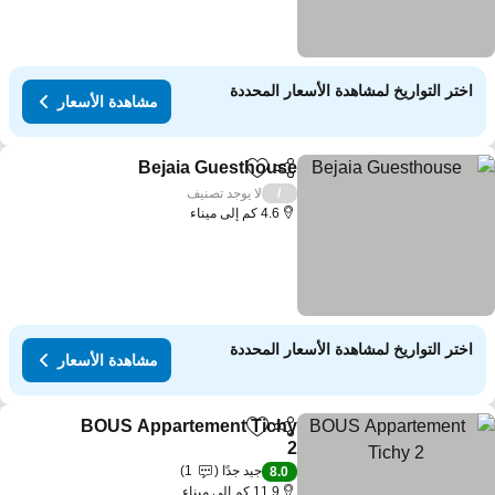
اختر التواريخ لمشاهدة الأسعار المحددة
مشاهدة الأسعار
Bejaia Guesthouse
مشاركة
Add to favorites
لا يوجد تصنيف
/
4.6 كم إلى ميناء
اختر التواريخ لمشاهدة الأسعار المحددة
مشاهدة الأسعار
BOUS Appartement Tichy
مشاركة
Add to favorites
2
جيد جدًا
1
8.0
11.9 كم إلى ميناء