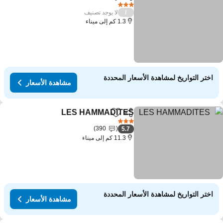
مشاركة
Add to favorites
3 عدد النجوم
لا يوجد تصنيف
/
1.3 كم إلى ميناء
اختر التواريخ لمشاهدة الأسعار المحددة
مشاهدة الأسعار
LES HAMMADITES
مشاركة
Add to favorites
3 عدد النجوم
390
5.7
11.3 كم إلى ميناء
اختر التواريخ لمشاهدة الأسعار المحددة
مشاهدة الأسعار