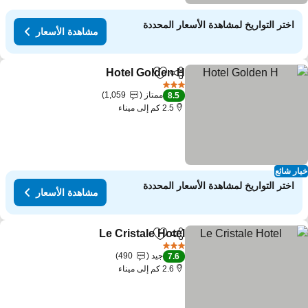
اختر التواريخ لمشاهدة الأسعار المحددة
مشاهدة الأسعار
Hotel Golden H
مشاركة
Add to favorites
3 عدد النجوم
ممتاز
1,059
8.5
2.5 كم إلى ميناء
ار شائع
اختر التواريخ لمشاهدة الأسعار المحددة
مشاهدة الأسعار
Le Cristale Hotel
مشاركة
Add to favorites
3 عدد النجوم
جيد
490
7.6
2.6 كم إلى ميناء