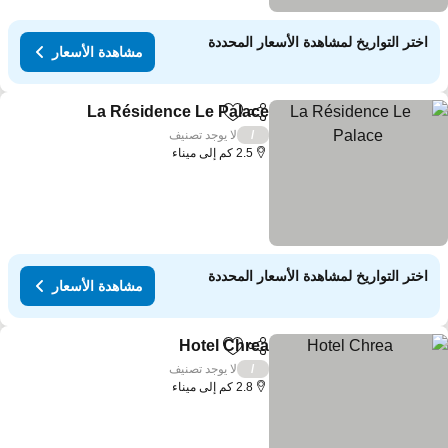
اختر التواريخ لمشاهدة الأسعار المحددة
مشاهدة الأسعار
La Résidence Le Palace
مشاركة
Add to favorites
لا يوجد تصنيف
/
2.5 كم إلى ميناء
اختر التواريخ لمشاهدة الأسعار المحددة
مشاهدة الأسعار
Hotel Chrea
مشاركة
Add to favorites
لا يوجد تصنيف
/
2.8 كم إلى ميناء