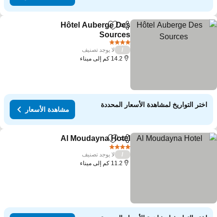
Hôtel Auberge Des
مشاركة
Add to favorites
Sources
4 عدد النجوم
لا يوجد تصنيف
/
14.2 كم إلى ميناء
اختر التواريخ لمشاهدة الأسعار المحددة
مشاهدة الأسعار
Al Moudayna Hotel
مشاركة
Add to favorites
4 عدد النجوم
لا يوجد تصنيف
/
11.2 كم إلى ميناء