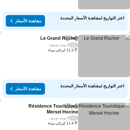
اختر التواريخ لمشاهدة الأسعار المحددة
مشاهدة الأسعار
Le Grand Rocher
مشاركة
Add to favorites
لا يوجد تصنيف
/
11.3 كم إلى ميناء
اختر التواريخ لمشاهدة الأسعار المحددة
مشاهدة الأسعار
Résidence Touristique
مشاركة
Add to favorites
Mersel Hocine
لا يوجد تصنيف
/
11.4 كم إلى ميناء