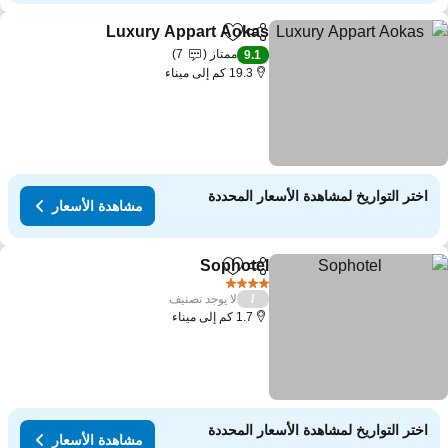
Luxury Appart Aokas
مشاركة
Add to favorites
ممتاز
7
9.1
19.3 كم إلى ميناء
اختر التواريخ لمشاهدة الأسعار المحددة
مشاهدة الأسعار
Sophotel
مشاركة
Add to favorites
4 عدد النجوم
لا يوجد تصنيف
/
1.7 كم إلى ميناء
اختر التواريخ لمشاهدة الأسعار المحددة
مشاهدة الأسعار