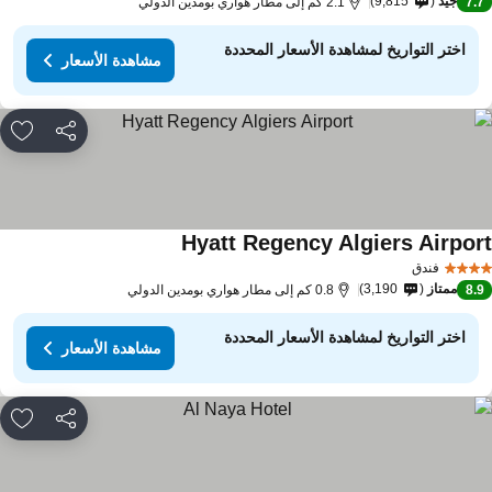
جيد
9,815
7.
2.1 كم إلى مطار هواري بومدين الدولي
اختر التواريخ لمشاهدة الأسعار المحددة
مشاهدة الأسعار
مشاركة
rites
Hyatt Regency Algiers Airpor
فندق
ممتاز
3,190
8.
0.8 كم إلى مطار هواري بومدين الدولي
اختر التواريخ لمشاهدة الأسعار المحددة
مشاهدة الأسعار
مشاركة
rites