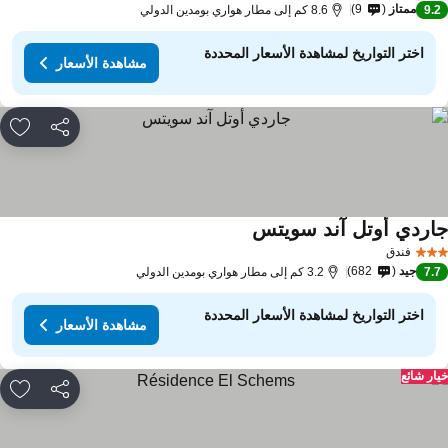
ممتاز
9
9.
8.6 كم إلى مطار هواري بومدين الدولي
اختر التواريخ لمشاهدة الأسعار المحددة
مشاهدة الأسعار
مشاركة
rites
اردي أوتل آند سويتس
فندق
جيد
682
7.
3.2 كم إلى مطار هواري بومدين الدولي
اختر التواريخ لمشاهدة الأسعار المحددة
مشاهدة الأسعار
ار شائع
مشاركة
rites