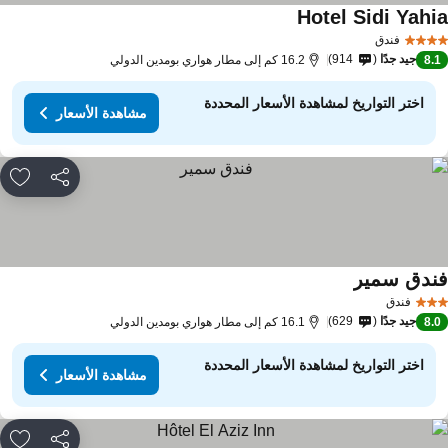
Hotel Sidi Yahi
فندق
جيد جدًا
914
8.
16.2 كم إلى مطار هواري بومدين الدولي
اختر التواريخ لمشاهدة الأسعار المحددة
مشاهدة الأسعار
مشاركة
rites
ندق سمير
فندق
جيد جدًا
629
8.
16.1 كم إلى مطار هواري بومدين الدولي
اختر التواريخ لمشاهدة الأسعار المحددة
مشاهدة الأسعار
مشاركة