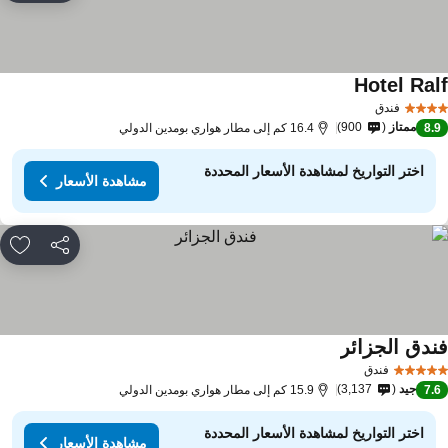
Hotel Ral
فندق
ممتاز
900
8.
16.4 كم إلى مطار هواري بومدين الدولي
اختر التواريخ لمشاهدة الأسعار المحددة
مشاهدة الأسعار
مشاركة
rites
ندق الجزائر
فندق
جيد
3,137
7.
15.9 كم إلى مطار هواري بومدين الدولي
اختر التواريخ لمشاهدة الأسعار المحددة
مشاهدة الأسعار