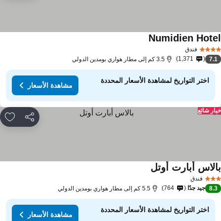
Numidien Hote
فندق
1,371
7.
3.5 كم إلى مطار هواري بومدين الدولي
اختر التواريخ لمشاهدة الأسعار المحددة
مشاهدة الأسعار
ار شائع
مشاركة
rites
الاس أبارت أوتل
فندق
جيد جدًا
764
8.
5.5 كم إلى مطار هواري بومدين الدولي
اختر التواريخ لمشاهدة الأسعار المحددة
مشاهدة الأسعار