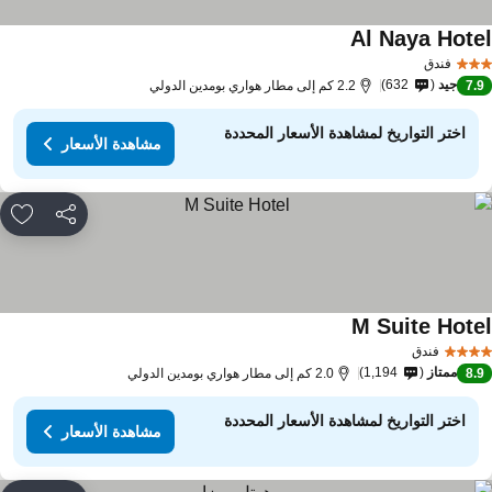
Al Naya Hote
فندق
جيد
632
7.
2.2 كم إلى مطار هواري بومدين الدولي
اختر التواريخ لمشاهدة الأسعار المحددة
مشاهدة الأسعار
مشاركة
rites
M Suite Hote
فندق
ممتاز
1,194
8.
2.0 كم إلى مطار هواري بومدين الدولي
اختر التواريخ لمشاهدة الأسعار المحددة
مشاهدة الأسعار