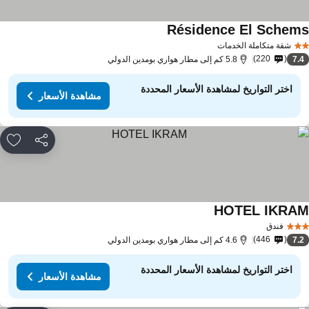
Résidence El Schem
شقة متكاملة الخدمات
220
7.
5.8 كم إلى مطار هواري بومدين الدولي
اختر التواريخ لمشاهدة الأسعار المحددة
مشاهدة الأسعار
مشاركة
rites
HOTEL IKRA
فندق
446
7.
4.6 كم إلى مطار هواري بومدين الدولي
اختر التواريخ لمشاهدة الأسعار المحددة
مشاهدة الأسعار