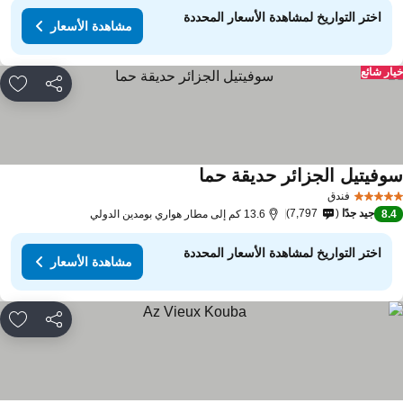
اختر التواريخ لمشاهدة الأسعار المحددة
مشاهدة الأسعار
ار شائع
مشاركة
rites
وفيتيل الجزائر حديقة حما
فندق
جيد جدًا
7,797
8.
13.6 كم إلى مطار هواري بومدين الدولي
اختر التواريخ لمشاهدة الأسعار المحددة
مشاهدة الأسعار
مشاركة
rites