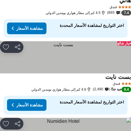
اني
فندق
665
7.
4.5 كم إلى مطار هواري بومدين الدولي
اختر التواريخ لمشاهدة الأسعار المحددة
مشاهدة الأسعار
ار شائع
مشاركة
rites
ست نايت
فندق
جيد جدًا
2,490
8.
4.6 كم إلى مطار هواري بومدين الدولي
اختر التواريخ لمشاهدة الأسعار المحددة
مشاهدة الأسعار
مشاركة
rites