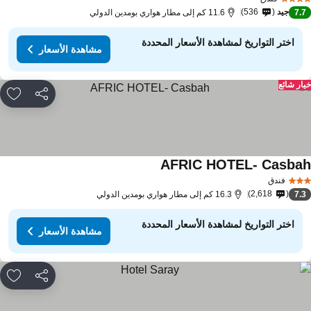
جيد
536
7.
11.6 كم إلى مطار هواري بومدين الدولي
اختر التواريخ لمشاهدة الأسعار المحددة
مشاهدة الأسعار
ار شائع
مشاركة
rites
AFRIC HOTEL- Casba
فندق
2,618
7.
16.3 كم إلى مطار هواري بومدين الدولي
اختر التواريخ لمشاهدة الأسعار المحددة
مشاهدة الأسعار
مشاركة
rites