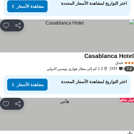
اختر التواريخ لمشاهدة الأسعار المحددة
مشاهدة الأسعار
مشاركة
rites
Casablanca Hote
فندق
333
7.
1.3 كم إلى مطار هواري بومدين الدولي
اختر التواريخ لمشاهدة الأسعار المحددة
مشاهدة الأسعار
ار شائع
مشاركة
rites