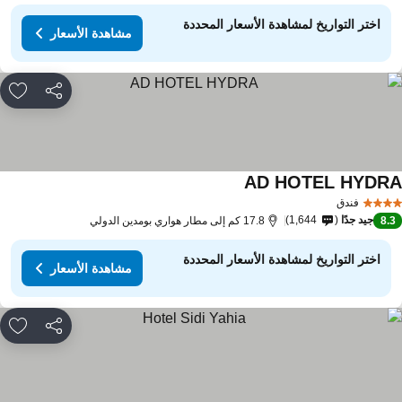
اختر التواريخ لمشاهدة الأسعار المحددة
مشاهدة الأسعار
مشاركة
rites
AD HOTEL HYDR
فندق
جيد جدًا
1,644
8.
17.8 كم إلى مطار هواري بومدين الدولي
اختر التواريخ لمشاهدة الأسعار المحددة
مشاهدة الأسعار
مشاركة
rites