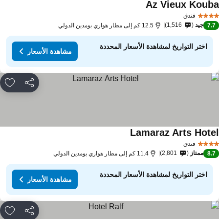
Az Vieux Koub
فندق
جيد
1,516
7.
12.5 كم إلى مطار هواري بومدين الدولي
اختر التواريخ لمشاهدة الأسعار المحددة
مشاهدة الأسعار
مشاركة
rites
Lamaraz Arts Hote
فندق
ممتاز
2,801
8.
11.4 كم إلى مطار هواري بومدين الدولي
اختر التواريخ لمشاهدة الأسعار المحددة
مشاهدة الأسعار
مشاركة
rites