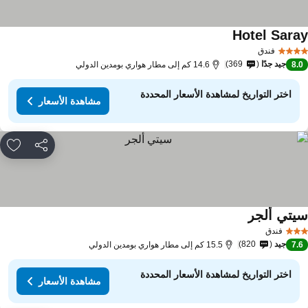
Hotel Sara
فندق
جيد جدًا
369
8.
14.6 كم إلى مطار هواري بومدين الدولي
اختر التواريخ لمشاهدة الأسعار المحددة
مشاهدة الأسعار
مشاركة
rites
يتي ألجر
فندق
جيد
820
7.
15.5 كم إلى مطار هواري بومدين الدولي
اختر التواريخ لمشاهدة الأسعار المحددة
مشاهدة الأسعار