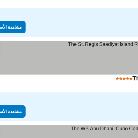
مشاهدة الأس
T
5 عدد النجوم
مشاهدة الأسعار
مشاهدة الأس