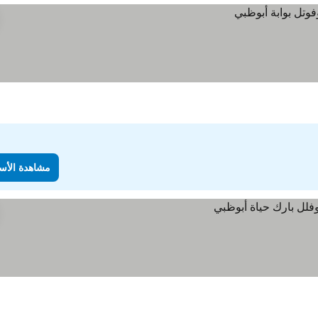
مشاهدة الأس