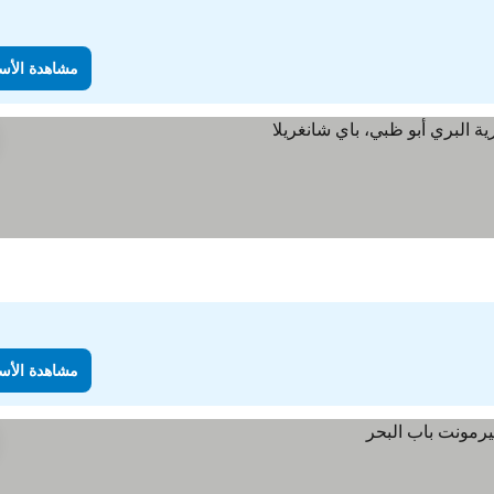
مشاهدة الأس
اهدة الأسعار
مشاهدة الأس