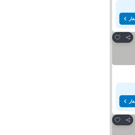
عار
Add to favorites
مشاركة
عار
Add to favorites
مشاركة