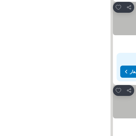
Add to favorites
مشاركة
عار
Add to favorites
مشاركة