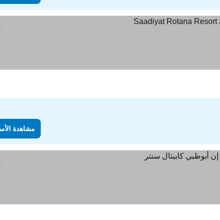
لأسعار
مشاهدة الأس