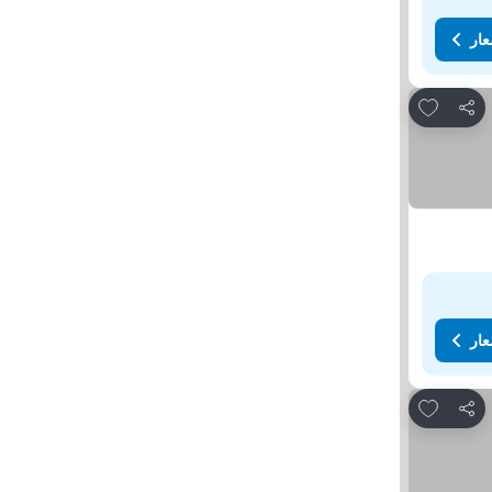
عار
Add to favorites
مشاركة
عار
Add to favorites
مشاركة