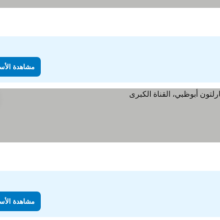
مشاهدة الأس
الأسعار
مشاهدة الأس