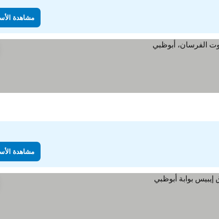
مشاهدة الأس
مشاهدة الأس