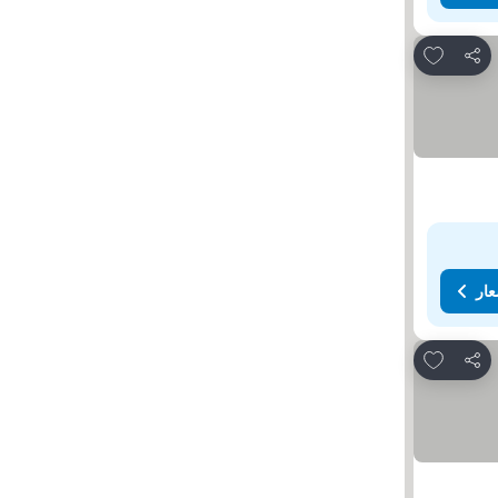
Add to favorites
مشاركة
عار
Add to favorites
مشاركة