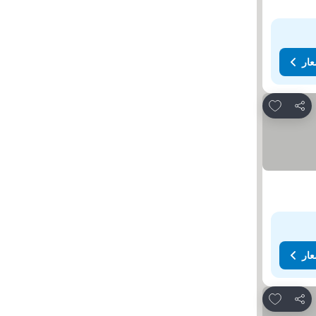
عار
Add to favorites
مشاركة
عار
Add to favorites
مشاركة