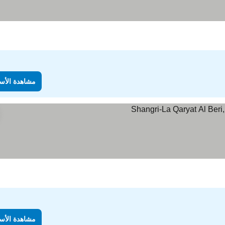
مشاهدة الأس
دة الأسعار
مشاهدة الأس