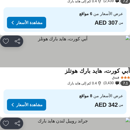
2,439
7.
0.4 كم إلى هايد بارك
عرض الأسعار من
6 مواقع
مشاهدة الأسعار
من
مشاركة
rites
بي كورت، هايد بارك هوتلز
مشاهدة الأسعار
فندق
3,430
7.
0.4 كم إلى هايد بارك
عرض الأسعار من
8 مواقع
مشاهدة الأسعار
من
مشاركة
rites