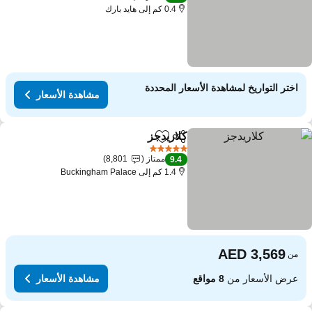
0.4 كم إلى هايد بارك
اختر التواريخ لمشاهدة الأسعار المحددة
مشاهدة الأسعار
كلاريدجز
مشاركة
Add to favorites
5 عدد النجوم
ممتاز
8,801
9.4
1.4 كم إلى Buckingham Palace
من
عرض الأسعار من
8 مواقع
مشاهدة الأسعار