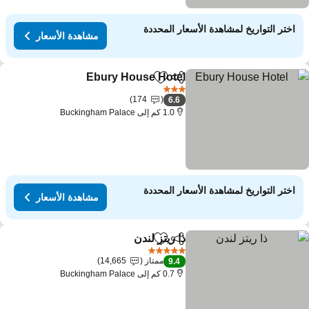
اختر التواريخ لمشاهدة الأسعار المحددة
مشاهدة الأسعار
Ebury House Hotel
مشاركة
Add to favorites
3 عدد النجوم
174
6.6
1.0 كم إلى Buckingham Palace
اختر التواريخ لمشاهدة الأسعار المحددة
مشاهدة الأسعار
ذا ريتز لندن
مشاركة
Add to favorites
5 عدد النجوم
ممتاز
14,665
9.4
0.7 كم إلى Buckingham Palace