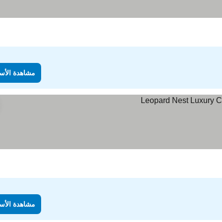
مشاهدة الأس
مشاهدة الأس