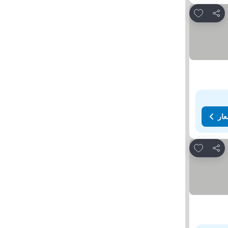
Add to favorites
مشاركة
عار
Add to favorites
مشاركة