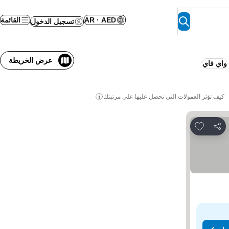
AR · AED
القائمة
تسجيل الدخول
عرض الخريطة
واي فاي
كيف تؤثر العمولات التي نحصل عليها على مرتبتك
Add to favorites
مشاركة