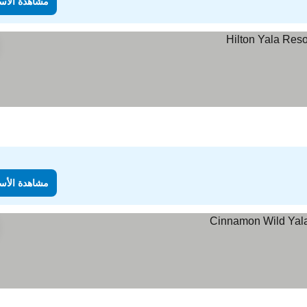
مشاهدة الأس
مشاهدة الأس