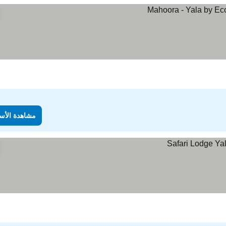
مشاهدة الأس