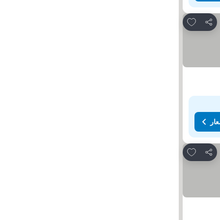
Add to favorites
مشاركة
عار
Add to favorites
مشاركة