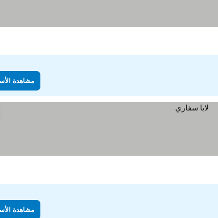
مشاهدة الأس
مشاهدة الأس