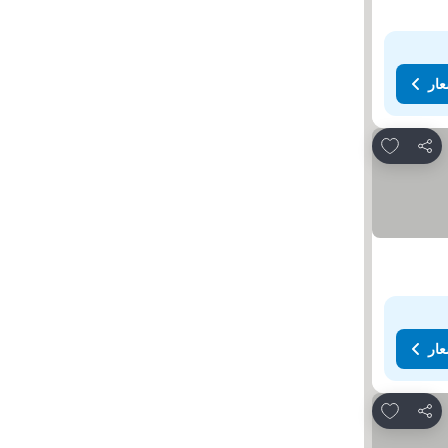
عار
Add to favorites
مشاركة
عار
Add to favorites
مشاركة