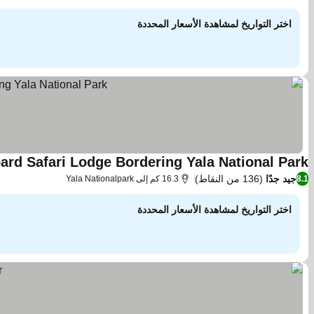
اختر التواريخ لمشاهدة الأسعار المحددة
rd Safari Lodge Bordering Yala National Park
جيد جدًا
(136 من النقاط)
8.1
16.3 كم إلى Yala Nationalpark
اختر التواريخ لمشاهدة الأسعار المحددة