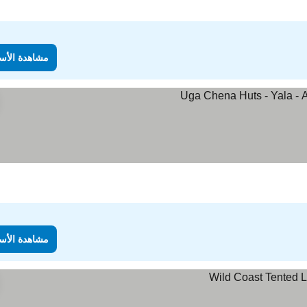
مشاهدة الأس
مشاهدة الأس