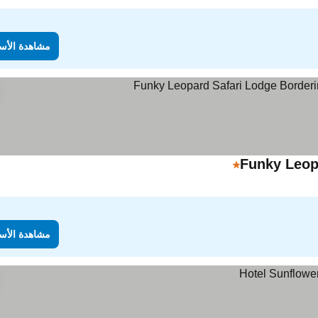
مشاهدة الأس
Funky Leopa
1 عدد النجوم
مشاهدة الأس