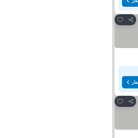
عار
Add to favorites
مشاركة
عار
Add to favorites
مشاركة