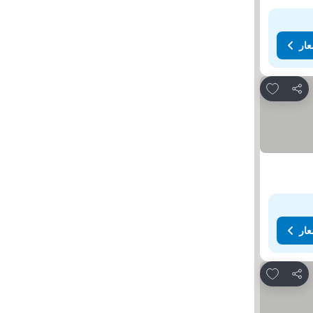
عار
Add to favorites
مشاركة
عار
Add to favorites
مشاركة