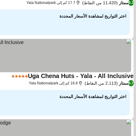
ممتاز
(11,420 من النقاط)
9.3
17.7 كم إلى Yala Nationalpark
اختر التواريخ لمشاهدة الأسعار المحددة
Uga Chena Huts - Yala - All Inclusive
5 عدد النجوم
ممتاز
(2,113 من النقاط)
9.7
16.8 كم إلى Yala Nationalpark
اختر التواريخ لمشاهدة الأسعار المحددة