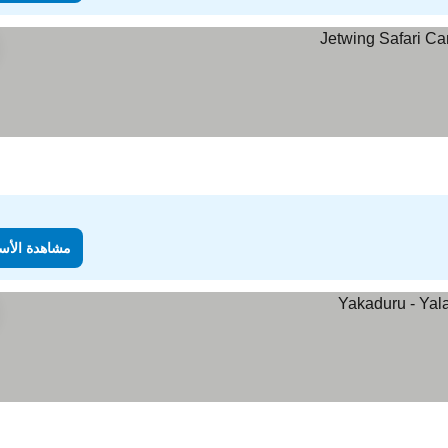
مشاهدة الأس