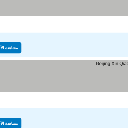
مشاهدة الأ
مشاهدة الأ