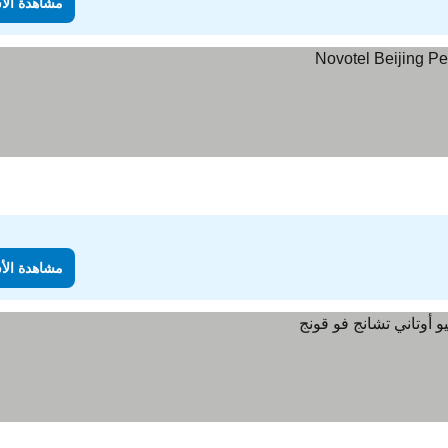
مشاهدة الأ
مشاهدة الأ