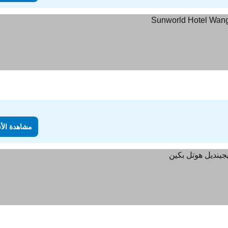
مشاهدة الأ