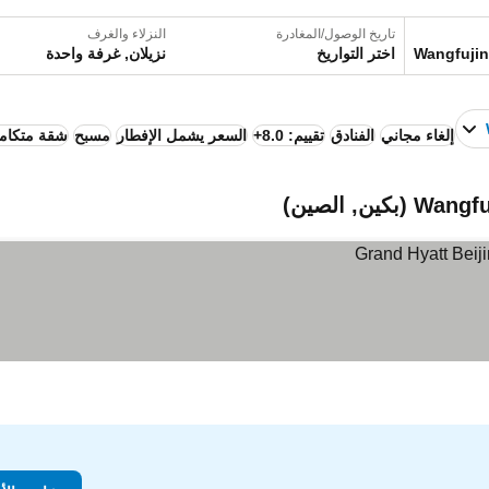
تاريخ الوصول/المغادرة
النزلاء والغرف
اختر التواريخ
نزيلان, غرفة واحدة
إلغاء مجاني
الفنادق
تقييم: 8.0+
السعر يشمل الإفطار
مسبح
شقة متكامل