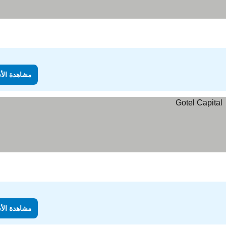
مشاهدة الأ
مشاهدة الأ