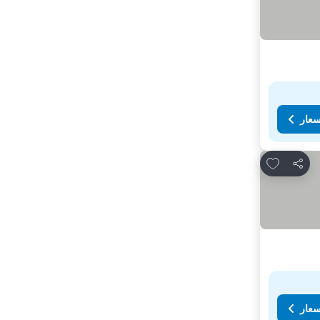
سعار
Add to favorites
مشاركة
سعار