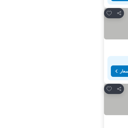
Add to favorites
مشاركة
سعار
Add to favorites
مشاركة