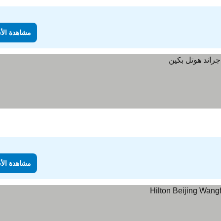
مشاهدة الأ
مشاهدة الأ