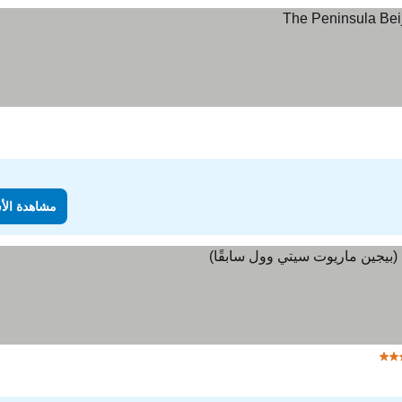
مشاهدة الأ
مشاهدة الأسعار