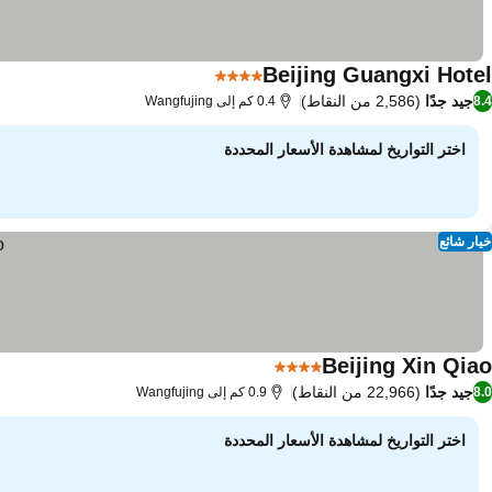
Beijing Guangxi Hotel
4 عدد النجوم
مشاهدة الأسعار
جيد جدًا
(2,586 من النقاط)
8.4
0.4 كم إلى Wangfujing
اختر التواريخ لمشاهدة الأسعار المحددة
خيار شائع
Beijing Xin Qiao
4 عدد النجوم
مشاهدة الأسعار
جيد جدًا
(22,966 من النقاط)
8.0
0.9 كم إلى Wangfujing
اختر التواريخ لمشاهدة الأسعار المحددة