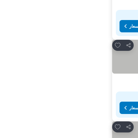
سعار
Add to favorites
مشاركة
سعار
Add to favorites
مشاركة