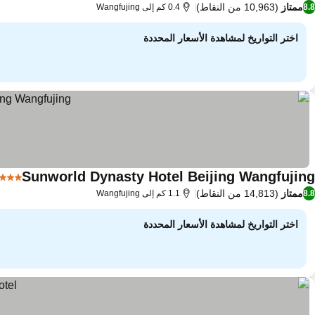
ممتاز
(10,963 من النقاط)
8.8
0.4 كم إلى Wangfujing
اختر التواريخ لمشاهدة الأسعار المحددة
Sunworld Dynasty Hotel Beijing Wangfujing
5 عدد النجوم
ممتاز
(14,813 من النقاط)
8.8
1.1 كم إلى Wangfujing
اختر التواريخ لمشاهدة الأسعار المحددة