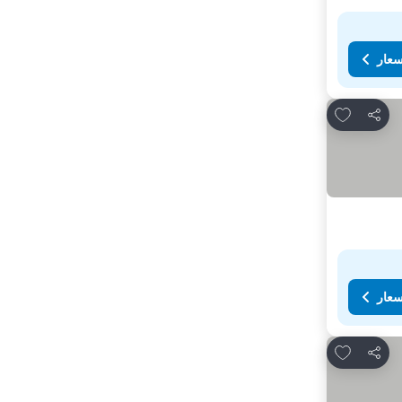
سعار
Add to favorites
مشاركة
سعار
Add to favorites
مشاركة