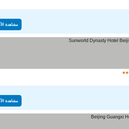
مشاهدة الأ
مشاهدة الأسعار
مشاهدة الأ