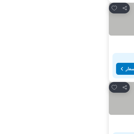
Add to favorites
مشاركة
سعار
Add to favorites
مشاركة