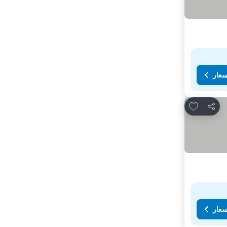
سعار
Add to favorites
مشاركة
سعار