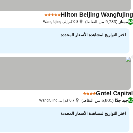
Hilton Beijing Wangfujing
5 عدد النجوم
مشاهدة الأسعار
ممتاز
(9,733 من النقاط)
9.0
0.8 كم إلى Wangfujing
اختر التواريخ لمشاهدة الأسعار المحددة
Gotel Capital
4 عدد النجوم
مشاهدة الأسعار
جيد جدًا
(5,801 من النقاط)
8.2
0.7 كم إلى Wangfujing
اختر التواريخ لمشاهدة الأسعار المحددة