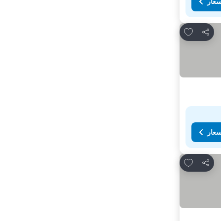
سعار
Add to favorites
مشاركة
سعار
Add to favorites
مشاركة