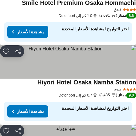
Smile Hotel Premium Osaka Hommach
مشاهدة الأسع
فندق
ممتاز
2,091
8.
1.0 كم إلى Dotonbori
اختر التواريخ لمشاهدة الأسعار المحددة
مشاهدة الأسعار
مشاركة
rites
Hiyori Hotel Osaka Namba Statio
مشاهدة الأسعار
فندق
ممتاز
8,435
9.
0.7 كم إلى Dotonbori
اختر التواريخ لمشاهدة الأسعار المحددة
مشاهدة الأسعار
مشاركة
rites