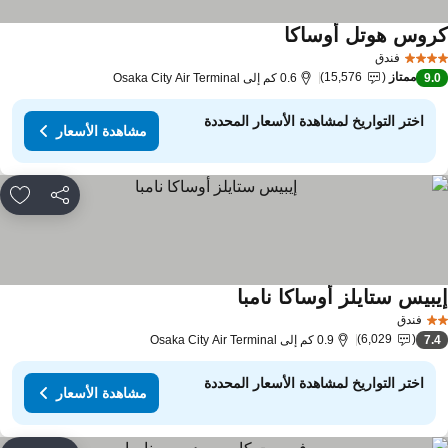
روس هوتل أوساكا
مشاهدة الأسعار
فندق
ممتاز
15,576
9.
0.6 كم إلى Osaka City Air Terminal
اختر التواريخ لمشاهدة الأسعار المحددة
مشاهدة الأسعار
مشاركة
rites
يبيس ستايلز أوساكا نامبا
مشاهدة الأسعار
فندق
6,029
7.
0.9 كم إلى Osaka City Air Terminal
اختر التواريخ لمشاهدة الأسعار المحددة
مشاهدة الأسعار