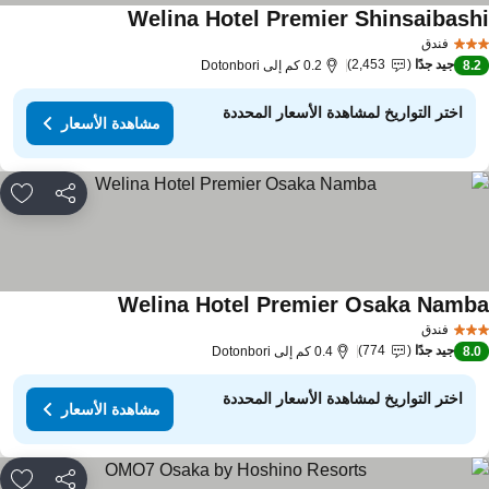
Welina Hotel Premier Shinsaibash
مشاهدة الأسعار
فندق
جيد جدًا
2,453
8.
0.2 كم إلى Dotonbori
اختر التواريخ لمشاهدة الأسعار المحددة
مشاهدة الأسعار
مشاركة
rites
Welina Hotel Premier Osaka Namb
مشاهدة الأسعار
فندق
جيد جدًا
774
8.
0.4 كم إلى Dotonbori
اختر التواريخ لمشاهدة الأسعار المحددة
مشاهدة الأسعار
مشاركة