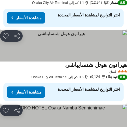
ممتاز
12,947
8.
1.1 كم إلى Osaka City Air Terminal
اختر التواريخ لمشاهدة الأسعار المحددة
مشاهدة الأسعار
مشاركة
rites
يراتون هوتل شنسايباشي
مشاهدة الأسعار
فندق
جيد جدًا
9,124
8.
0.8 كم إلى Osaka City Air Terminal
اختر التواريخ لمشاهدة الأسعار المحددة
مشاهدة الأسعار
مشاركة
rites