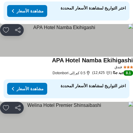
اختر التواريخ لمشاهدة الأسعار المحددة
مشاهدة الأسعار
مشاركة
rites
APA Hotel Namba Ekihigash
مشاهدة الأسعار
فندق
جيد جدًا
12,425
8.
0.5 كم إلى Dotonbori
اختر التواريخ لمشاهدة الأسعار المحددة
مشاهدة الأسعار
مشاركة
rites