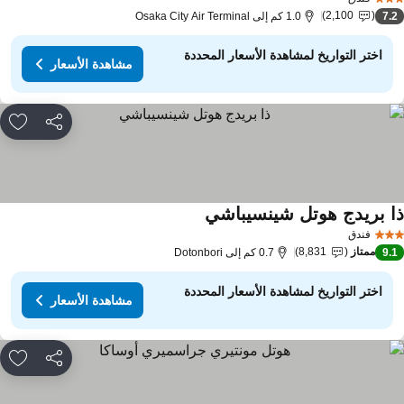
2,100
7.
1.0 كم إلى Osaka City Air Terminal
اختر التواريخ لمشاهدة الأسعار المحددة
مشاهدة الأسعار
مشاركة
rites
ا بريدج هوتل شينسيباشي
مشاهدة الأسعار
فندق
ممتاز
8,831
9.
0.7 كم إلى Dotonbori
اختر التواريخ لمشاهدة الأسعار المحددة
مشاهدة الأسعار
مشاركة
rites