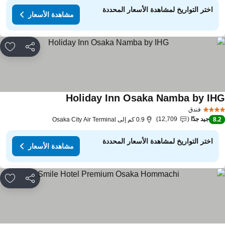
اختر التواريخ لمشاهدة الأسعار المحددة
مشاهدة الأسعار
مشاركة
rites
Holiday Inn Osaka Namba by IH
مشاهدة الأسعار
فندق
جيد جدًا
12,709
8.
0.9 كم إلى Osaka City Air Terminal
اختر التواريخ لمشاهدة الأسعار المحددة
مشاهدة الأسعار
مشاركة
rites