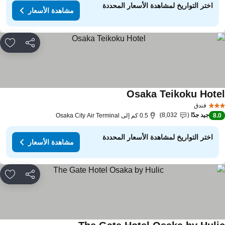
اختر التواريخ لمشاهدة الأسعار المحددة
مشاهدة الأسعار
مشاركة
rites
Osaka Teikoku Hote
مشاهدة الأسعار
فندق
جيد جدًا
8,032
8.
0.5 كم إلى Osaka City Air Terminal
اختر التواريخ لمشاهدة الأسعار المحددة
مشاهدة الأسعار
مشاركة
rites