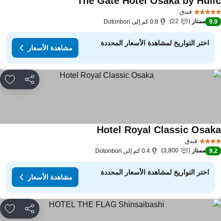
The Gate Hotel Osaka by Huli
مشاهدة الأسعار
فندق
ممتاز
22
9.
0.8 كم إلى Dotonbori
اختر التواريخ لمشاهدة الأسعار المحددة
مشاهدة الأسعار
مشاركة
rites
Hotel Royal Classic Osak
مشاهدة الأسعار
فندق
ممتاز
3,800
9.
0.4 كم إلى Dotonbori
اختر التواريخ لمشاهدة الأسعار المحددة
مشاهدة الأسعار
مشاركة
rites