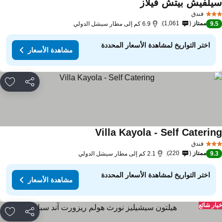
يلفيش بيتش فيلاز
فندق
ممتاز
1,061
9.
6.9 كم إلى مطار سيشل الدولي
اختر التواريخ لمشاهدة الأسعار المحددة
مشاهدة الأسعار
مشاركة
rites
Villa Kayola - Self Caterin
فندق
ممتاز
220
9.
2.1 كم إلى مطار سيشل الدولي
اختر التواريخ لمشاهدة الأسعار المحددة
مشاهدة الأسعار
ار شائع
مشاركة
rites