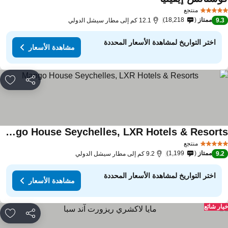
منتجع
ممتاز
18,218
9.
12.1 كم إلى مطار سيشل الدولي
اختر التواريخ لمشاهدة الأسعار المحددة
مشاهدة الأسعار
مشاركة
rites
Mango House Seychelles, LXR Hotels & Resorts
منتجع
ممتاز
1,199
9.
9.2 كم إلى مطار سيشل الدولي
اختر التواريخ لمشاهدة الأسعار المحددة
مشاهدة الأسعار
ار شائع
مشاركة
rites