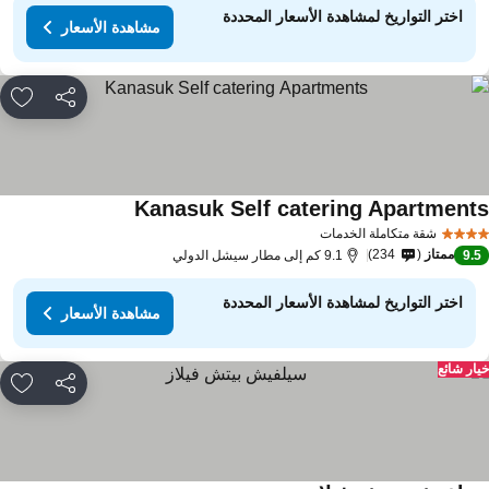
اختر التواريخ لمشاهدة الأسعار المحددة
مشاهدة الأسعار
مشاركة
rites
Kanasuk Self catering Apartment
شقة متكاملة الخدمات
ممتاز
234
9.
9.1 كم إلى مطار سيشل الدولي
اختر التواريخ لمشاهدة الأسعار المحددة
مشاهدة الأسعار
ار شائع
مشاركة
rites