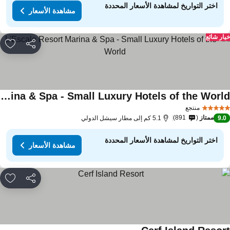
اختر التواريخ لمشاهدة الأسعار المحددة
مشاهدة الأسعار
ار شائع
مشاركة
rites
L'Escale Resort Marina & Spa - Small Luxury Hotels of the World
منتجع
ممتاز
891
9.
5.1 كم إلى مطار سيشل الدولي
اختر التواريخ لمشاهدة الأسعار المحددة
مشاهدة الأسعار
مشاركة
rites