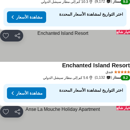
ممتاز
9,172
9.
10.3 كم إلى مطار سيشل الدولي
اختر التواريخ لمشاهدة الأسعار المحددة
مشاهدة الأسعار
ار شائع
مشاركة
rites
Enchanted Island Resor
فندق
ممتاز
1,132
9.
5.6 كم إلى مطار سيشل الدولي
اختر التواريخ لمشاهدة الأسعار المحددة
مشاهدة الأسعار
ار شائع
مشاركة
rites