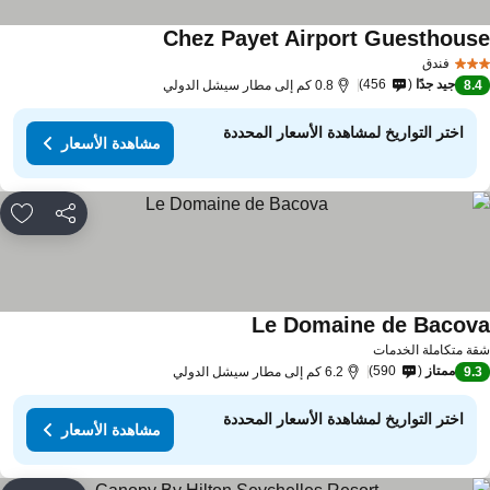
Chez Payet Airport Guesthous
فندق
جيد جدًا
456
8.
0.8 كم إلى مطار سيشل الدولي
اختر التواريخ لمشاهدة الأسعار المحددة
مشاهدة الأسعار
مشاركة
rites
Le Domaine de Bacov
ة متكاملة الخدمات
ممتاز
590
9.
6.2 كم إلى مطار سيشل الدولي
اختر التواريخ لمشاهدة الأسعار المحددة
مشاهدة الأسعار