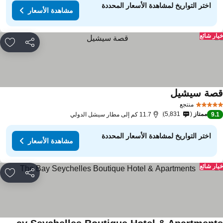
اختر التواريخ لمشاهدة الأسعار المحددة
مشاهدة الأسعار
ار شائع
مشاركة
rites
صة سيشيل
منتجع
ممتاز
5,831
9.
11.7 كم إلى مطار سيشل الدولي
اختر التواريخ لمشاهدة الأسعار المحددة
مشاهدة الأسعار
ار شائع
مشاركة
rites