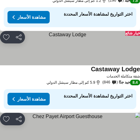
جيد
196
7.
1.2 كم إلى مطار سيشل الدولي
اختر التواريخ لمشاهدة الأسعار المحددة
مشاهدة الأسعار
ار شائع
مشاركة
rites
Castaway Lodg
ة متكاملة الخدمات
جيد جدًا
846
8.
5.9 كم إلى مطار سيشل الدولي
اختر التواريخ لمشاهدة الأسعار المحددة
مشاهدة الأسعار
مشاركة
rites