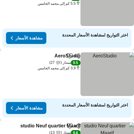
5.5 كم إلى محمد الخامس
اختر التواريخ لمشاهدة الأسعار المحددة
مشاهدة الأسعار
AeroStudio
مشاركة
Add to favorites
ممتاز
27
9.5
3.9 كم إلى محمد الخامس
اختر التواريخ لمشاهدة الأسعار المحددة
مشاهدة الأسعار
studio Neuf quartier Maarif
مشاركة
Add to favorites
ممتاز
13
9.6