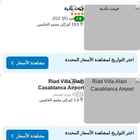
جيت نادية
مشاركة
Add to favorites
4 عدد النجوم
جيد
212
7.6
19.0 كم إلى محمد الخامس
اختر التواريخ لمشاهدة الأسعار المحددة
مشاهدة الأسعار
Riad Villa Alain
مشاركة
Add to favorites
Casablanca Airport
لا يوجد تصنيف
/
1.4 كم إلى محمد الخامس
اختر التواريخ لمشاهدة الأسعار المحددة
مشاهدة الأسعار