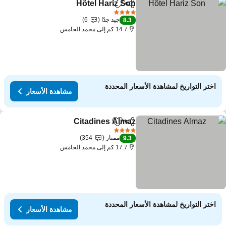
Hôtel Hariz Son
مشاركة
Add to favorites
4 عدد النجوم
جيد جدًا
6
8.3
14.7 كم إلى محمد الخامس
اختر التواريخ لمشاهدة الأسعار المحددة
مشاهدة الأسعار
Citadines Almaz
مشاركة
Add to favorites
4 عدد النجوم
ممتاز
354
9.3
17.7 كم إلى محمد الخامس
اختر التواريخ لمشاهدة الأسعار المحددة
مشاهدة الأسعار