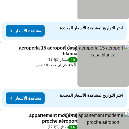
اختر التواريخ لمشاهدة الأسعار المحددة
مشاهدة الأسعار
aeroperla 15 aéroport casa
مشاركة
Add to favorites
blanca
ممتاز
13
10
3.6 كم إلى محمد الخامس
اختر التواريخ لمشاهدة الأسعار المحددة
مشاهدة الأسعار
appartement moderne
مشاركة
Add to favorites
proche aéroport
ممتاز
17
9.6