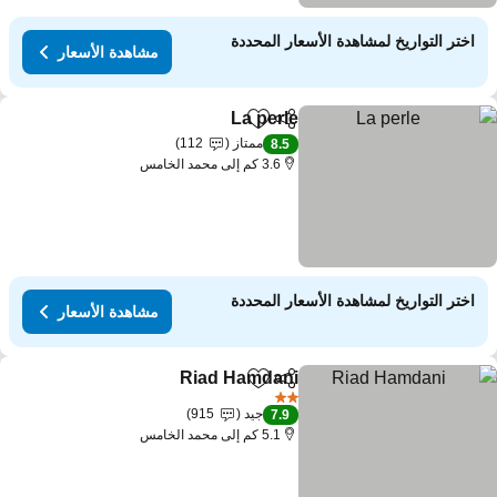
اختر التواريخ لمشاهدة الأسعار المحددة
مشاهدة الأسعار
La perle
مشاركة
Add to favorites
ممتاز
112
8.5
3.6 كم إلى محمد الخامس
اختر التواريخ لمشاهدة الأسعار المحددة
مشاهدة الأسعار
Riad Hamdani
مشاركة
Add to favorites
2 عدد النجوم
جيد
915
7.9
5.1 كم إلى محمد الخامس