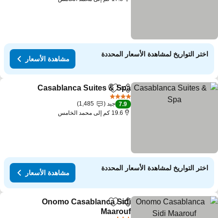
اختر التواريخ لمشاهدة الأسعار المحددة
مشاهدة الأسعار
Casablanca Suites & Spa
مشاركة
Add to favorites
4 عدد النجوم
جيد
1,485
7.9
19.6 كم إلى محمد الخامس
اختر التواريخ لمشاهدة الأسعار المحددة
مشاهدة الأسعار
Onomo Casablanca Sidi
مشاركة
Add to favorites
Maarouf