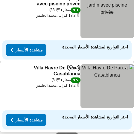
مشاركة
Add to favorites
avec piscine privée
ممتاز
33
9.3
18.3 كم إلى محمد الخامس
اختر التواريخ لمشاهدة الأسعار المحددة
مشاهدة الأسعار
Villa Havre De Paix à
مشاركة
Add to favorites
Casablanca
ممتاز
8
9.5
18.2 كم إلى محمد الخامس
اختر التواريخ لمشاهدة الأسعار المحددة
مشاهدة الأسعار