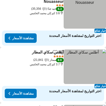
Nouasseur
3 عدد النجوم
جيد جدًا
35,356
8.3
3.6 كم إلى محمد الخامس
ار شائع
اختر التواريخ لمشاهدة الأسعار المحددة
مشاهدة الأسعار
أطلس سكاي المطار
مشاركة
Add to favorites
4 عدد النجوم
ممتاز
21,841
8.9
3.7 كم إلى محمد الخامس
ار شائع
اختر التواريخ لمشاهدة الأسعار المحددة
مشاهدة الأسعار