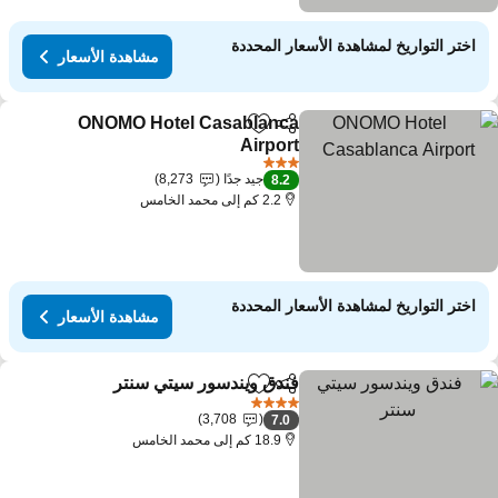
اختر التواريخ لمشاهدة الأسعار المحددة
مشاهدة الأسعار
ONOMO Hotel Casablanca
مشاركة
Add to favorites
Airport
3 عدد النجوم
جيد جدًا
8,273
8.2
2.2 كم إلى محمد الخامس
اختر التواريخ لمشاهدة الأسعار المحددة
مشاهدة الأسعار
فندق ويندسور سيتي سنتر
مشاركة
Add to favorites
4 عدد النجوم
3,708
7.0
18.9 كم إلى محمد الخامس