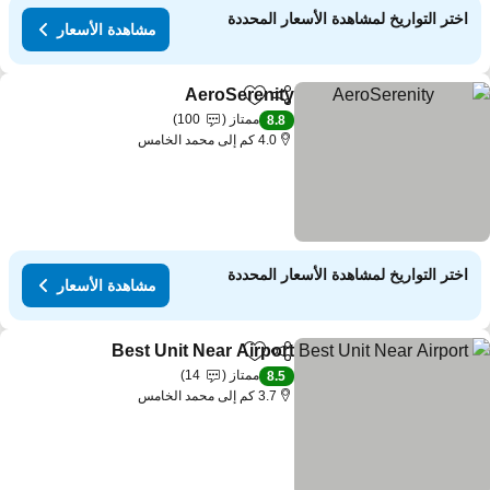
اختر التواريخ لمشاهدة الأسعار المحددة
مشاهدة الأسعار
AeroSerenity
مشاركة
Add to favorites
ممتاز
100
8.8
4.0 كم إلى محمد الخامس
اختر التواريخ لمشاهدة الأسعار المحددة
مشاهدة الأسعار
Best Unit Near Airport
مشاركة
Add to favorites
ممتاز
14
8.5
3.7 كم إلى محمد الخامس