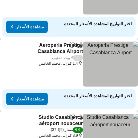
اختر التواريخ لمشاهدة الأسعار المحددة
مشاهدة الأسعار
Aeroperla Prestige
مشاركة
Add to favorites
Casablanca Airport
لا يوجد تصنيف
/
1.4 كم إلى محمد الخامس
اختر التواريخ لمشاهدة الأسعار المحددة
مشاهدة الأسعار
Studio Casablanca
مشاركة
Add to favorites
aéroport nouaceur
ممتاز
37
9.9
3.9 كم إلى محمد الخامس