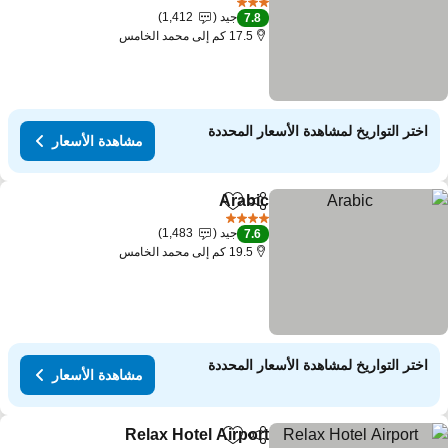
3 عدد النجوم
جيد
1,412
7.8
17.5 كم إلى محمد الخامس
اختر التواريخ لمشاهدة الأسعار المحددة
مشاهدة الأسعار
Arabic
مشاركة
Add to favorites
4 عدد النجوم
جيد
1,483
7.6
19.5 كم إلى محمد الخامس
اختر التواريخ لمشاهدة الأسعار المحددة
مشاهدة الأسعار
Relax Hotel Airport
مشاركة
Add to favorites