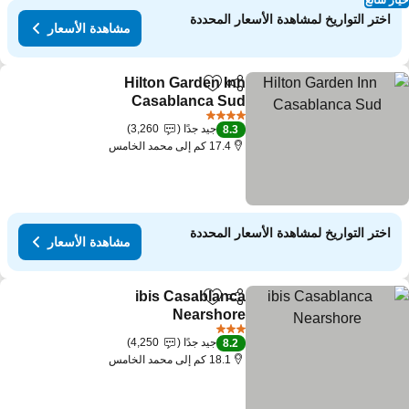
ار شائع
اختر التواريخ لمشاهدة الأسعار المحددة
مشاهدة الأسعار
Hilton Garden Inn
مشاركة
Add to favorites
Casablanca Sud
4 عدد النجوم
جيد جدًا
3,260
8.3
17.4 كم إلى محمد الخامس
اختر التواريخ لمشاهدة الأسعار المحددة
مشاهدة الأسعار
ibis Casablanca
مشاركة
Add to favorites
Nearshore
3 عدد النجوم
جيد جدًا
4,250
8.2
18.1 كم إلى محمد الخامس