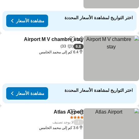
اختر التواريخ لمشاهدة الأسعار المحددة
مشاهدة الأسعار
Airport M V chambre stay
مشاركة
Add to favorites
33
6.8
6.4 كم إلى محمد الخامس
اختر التواريخ لمشاهدة الأسعار المحددة
مشاهدة الأسعار
Atlas Airport
مشاركة
Add to favorites
4 عدد النجوم
لا يوجد تصنيف
/
3.6 كم إلى محمد الخامس