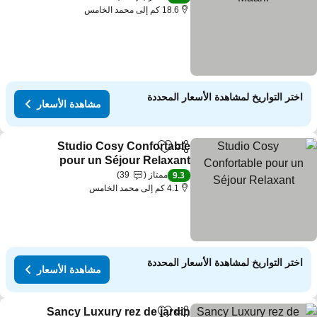
18.6 كم إلى محمد الخامس
اختر التواريخ لمشاهدة الأسعار المحددة
مشاهدة الأسعار
Studio Cosy Confortable
مشاركة
Add to favorites
pour un Séjour Relaxant
ممتاز
39
9.3
4.1 كم إلى محمد الخامس
اختر التواريخ لمشاهدة الأسعار المحددة
مشاهدة الأسعار
Sancy Luxury rez de jardin