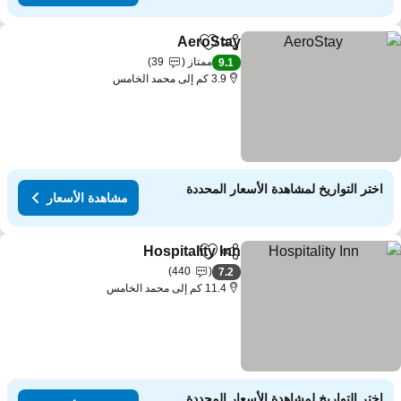
AeroStay
مشاركة
Add to favorites
ممتاز
39
9.1
3.9 كم إلى محمد الخامس
اختر التواريخ لمشاهدة الأسعار المحددة
مشاهدة الأسعار
Hospitality Inn
مشاركة
Add to favorites
440
7.2
11.4 كم إلى محمد الخامس
اختر التواريخ لمشاهدة الأسعار المحددة