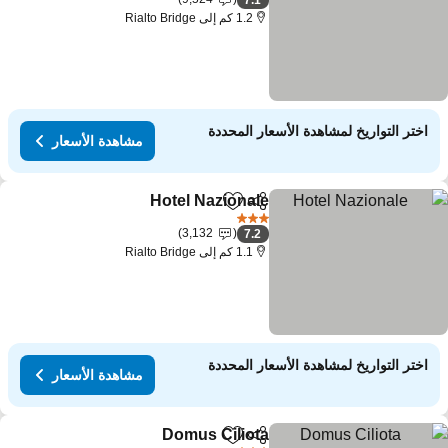
7.1
1.2 كم إلى Rialto Bridge
اختر التواريخ لمشاهدة الأسعار المحددة
مشاهدة الأسعار
Hotel Nazionale
مشاركة
Add to favorites
مشاهدة الأسعا
3 عدد النجوم
3,132
7.2
1.1 كم إلى Rialto Bridge
اختر التواريخ لمشاهدة الأسعار المحددة
مشاهدة الأسعار
Domus Ciliota
مشاركة
Add to favorites
مشاهدة الأسعار