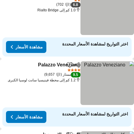
2 عدد النجوم
702
6.8
1.0 كم إلى Rialto Bridge
اختر التواريخ لمشاهدة الأسعار المحددة
مشاهدة الأسعار
Palazzo Veneziano
مشاركة
Add to favorites
مشاهدة الأ
4 عدد النجوم
ممتاز
9,657
9.5
1.2 كم إلى محطة فينيسيا سانت لوسيا الكبرى
اختر التواريخ لمشاهدة الأسعار المحددة
مشاهدة الأسعار