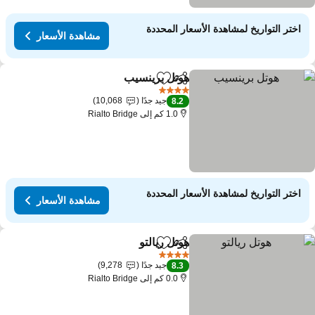
اختر التواريخ لمشاهدة الأسعار المحددة
مشاهدة الأسعار
هوتل برينسيب
مشاركة
Add to favorites
مشاهدة الأسعار
4 عدد النجوم
جيد جدًا
10,068
8.2
1.0 كم إلى Rialto Bridge
اختر التواريخ لمشاهدة الأسعار المحددة
مشاهدة الأسعار
هوتل ريالتو
مشاركة
Add to favorites
مشاهدة الأسعار
4 عدد النجوم
جيد جدًا
9,278
8.3
0.0 كم إلى Rialto Bridge