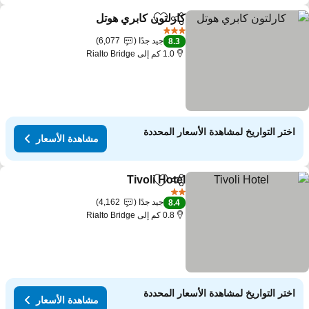
كارلتون كابري هوتل
مشاركة
Add to favorites
مشاهدة الأسع
3 عدد النجوم
جيد جدًا
6,077
8.3
1.0 كم إلى Rialto Bridge
اختر التواريخ لمشاهدة الأسعار المحددة
مشاهدة الأسعار
Tivoli Hotel
مشاركة
Add to favorites
مشاهدة الأسعار
2 عدد النجوم
جيد جدًا
4,162
8.4
0.8 كم إلى Rialto Bridge
اختر التواريخ لمشاهدة الأسعار المحددة
مشاهدة الأسعار