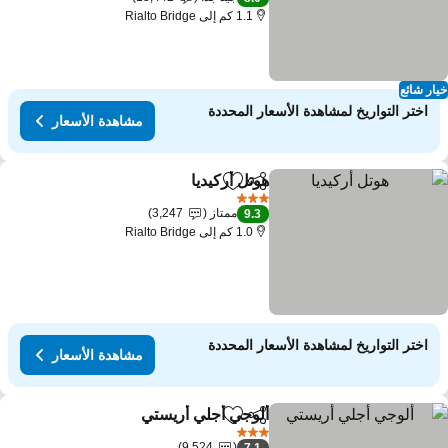
1.1 كم إلى Rialto Bridge
ار شائع
اختر التواريخ لمشاهدة الأسعار المحددة
مشاهدة الأسعار
هوتل أركيديا
مشاركة
Add to favorites
مشاهدة الأسعار
3 عدد النجوم
ممتاز
3,247
9.3
1.0 كم إلى Rialto Bridge
اختر التواريخ لمشاهدة الأسعار المحددة
مشاهدة الأسعار
ألوجي أجلي أريستي
مشاركة
Add to favorites
مشاهدة الأسع
3 عدد النجوم
9,524