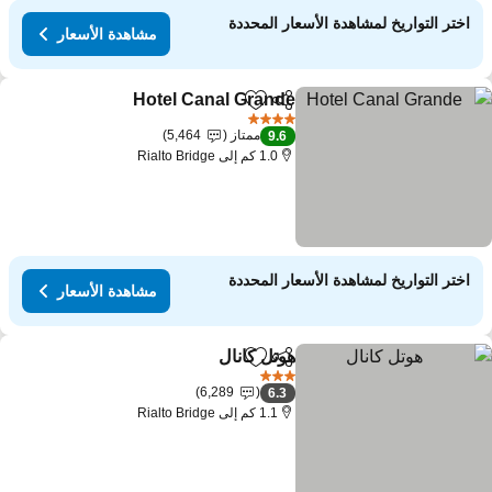
اختر التواريخ لمشاهدة الأسعار المحددة
مشاهدة الأسعار
Hotel Canal Grande
مشاركة
Add to favorites
مشاهدة ال
4 عدد النجوم
ممتاز
5,464
9.6
1.0 كم إلى Rialto Bridge
اختر التواريخ لمشاهدة الأسعار المحددة
مشاهدة الأسعار
هوتل كانال
مشاركة
Add to favorites
مشاهدة الأسعار
3 عدد النجوم
6,289
6.3
1.1 كم إلى Rialto Bridge