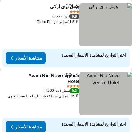
هوتل تري أركي
مشاركة
Add to favorites
مشاهدة الأسعار
3 عدد النجوم
5,992
6.6
1.5 كم إلى Rialto Bridge
اختر التواريخ لمشاهدة الأسعار المحددة
مشاهدة الأسعار
Avani Rio Novo Venice
مشاركة
Add to favorites
Hotel
مشاهدة الأسعار
4 عدد النجوم
ممتاز
4,806
9.2
0.6 كم إلى محطة فينيسيا سانت لوسيا الكبرى
اختر التواريخ لمشاهدة الأسعار المحددة
مشاهدة الأسعار