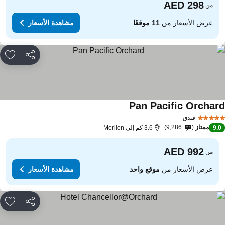
من
عرض الأسعار من
11 موقعًا
مشاهدة الأسعار
مشاركة
rites
Pan Pacific Orchar
فندق
ممتاز
9,286
9.
3.6 كم إلى Merlion
من
عرض الأسعار من
موقع واحد
مشاهدة الأسعار
مشاركة
rites