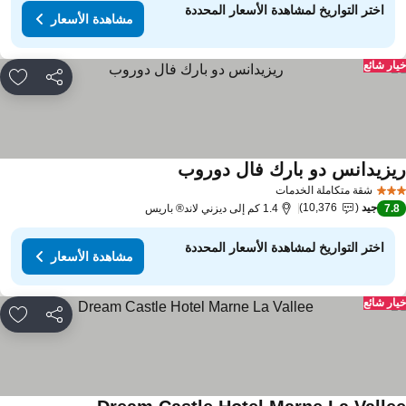
اختر التواريخ لمشاهدة الأسعار المحددة
مشاهدة الأسعار
ار شائع
مشاركة
rites
يزيدانس دو بارك فال دوروب
شقة متكاملة الخدمات
جيد
10,376
7.
1.4 كم إلى ديزني لاند® باريس
اختر التواريخ لمشاهدة الأسعار المحددة
مشاهدة الأسعار
ار شائع
مشاركة
rites