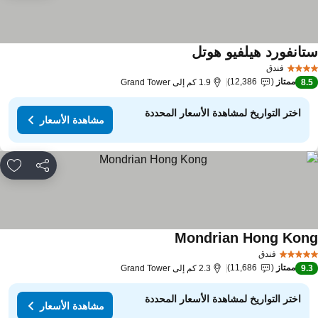
تانفورد هيلفيو هوتل
فندق
ممتاز
12,386
8.
1.9 كم إلى Grand Tower
اختر التواريخ لمشاهدة الأسعار المحددة
مشاهدة الأسعار
مشاركة
rites
Mondrian Hong Kon
فندق
ممتاز
11,686
9.
2.3 كم إلى Grand Tower
اختر التواريخ لمشاهدة الأسعار المحددة
مشاهدة الأسعار