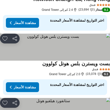
فندق
ممتاز
23,694
9.
2.4 كم إلى Grand Tower
اختر التواريخ لمشاهدة الأسعار المحددة
مشاهدة الأسعار
مشاركة
rites
ست ويسترن بلس هوتل كولوون
فندق
15,078
6.
2.0 كم إلى Grand Tower
اختر التواريخ لمشاهدة الأسعار المحددة
مشاهدة الأسعار
مشاركة
rites