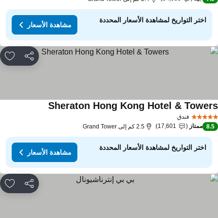
اختر التواريخ لمشاهدة الأسعار المحددة
مشاهدة الأسعار
مشاركة
rites
Sheraton Hong Kong Hotel & Tower
فندق
ممتاز
17,601
8.
2.5 كم إلى Grand Tower
اختر التواريخ لمشاهدة الأسعار المحددة
مشاهدة الأسعار
مشاركة
rites