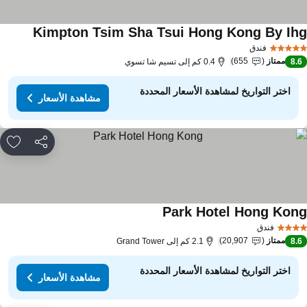
Kimpton Tsim Sha Tsui Hong Kong By Ih
فندق
ممتاز
655
8.
0.4 كم إلى تسيم شا تسوي
اختر التواريخ لمشاهدة الأسعار المحددة
مشاهدة الأسعار
مشاركة
rites
Park Hotel Hong Kon
فندق
ممتاز
20,907
8.
2.1 كم إلى Grand Tower
اختر التواريخ لمشاهدة الأسعار المحددة
مشاهدة الأسعار