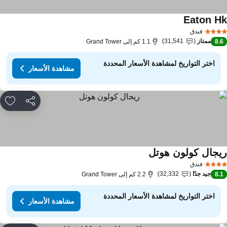
Eaton H
فندق
ممتاز
31,541
8.
1.1 كم إلى Grand Tower
اختر التواريخ لمشاهدة الأسعار المحددة
مشاهدة الأسعار
مشاركة
rites
يجال كولون هوتل
فندق
جيد جدًا
32,332
8.
2.2 كم إلى Grand Tower
اختر التواريخ لمشاهدة الأسعار المحددة
مشاهدة الأسعار