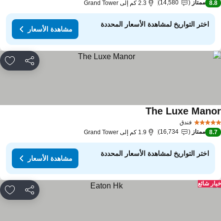
ممتاز
14,580
8.
2.3 كم إلى Grand Tower
اختر التواريخ لمشاهدة الأسعار المحددة
مشاهدة الأسعار
مشاركة
rites
The Luxe Mano
فندق
ممتاز
16,734
8.
1.9 كم إلى Grand Tower
اختر التواريخ لمشاهدة الأسعار المحددة
مشاهدة الأسعار
ار شائع
مشاركة
rites