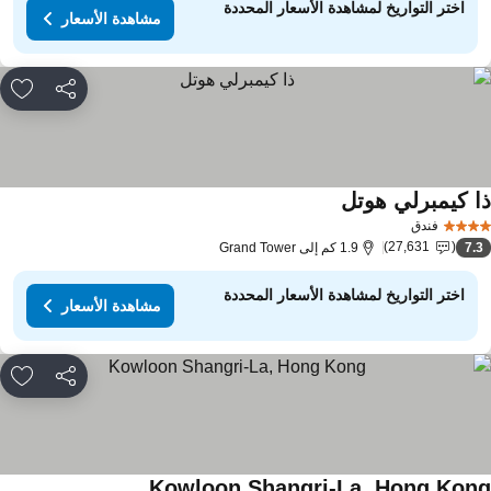
اختر التواريخ لمشاهدة الأسعار المحددة
مشاهدة الأسعار
مشاركة
rites
ا كيمبرلي هوتل
فندق
27,631
7.
1.9 كم إلى Grand Tower
اختر التواريخ لمشاهدة الأسعار المحددة
مشاهدة الأسعار
مشاركة
rites
Kowloon Shangri-La, Hong Kon