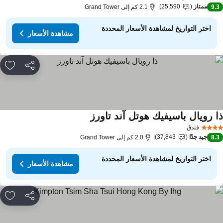
ممتاز
25,590
9.
2.1 كم إلى Grand Tower
اختر التواريخ لمشاهدة الأسعار المحددة
مشاهدة الأسعار
مشاركة
rites
ا رويال باسيفيك هوتل آند تاورز
فندق
جيد جدًا
37,843
8.
2.0 كم إلى Grand Tower
اختر التواريخ لمشاهدة الأسعار المحددة
مشاهدة الأسعار
مشاركة
rites