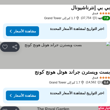
ي بي إنترناشيونال
فندق
جيد
37,754
7.
1.7 كم إلى Grand Tower
اختر التواريخ لمشاهدة الأسعار المحددة
مشاهدة الأسعار
مشاركة
rites
ست ويسترن جراند هوتل هونج كونج
فندق
14,562
6.
1.7 كم إلى Grand Tower
اختر التواريخ لمشاهدة الأسعار المحددة
مشاهدة الأسعار
ار شائع