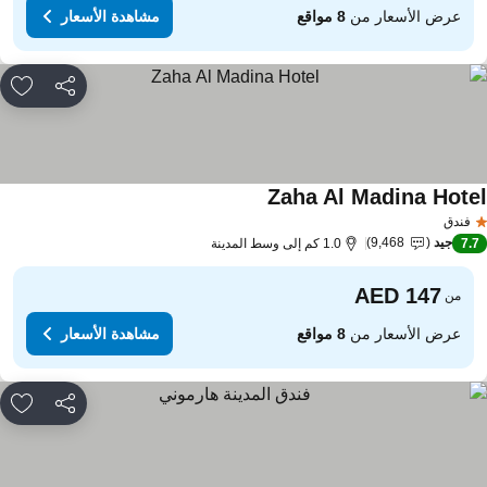
عرض الأسعار من
8 مواقع
مشاهدة الأسعار
مشاركة
rites
Zaha Al Madina Hote
فندق
جيد
9,468
7.
1.0 كم إلى وسط المدينة
من
عرض الأسعار من
8 مواقع
مشاهدة الأسعار
مشاركة
rites