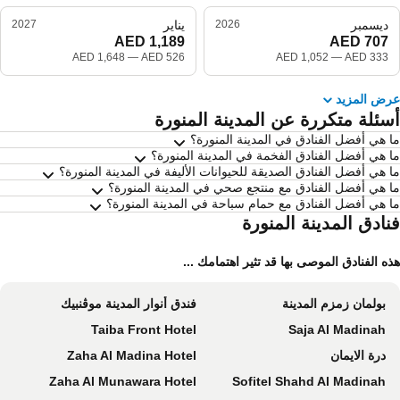
ديسمبر
2026
يناير
2027
—
—
ض المزيد
سئلة متكررة عن المدينة المنورة
 هي أفضل الفنادق في المدينة المنورة؟
 هي أفضل الفنادق الفخمة في المدينة المنورة؟
 هي أفضل الفنادق الصديقة للحيوانات الأليفة في المدينة المنورة؟
 هي أفضل الفنادق مع منتجع صحي في المدينة المنورة؟
 هي أفضل الفنادق مع حمام سباحة في المدينة المنورة؟
نادق المدينة المنورة
ه الفنادق الموصى بها قد تثير اهتمامك ...
بولمان زمزم المدينة
فندق أنوار المدينة موڤنبيك
Taiba Front Hotel
Saja Al Madinah
درة الايمان
Zaha Al Madina Hotel
Zaha Al Munawara Hotel
Sofitel Shahd Al Madinah