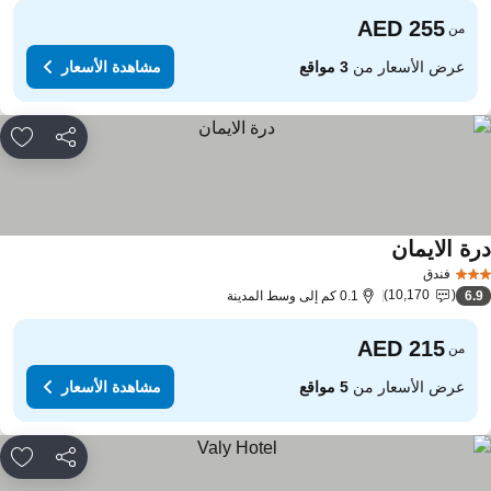
من
عرض الأسعار من
3 مواقع
مشاهدة الأسعار
مشاركة
rites
رة الايمان
فندق
10,170
6.
0.1 كم إلى وسط المدينة
من
عرض الأسعار من
5 مواقع
مشاهدة الأسعار
مشاركة
rites