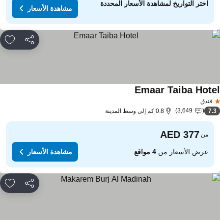
اختر التواريخ لمشاهدة الأسعار المحددة
مشاهدة الأسعار
مشاركة
rites
Emaar Taiba Hote
فندق
3,649
7.
0.8 كم إلى وسط المدينة
من
عرض الأسعار من
4 مواقع
مشاهدة الأسعار
مشاركة
rites