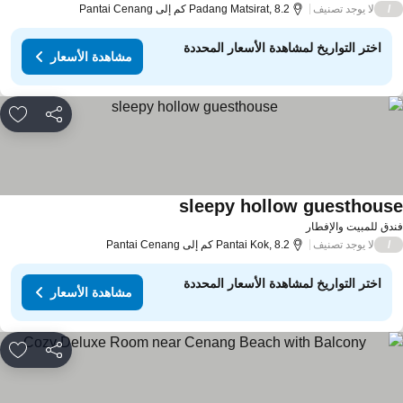
لا يوجد تصنيف
/
Padang Matsirat, 8.2 كم إلى Pantai Cenang
اختر التواريخ لمشاهدة الأسعار المحددة
مشاهدة الأسعار
مشاركة
rites
sleepy hollow guesthous
دق للمبيت والإفطار
لا يوجد تصنيف
/
Pantai Kok, 8.2 كم إلى Pantai Cenang
اختر التواريخ لمشاهدة الأسعار المحددة
مشاهدة الأسعار
مشاركة
rites