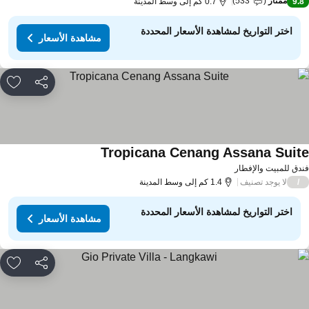
ممتاز
533
9.
0.7 كم إلى وسط المدينة
اختر التواريخ لمشاهدة الأسعار المحددة
مشاهدة الأسعار
مشاركة
rites
Tropicana Cenang Assana Suit
دق للمبيت والإفطار
لا يوجد تصنيف
/
1.4 كم إلى وسط المدينة
اختر التواريخ لمشاهدة الأسعار المحددة
مشاهدة الأسعار
مشاركة
rites