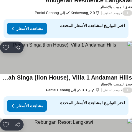
Anugerah Residence Langkaw
دق للمبيت والإفطار
لا يوجد تصنيف
/
Kedawang, 2.0 كم إلى Pantai Cenang
اختر التواريخ لمشاهدة الأسعار المحددة
مشاهدة الأسعار
مشاركة
rites
Rumah Singa (lion House), Villa 1 Andaman Hills,
دق للمبيت والإفطار
لا يوجد تصنيف
/
كواه, 3.3 كم إلى Pantai Cenang
اختر التواريخ لمشاهدة الأسعار المحددة
مشاهدة الأسعار
مشاركة
rites