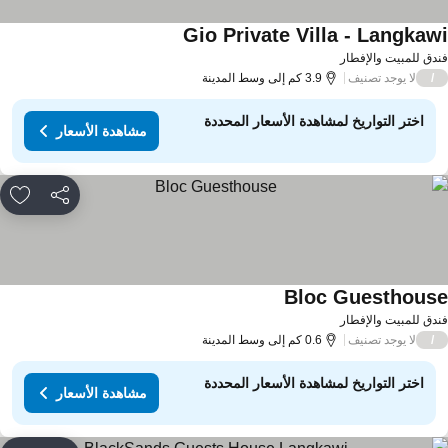
Gio Private Villa - Langkaw
دق للمبيت والإفطار
لا يوجد تصنيف
/
3.9 كم إلى وسط المدينة
اختر التواريخ لمشاهدة الأسعار المحددة
مشاهدة الأسعار
مشاركة
rites
Bloc Guesthous
دق للمبيت والإفطار
لا يوجد تصنيف
/
0.6 كم إلى وسط المدينة
اختر التواريخ لمشاهدة الأسعار المحددة
مشاهدة الأسعار