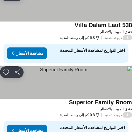
Villa Dalam Laut 53
دق للمبيت والإفطار
لا يوجد تصنيف
/
6.8 كم إلى وسط المدينة
اختر التواريخ لمشاهدة الأسعار المحددة
مشاهدة الأسعار
مشاركة
rites
Superior Family Roo
دق للمبيت والإفطار
لا يوجد تصنيف
/
0.8 كم إلى وسط المدينة
اختر التواريخ لمشاهدة الأسعار المحددة
مشاهدة الأسعار