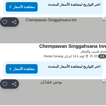
اختر التواريخ لمشاهدة الأسعار المحددة
مشاهدة الأسعار
مشاركة
rites
Chempawan Singgahsana In
دق للمبيت والإفطار
5
6.
كواه, 14.4 كم إلى Pantai Cenang
اختر التواريخ لمشاهدة الأسعار المحددة
مشاهدة الأسعار
مشاركة
rites