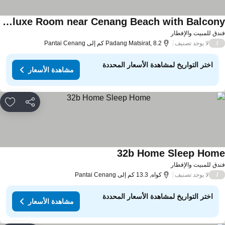
Cozy Deluxe Room near Cenang Beach with Balcony
دق للمبيت والإفطار
لا يوجد تصنيف
/
Padang Matsirat, 8.2 كم إلى Pantai Cenang
اختر التواريخ لمشاهدة الأسعار المحددة
مشاهدة الأسعار
مشاركة
rites
32b Home Sleep Hom
دق للمبيت والإفطار
لا يوجد تصنيف
/
كواه, 13.3 كم إلى Pantai Cenang
اختر التواريخ لمشاهدة الأسعار المحددة
مشاهدة الأسعار