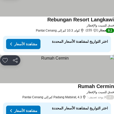
Rebungan Resort Langkaw
دق للمبيت والإفطار
ممتاز
155
9.
كواه, 10.3 كم إلى Pantai Cenang
اختر التواريخ لمشاهدة الأسعار المحددة
مشاهدة الأسعار
مشاركة
rites
Rumah Cermi
دق للمبيت والإفطار
لا يوجد تصنيف
/
Padang Matsirat, 4.3 كم إلى Pantai Cenang
اختر التواريخ لمشاهدة الأسعار المحددة
مشاهدة الأسعار