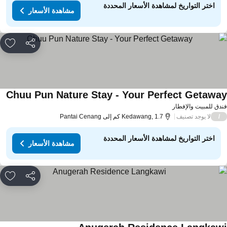
اختر التواريخ لمشاهدة الأسعار المحددة
مشاهدة الأسعار
مشاركة
rites
Chuu Pun Nature Stay - Your Perfect Getawa
دق للمبيت والإفطار
لا يوجد تصنيف
/
Kedawang, 1.7 كم إلى Pantai Cenang
اختر التواريخ لمشاهدة الأسعار المحددة
مشاهدة الأسعار
مشاركة
rites