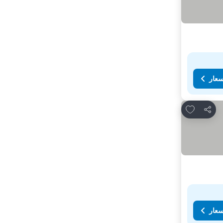
سعار
Add to favorites
مشاركة
سعار