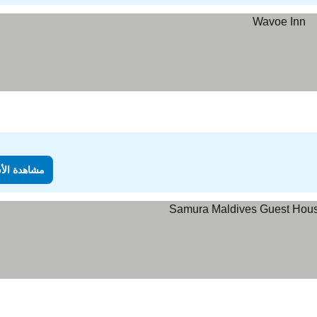
مشاهدة الأ