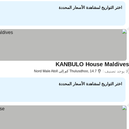
اختر التواريخ لمشاهدة الأسعار المحددة
KANBULO House Maldives
لا يوجد تصنيف
/
Thulusdhoo, 14.7 كم إلى Nord Male Atoll
اختر التواريخ لمشاهدة الأسعار المحددة