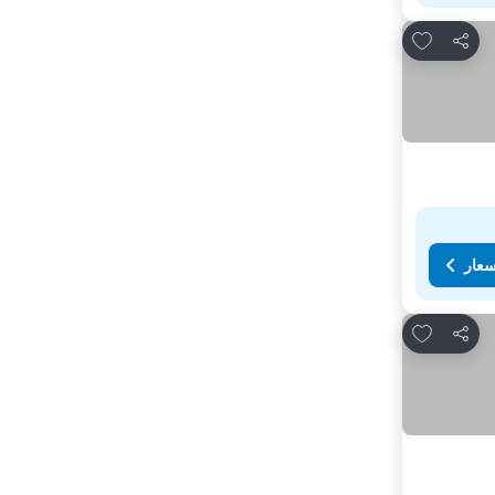
Add to favorites
مشاركة
سعار
Add to favorites
مشاركة