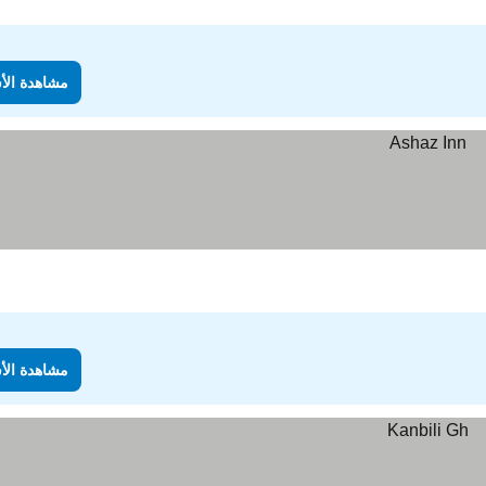
مشاهدة الأ
مشاهدة الأ