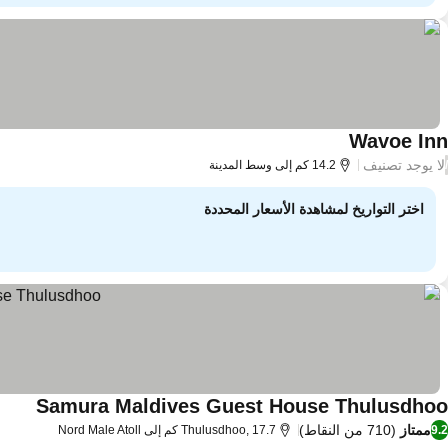
Wavoe Inn
لا يوجد تصنيف
/
14.2 كم إلى وسط المدينة
اختر التواريخ لمشاهدة الأسعار المحددة
Samura Maldives Guest House Thulusdhoo
ممتاز
(710 من النقاط)
9.2
Thulusdhoo, 17.7 كم إلى Nord Male Atoll