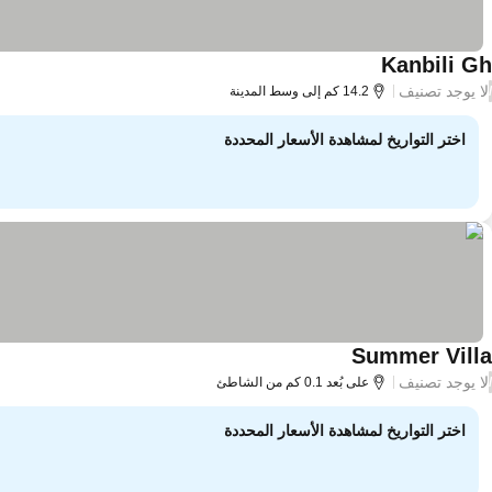
Kanbili Gh
لا يوجد تصنيف
/
14.2 كم إلى وسط المدينة
اختر التواريخ لمشاهدة الأسعار المحددة
Summer Villa
لا يوجد تصنيف
/
على بُعد 0.1 كم من الشاطئ
اختر التواريخ لمشاهدة الأسعار المحددة