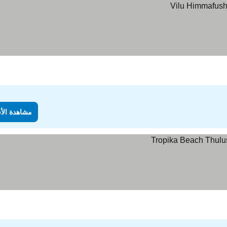
مشاهدة الأ