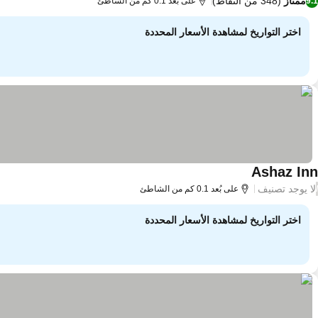
ممتاز
(348 من النقاط)
9.1
على بُعد 0.1 كم من الشاطئ
اختر التواريخ لمشاهدة الأسعار المحددة
Ashaz Inn
لا يوجد تصنيف
/
على بُعد 0.1 كم من الشاطئ
اختر التواريخ لمشاهدة الأسعار المحددة