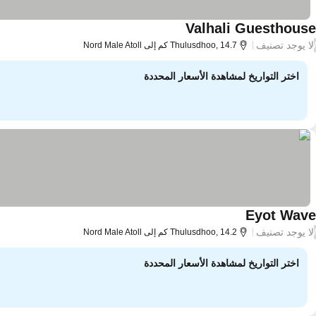
Valhali Guesthouse
لا يوجد تصنيف
/
Thulusdhoo, 14.7 كم إلى Nord Male Atoll
اختر التواريخ لمشاهدة الأسعار المحددة
Eyot Wave
لا يوجد تصنيف
/
Thulusdhoo, 14.2 كم إلى Nord Male Atoll
اختر التواريخ لمشاهدة الأسعار المحددة