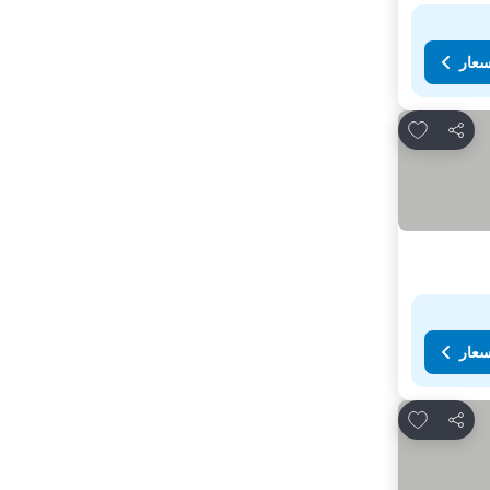
سعار
Add to favorites
مشاركة
سعار
Add to favorites
مشاركة