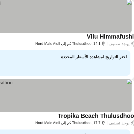
Vilu Himmafushi
لا يوجد تصنيف
/
Thulusdhoo, 14.1 كم إلى Nord Male Atoll
اختر التواريخ لمشاهدة الأسعار المحددة
Tropika Beach Thulusdhoo
لا يوجد تصنيف
/
Thulusdhoo, 17.7 كم إلى Nord Male Atoll