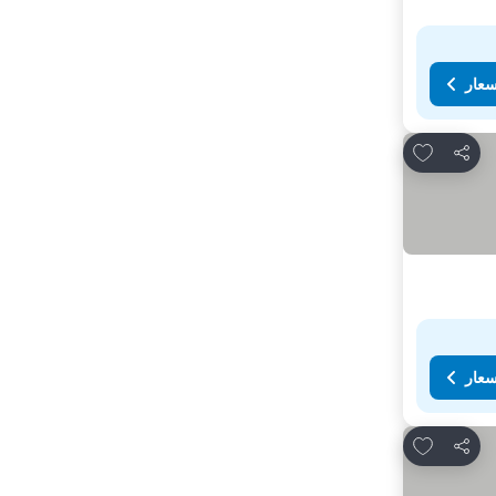
سعار
Add to favorites
مشاركة
سعار
Add to favorites
مشاركة