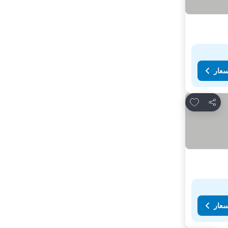
سعار
Add to favorites
مشاركة
سعار