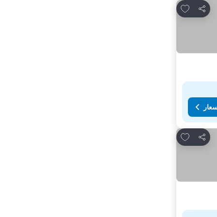
Add to favorites
مشاركة
سعار
Add to favorites
مشاركة