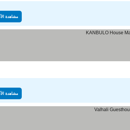
مشاهدة الأ
مشاهدة الأ