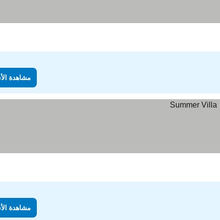
مشاهدة الأ
مشاهدة الأ