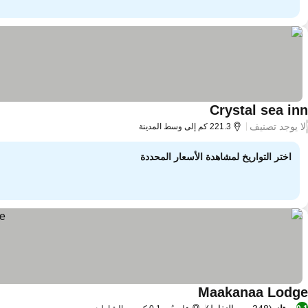
Crystal sea inn
لا يوجد تصنيف
/
221.3 كم إلى وسط المدينة
اختر التواريخ لمشاهدة الأسعار المحددة
Maakanaa Lodge