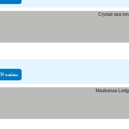
مشاهدة الأ