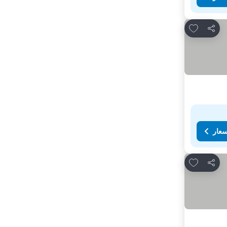
Add to favorites
مشاركة
سعار
Add to favorites
مشاركة