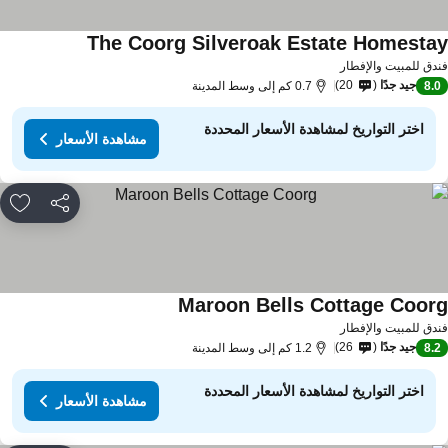
The Coorg Silveroak Estate Homesta
دق للمبيت والإفطار
جيد جدًا
20
8.
0.7 كم إلى وسط المدينة
اختر التواريخ لمشاهدة الأسعار المحددة
مشاهدة الأسعار
مشاركة
rites
Maroon Bells Cottage Coor
دق للمبيت والإفطار
جيد جدًا
26
8.
1.2 كم إلى وسط المدينة
اختر التواريخ لمشاهدة الأسعار المحددة
مشاهدة الأسعار