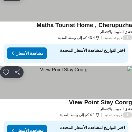
Matha Tourist Home , Cherupuzh
دق للمبيت والإفطار
لا يوجد تصنيف
/
43.4 كم إلى وسط المدينة
اختر التواريخ لمشاهدة الأسعار المحددة
مشاهدة الأسعار
مشاركة
rites
View Point Stay Coor
دق للمبيت والإفطار
لا يوجد تصنيف
/
4.1 كم إلى وسط المدينة
اختر التواريخ لمشاهدة الأسعار المحددة
مشاهدة الأسعار