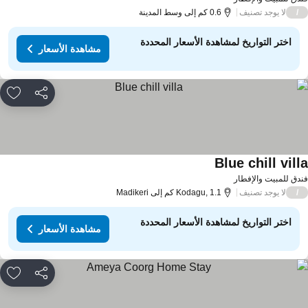
لا يوجد تصنيف
/
0.6 كم إلى وسط المدينة
اختر التواريخ لمشاهدة الأسعار المحددة
مشاهدة الأسعار
مشاركة
rites
Blue chill vill
دق للمبيت والإفطار
لا يوجد تصنيف
/
Kodagu, 1.1 كم إلى Madikeri
اختر التواريخ لمشاهدة الأسعار المحددة
مشاهدة الأسعار
مشاركة
rites