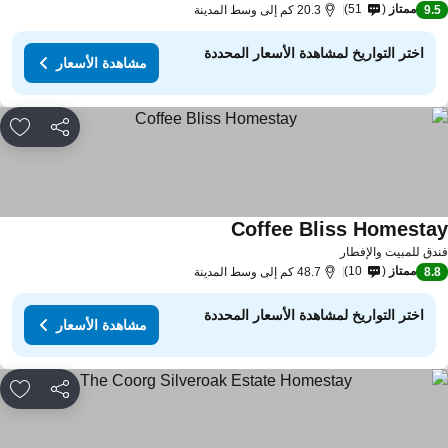
ممتاز
51
9.
20.3 كم إلى وسط المدينة
اختر التواريخ لمشاهدة الأسعار المحددة
مشاهدة الأسعار
مشاركة
rites
Coffee Bliss Homesta
دق للمبيت والإفطار
ممتاز
10
8.
48.7 كم إلى وسط المدينة
اختر التواريخ لمشاهدة الأسعار المحددة
مشاهدة الأسعار
مشاركة
rites