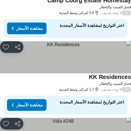
Camp Coorg Estate Homesta
دق للمبيت والإفطار
لا يوجد تصنيف
/
5.6 كم إلى وسط المدينة
اختر التواريخ لمشاهدة الأسعار المحددة
مشاهدة الأسعار
مشاركة
rites
KK Residence
دق للمبيت والإفطار
لا يوجد تصنيف
/
1.7 كم إلى وسط المدينة
اختر التواريخ لمشاهدة الأسعار المحددة
مشاهدة الأسعار
مشاركة
rites