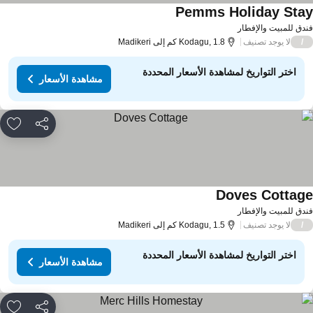
Pemms Holiday Sta
دق للمبيت والإفطار
لا يوجد تصنيف
/
Kodagu, 1.8 كم إلى Madikeri
اختر التواريخ لمشاهدة الأسعار المحددة
مشاهدة الأسعار
مشاركة
rites
Doves Cottag
دق للمبيت والإفطار
لا يوجد تصنيف
/
Kodagu, 1.5 كم إلى Madikeri
اختر التواريخ لمشاهدة الأسعار المحددة
مشاهدة الأسعار
مشاركة