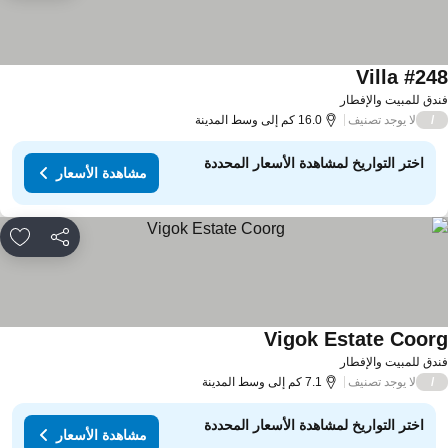
Villa #24
دق للمبيت والإفطار
لا يوجد تصنيف
/
16.0 كم إلى وسط المدينة
اختر التواريخ لمشاهدة الأسعار المحددة
مشاهدة الأسعار
مشاركة
rites
Vigok Estate Coor
دق للمبيت والإفطار
لا يوجد تصنيف
/
7.1 كم إلى وسط المدينة
اختر التواريخ لمشاهدة الأسعار المحددة
مشاهدة الأسعار