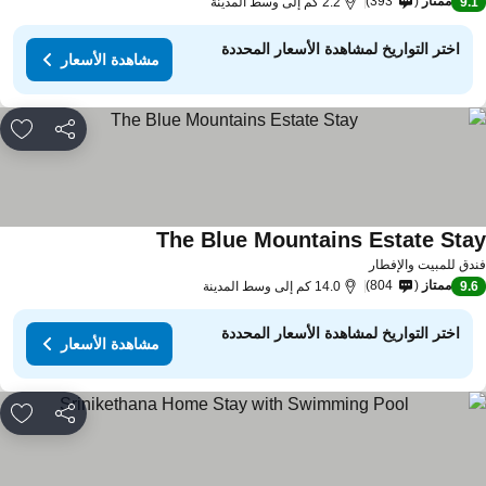
ممتاز
393
9.
2.2 كم إلى وسط المدينة
اختر التواريخ لمشاهدة الأسعار المحددة
مشاهدة الأسعار
مشاركة
rites
The Blue Mountains Estate Sta
دق للمبيت والإفطار
ممتاز
804
9.
14.0 كم إلى وسط المدينة
اختر التواريخ لمشاهدة الأسعار المحددة
مشاهدة الأسعار
مشاركة
rites