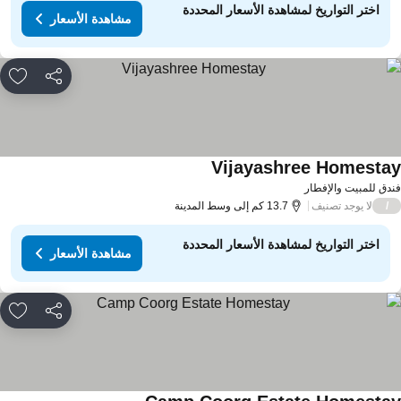
اختر التواريخ لمشاهدة الأسعار المحددة
مشاهدة الأسعار
مشاركة
rites
Vijayashree Homesta
دق للمبيت والإفطار
لا يوجد تصنيف
/
13.7 كم إلى وسط المدينة
اختر التواريخ لمشاهدة الأسعار المحددة
مشاهدة الأسعار
مشاركة
rites