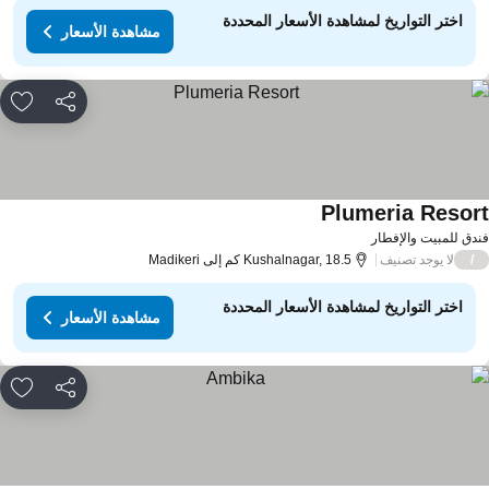
اختر التواريخ لمشاهدة الأسعار المحددة
مشاهدة الأسعار
مشاركة
rites
Plumeria Resor
دق للمبيت والإفطار
لا يوجد تصنيف
/
Kushalnagar, 18.5 كم إلى Madikeri
اختر التواريخ لمشاهدة الأسعار المحددة
مشاهدة الأسعار
مشاركة
rites