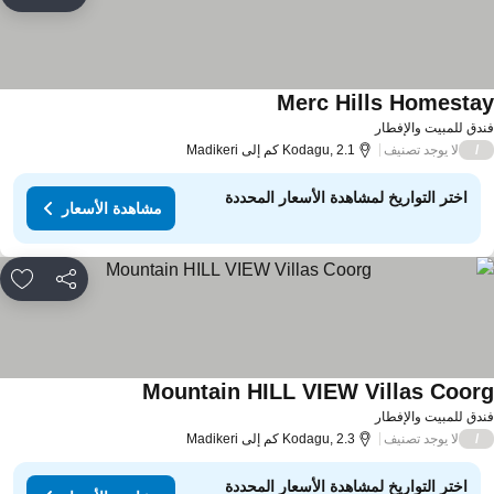
rites
Merc Hills Homesta
دق للمبيت والإفطار
لا يوجد تصنيف
/
Kodagu, 2.1 كم إلى Madikeri
اختر التواريخ لمشاهدة الأسعار المحددة
مشاهدة الأسعار
مشاركة
rites
Mountain HILL VIEW Villas Coor
دق للمبيت والإفطار
لا يوجد تصنيف
/
Kodagu, 2.3 كم إلى Madikeri
اختر التواريخ لمشاهدة الأسعار المحددة