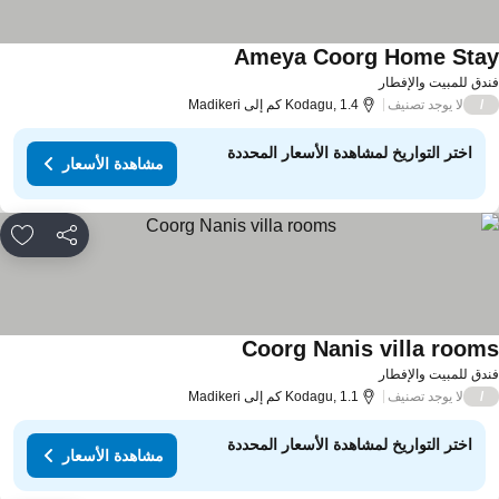
Ameya Coorg Home Sta
دق للمبيت والإفطار
لا يوجد تصنيف
/
Kodagu, 1.4 كم إلى Madikeri
اختر التواريخ لمشاهدة الأسعار المحددة
مشاهدة الأسعار
مشاركة
rites
Coorg Nanis villa room
دق للمبيت والإفطار
لا يوجد تصنيف
/
Kodagu, 1.1 كم إلى Madikeri
اختر التواريخ لمشاهدة الأسعار المحددة
مشاهدة الأسعار