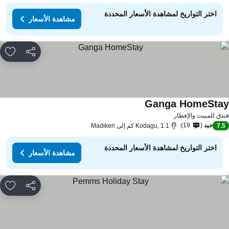
اختر التواريخ لمشاهدة الأسعار المحددة
مشاهدة الأسعار
مشاركة
rites
Ganga HomeSta
دق للمبيت والإفطار
جيد
19
7.
Kodagu, 1.1 كم إلى Madikeri
اختر التواريخ لمشاهدة الأسعار المحددة
مشاهدة الأسعار
مشاركة
rites