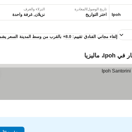
تاريخ الوصول/المغادرة
النزلاء والغرف
اختر التواريخ
نزيلان, غرفة واحدة
إلغاء مجاني
الفنادق
تقييم: 8.0+
بالقرب من وسط المدينة
السعر يشمل
 ماليزيا