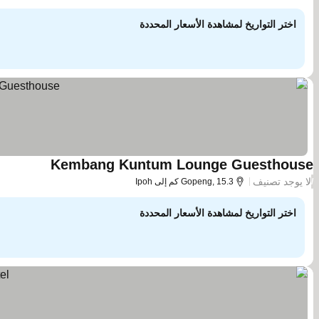
اختر التواريخ لمشاهدة الأسعار المحددة
Kembang Kuntum Lounge Guesthouse
لا يوجد تصنيف
/
Gopeng, 15.3 كم إلى Ipoh
اختر التواريخ لمشاهدة الأسعار المحددة