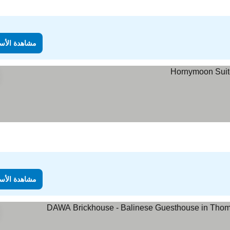
مشاهدة الأس
مشاهدة الأس