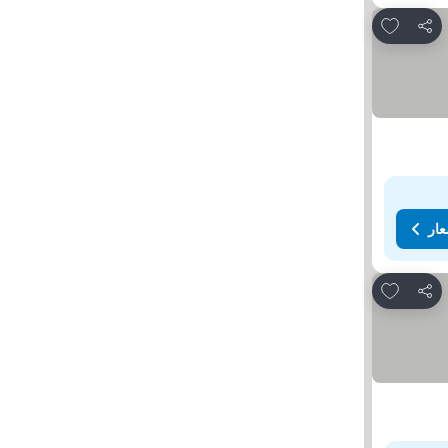
Add to favorites
مشاركة
عار
Add to favorites
مشاركة