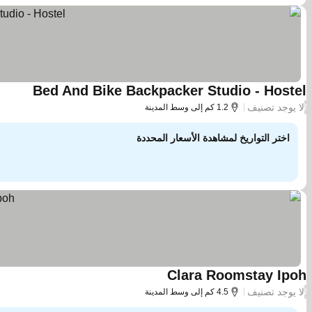
Bed And Bike Backpacker Studio - Hostel
لا يوجد تصنيف
/
1.2 كم إلى وسط المدينة
اختر التواريخ لمشاهدة الأسعار المحددة
Clara Roomstay Ipoh
لا يوجد تصنيف
/
4.5 كم إلى وسط المدينة