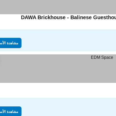
DAWA Brickhouse - Balinese Guestho
مشاهدة الأس
مشاهدة الأس