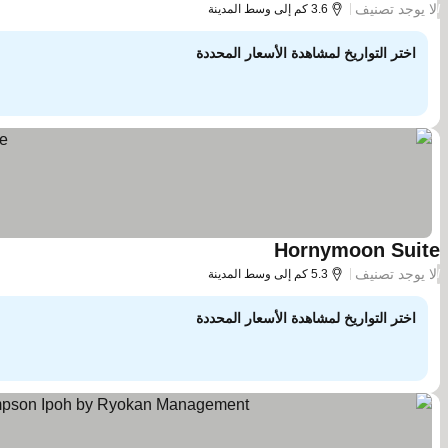
لا يوجد تصنيف
/
3.6 كم إلى وسط المدينة
اختر التواريخ لمشاهدة الأسعار المحددة
Hornymoon Suite
لا يوجد تصنيف
/
5.3 كم إلى وسط المدينة
اختر التواريخ لمشاهدة الأسعار المحددة