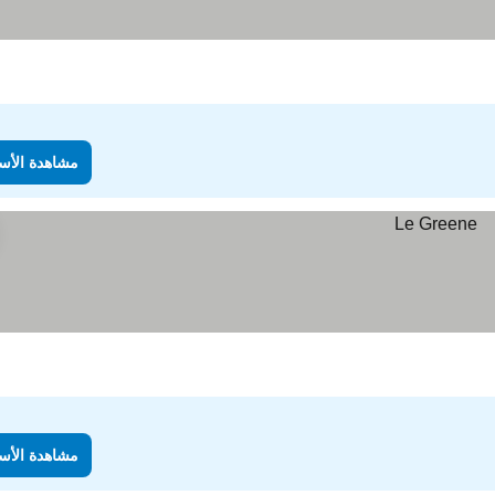
مشاهدة الأس
مشاهدة الأس