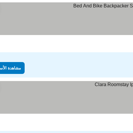
مشاهدة الأس