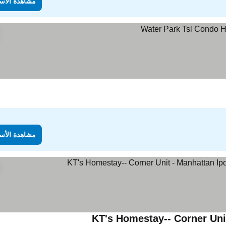
مشاهدة الأس
مشاهدة الأس
KT's Homestay-- Corner Unit