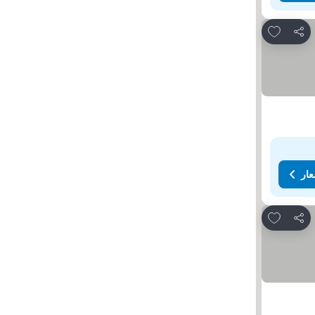
Add to favorites
مشاركة
عار
Add to favorites
مشاركة