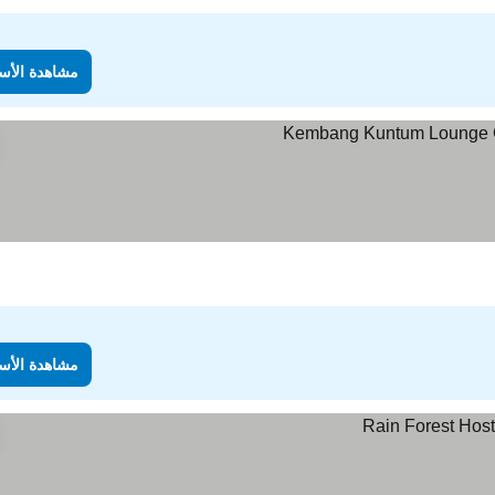
مشاهدة الأس
مشاهدة الأس