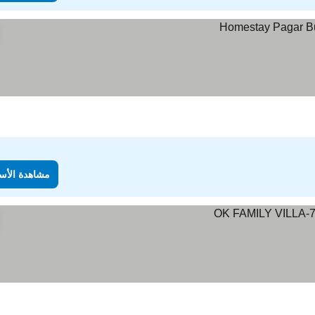
مشاهدة الأس