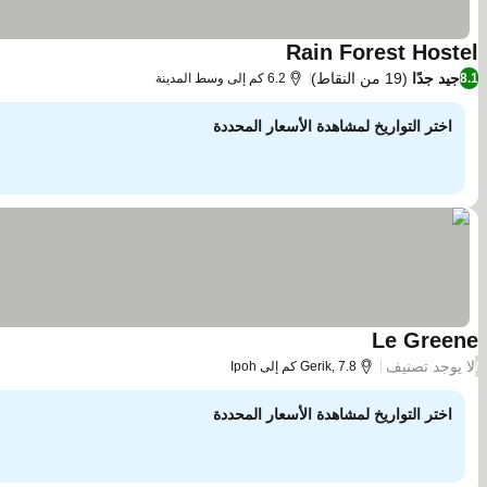
Rain Forest Hostel
جيد جدًا
(19 من النقاط)
8.1
6.2 كم إلى وسط المدينة
اختر التواريخ لمشاهدة الأسعار المحددة
Le Greene
لا يوجد تصنيف
/
Gerik, 7.8 كم إلى Ipoh
اختر التواريخ لمشاهدة الأسعار المحددة