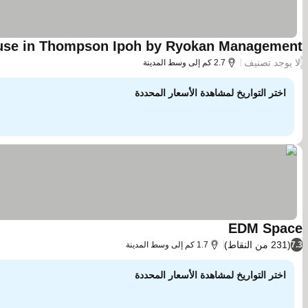
use in Thompson Ipoh by Ryokan Management
لا يوجد تصنيف
/
2.7 كم إلى وسط المدينة
اختر التواريخ لمشاهدة الأسعار المحددة
EDM Space
(231 من النقاط)
7.3
1.7 كم إلى وسط المدينة
اختر التواريخ لمشاهدة الأسعار المحددة