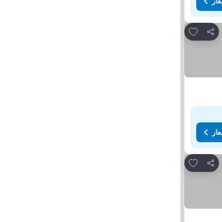
عار
Add to favorites
مشاركة
عار
Add to favorites
مشاركة