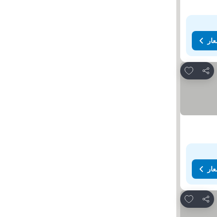
عار
Add to favorites
مشاركة
عار
Add to favorites
مشاركة