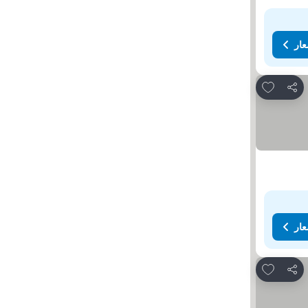
عار
Add to favorites
مشاركة
عار
Add to favorites
مشاركة