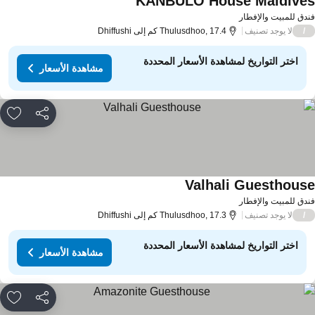
KANBULO House Maldive
دق للمبيت والإفطار
لا يوجد تصنيف
/
Thulusdhoo, 17.4 كم إلى Dhiffushi
اختر التواريخ لمشاهدة الأسعار المحددة
مشاهدة الأسعار
مشاركة
rites
Valhali Guesthous
دق للمبيت والإفطار
لا يوجد تصنيف
/
Thulusdhoo, 17.3 كم إلى Dhiffushi
اختر التواريخ لمشاهدة الأسعار المحددة
مشاهدة الأسعار
مشاركة
rites