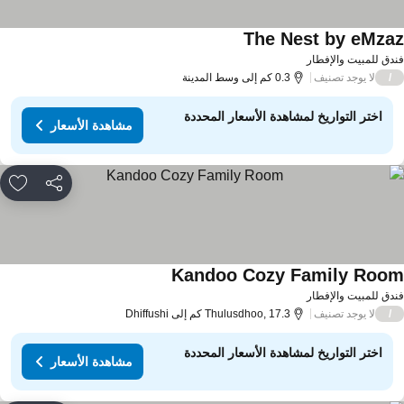
The Nest by eMza
دق للمبيت والإفطار
لا يوجد تصنيف
/
0.3 كم إلى وسط المدينة
اختر التواريخ لمشاهدة الأسعار المحددة
مشاهدة الأسعار
مشاركة
rites
Kandoo Cozy Family Roo
دق للمبيت والإفطار
لا يوجد تصنيف
/
Thulusdhoo, 17.3 كم إلى Dhiffushi
اختر التواريخ لمشاهدة الأسعار المحددة
مشاهدة الأسعار