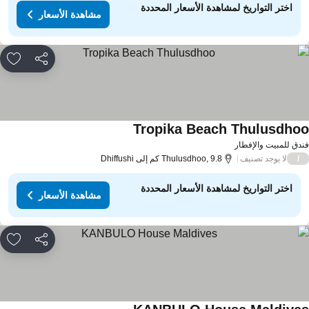
اختر التواريخ لمشاهدة الأسعار المحددة
مشاهدة الأسعار
مشاركة
rites
Tropika Beach Thulusdho
دق للمبيت والإفطار
لا يوجد تصنيف
/
Thulusdhoo, 9.8 كم إلى Dhiffushi
اختر التواريخ لمشاهدة الأسعار المحددة
مشاهدة الأسعار
مشاركة
rites