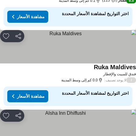
ممتاز
115
9.
0.1 كم إلى وسط المدينة
اختر التواريخ لمشاهدة الأسعار المحددة
مشاهدة الأسعار
مشاركة
rites
Ruka Maldive
دق للمبيت والإفطار
لا يوجد تصنيف
/
0.0 كم إلى وسط المدينة
اختر التواريخ لمشاهدة الأسعار المحددة
مشاهدة الأسعار
مشاركة
rites