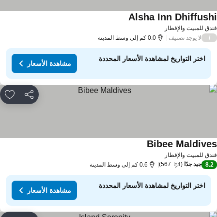
Alsha Inn Dhiffush
دق للمبيت والإفطار
لا يوجد تصنيف
/
0.0 كم إلى وسط المدينة
اختر التواريخ لمشاهدة الأسعار المحددة
مشاهدة الأسعار
مشاركة
rites
Bibee Maldive
دق للمبيت والإفطار
جيد جدًا
567
8.
0.6 كم إلى وسط المدينة
اختر التواريخ لمشاهدة الأسعار المحددة
مشاهدة الأسعار