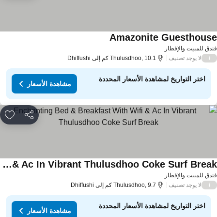
Amazonite Guesthous
دق للمبيت والإفطار
لا يوجد تصنيف
/
Thulusdhoo, 10.1 كم إلى Dhiffushi
اختر التواريخ لمشاهدة الأسعار المحددة
مشاهدة الأسعار
مشاركة
rites
Enchanting Bed & Breakfast With Wifi & Ac In Vibrant Thulusdhoo Coke Surf Break
دق للمبيت والإفطار
لا يوجد تصنيف
/
Thulusdhoo, 9.7 كم إلى Dhiffushi
اختر التواريخ لمشاهدة الأسعار المحددة
مشاهدة الأسعار