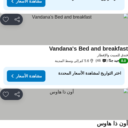
مشاهدة الأسعار
مشاركة
rites
Vandana's Bed and breakfas
مشاهدة الأسعار
دق للمبيت والإفطار
جيد جدًا
46
8.
5.6 كم إلى وسط المدينة
اختر التواريخ لمشاهدة الأسعار المحددة
مشاهدة الأسعار
مشاركة
rites
ون ذا هاوس
مشاهدة الأسعار