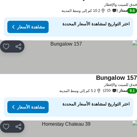
مشاهدة الأسعار
دق للمبيت والإفطار
ممتاز
5
9.
10.2 كم إلى وسط المدينة
اختر التواريخ لمشاهدة الأسعار المحددة
مشاهدة الأسعار
مشاركة
rites
Bungalow 15
مشاهدة الأسعار
دق للمبيت والإفطار
ممتاز
250
9.
5.2 كم إلى وسط المدينة
اختر التواريخ لمشاهدة الأسعار المحددة
مشاهدة الأسعار
مشاركة
rites