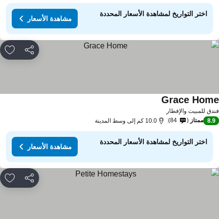
اختر التواريخ لمشاهدة الأسعار المحددة
مشاهدة الأسعار
مشاركة
rites
Grace Hom
مشاهدة الأسعار
دق للمبيت والإفطار
ممتاز
84
8.
10.0 كم إلى وسط المدينة
اختر التواريخ لمشاهدة الأسعار المحددة
مشاهدة الأسعار
مشاركة
rites