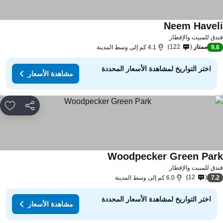
Neem Havel
مشاهدة الأسعار
دق للمبيت والإفطار
ممتاز
122
9.
4.1 كم إلى وسط المدينة
اختر التواريخ لمشاهدة الأسعار المحددة
مشاهدة الأسعار
مشاركة
rites
Woodpecker Green Par
مشاهدة الأسعار
دق للمبيت والإفطار
12
7.
6.0 كم إلى وسط المدينة
اختر التواريخ لمشاهدة الأسعار المحددة
مشاهدة الأسعار