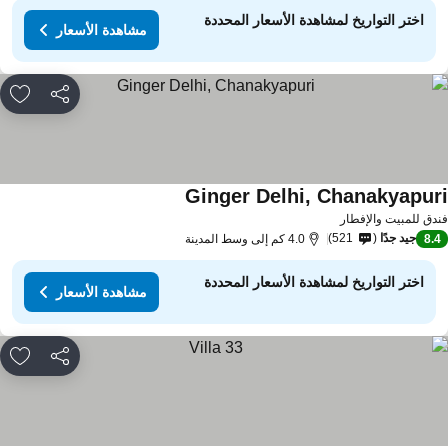
اختر التواريخ لمشاهدة الأسعار المحددة
مشاهدة الأسعار
مشاركة
rites
Ginger Delhi, Chanakyapur
مشاهدة الأسعار
دق للمبيت والإفطار
جيد جدًا
521
8.
4.0 كم إلى وسط المدينة
اختر التواريخ لمشاهدة الأسعار المحددة
مشاهدة الأسعار
مشاركة
rites