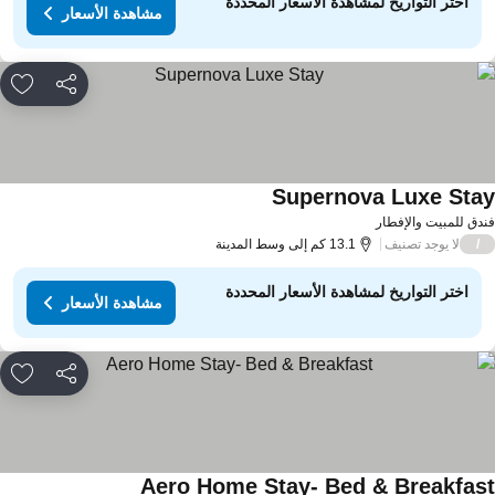
اختر التواريخ لمشاهدة الأسعار المحددة
مشاهدة الأسعار
مشاركة
rites
Supernova Luxe Sta
مشاهدة الأسعار
دق للمبيت والإفطار
لا يوجد تصنيف
/
13.1 كم إلى وسط المدينة
اختر التواريخ لمشاهدة الأسعار المحددة
مشاهدة الأسعار
مشاركة
rites
Aero Home Stay- Bed & Breakfas