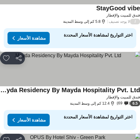
StayGood vib
مشاهدة الأسعار
دق للمبيت والإفطار
لا يوجد تصنيف
/
5.8 كم إلى وسط المدينة
اختر التواريخ لمشاهدة الأسعار المحددة
مشاهدة الأسعار
مشاركة
rites
Mayda Residency By Mayda Hospitality Pvt. Ltd.
اهدة الأسعار
دق للمبيت والإفطار
69
6.
12.4 كم إلى وسط المدينة
اختر التواريخ لمشاهدة الأسعار المحددة
مشاهدة الأسعار