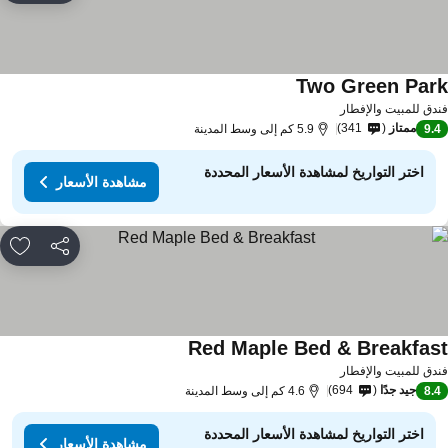
Two Green Par
مشاهدة الأسعار
دق للمبيت والإفطار
ممتاز
341
9.
5.9 كم إلى وسط المدينة
اختر التواريخ لمشاهدة الأسعار المحددة
مشاهدة الأسعار
مشاركة
rites
Red Maple Bed & Breakfas
مشاهدة الأسعار
دق للمبيت والإفطار
جيد جدًا
694
8.
4.6 كم إلى وسط المدينة
اختر التواريخ لمشاهدة الأسعار المحددة
مشاهدة الأسعار