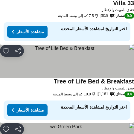
Villa 3
مشاهدة الأسعار
دق للمبيت والإفطار
ممتاز
818
9.
7.5 كم إلى وسط المدينة
اختر التواريخ لمشاهدة الأسعار المحددة
مشاهدة الأسعار
مشاركة
rites
Tree of Life Bed & Breakfas
مشاهدة الأسعار
دق للمبيت والإفطار
ممتاز
1,181
9.
10.0 كم إلى وسط المدينة
اختر التواريخ لمشاهدة الأسعار المحددة
مشاهدة الأسعار
مشاركة
rites