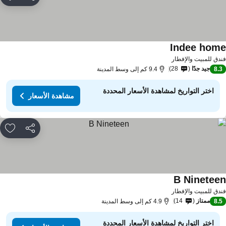
مشاركة
rites
Indee hom
مشاهدة الأسعار
دق للمبيت والإفطار
جيد جدًا
28
8.
9.4 كم إلى وسط المدينة
اختر التواريخ لمشاهدة الأسعار المحددة
مشاهدة الأسعار
مشاركة
rites
B Ninetee
مشاهدة الأسعار
دق للمبيت والإفطار
ممتاز
14
8.
4.9 كم إلى وسط المدينة
اختر التواريخ لمشاهدة الأسعار المحددة