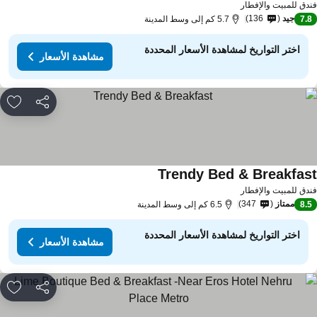
دق للمبيت والإفطار
جيد
136
7.
5.7 كم إلى وسط المدينة
اختر التواريخ لمشاهدة الأسعار المحددة
مشاهدة الأسعار
مشاركة
rites
Trendy Bed & Breakfas
مشاهدة الأسعار
دق للمبيت والإفطار
ممتاز
347
8.
6.5 كم إلى وسط المدينة
اختر التواريخ لمشاهدة الأسعار المحددة
مشاهدة الأسعار
مشاركة
rites