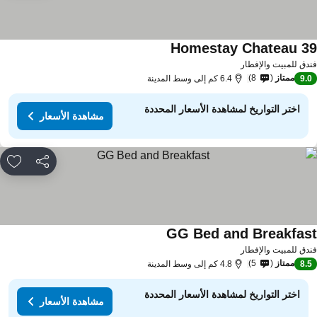
Homestay Chateau 3
مشاهدة الأسعار
دق للمبيت والإفطار
ممتاز
8
9.
6.4 كم إلى وسط المدينة
اختر التواريخ لمشاهدة الأسعار المحددة
مشاهدة الأسعار
مشاركة
rites
GG Bed and Breakfas
مشاهدة الأسعار
دق للمبيت والإفطار
ممتاز
5
8.
4.8 كم إلى وسط المدينة
اختر التواريخ لمشاهدة الأسعار المحددة
مشاهدة الأسعار