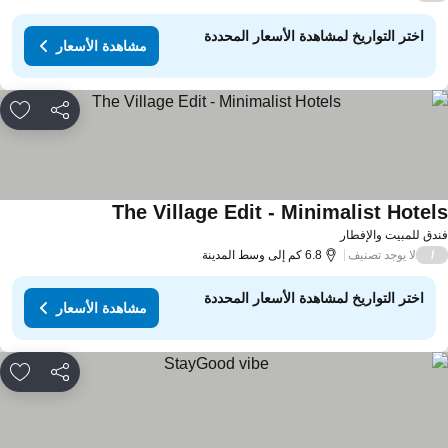
اختر التواريخ لمشاهدة الأسعار المحددة
مشاهدة الأسعار
مشاركة
rites
The Village Edit - Minimalist Hotel
مشاهدة الأسعار
دق للمبيت والإفطار
لا يوجد تصنيف
/
6.8 كم إلى وسط المدينة
اختر التواريخ لمشاهدة الأسعار المحددة
مشاهدة الأسعار
مشاركة
rites