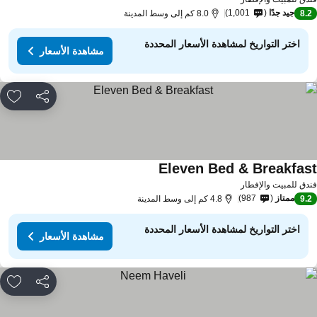
جيد جدًا
1,001
8.
8.0 كم إلى وسط المدينة
اختر التواريخ لمشاهدة الأسعار المحددة
مشاهدة الأسعار
مشاركة
rites
Eleven Bed & Breakfas
مشاهدة الأسعار
دق للمبيت والإفطار
ممتاز
987
9.
4.8 كم إلى وسط المدينة
اختر التواريخ لمشاهدة الأسعار المحددة
مشاهدة الأسعار
مشاركة
rites