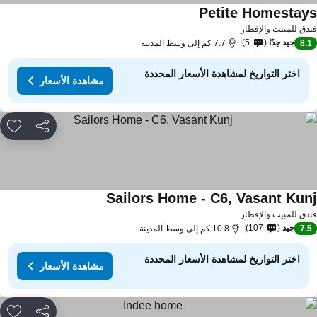
Petite Homestay
مشاهدة الأسعار
دق للمبيت والإفطار
جيد جدًا
5
8.
7.7 كم إلى وسط المدينة
اختر التواريخ لمشاهدة الأسعار المحددة
مشاهدة الأسعار
مشاركة
rites
Sailors Home - C6, Vasant Kun
مشاهدة الأسعار
دق للمبيت والإفطار
جيد
107
7.
10.8 كم إلى وسط المدينة
اختر التواريخ لمشاهدة الأسعار المحددة
مشاهدة الأسعار