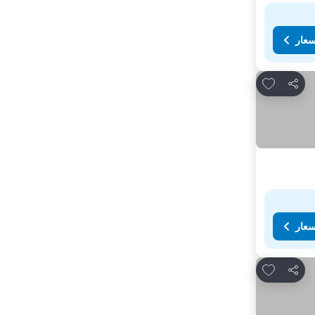
سعار
Add to favorites
مشاركة
سعار
Add to favorites
مشاركة