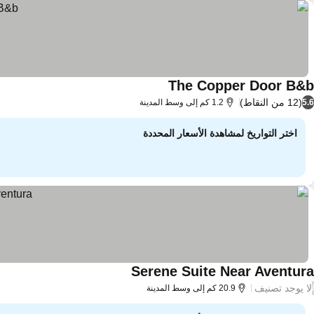
The Copper Door B&b
(12 من النقاط)
5.6
1.2 كم إلى وسط المدينة
اختر التواريخ لمشاهدة الأسعار المحددة
Serene Suite Near Aventura
لا يوجد تصنيف
/
20.9 كم إلى وسط المدينة