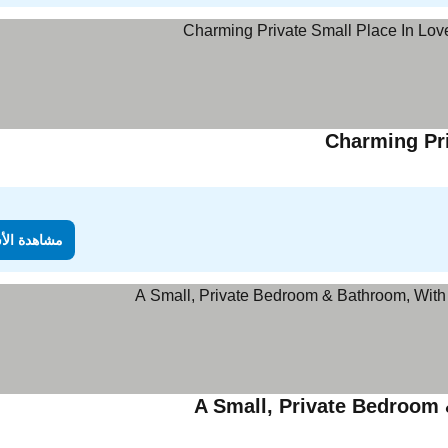
Charming Pri
مشاهدة الأ
A Small, Private Bedroom 