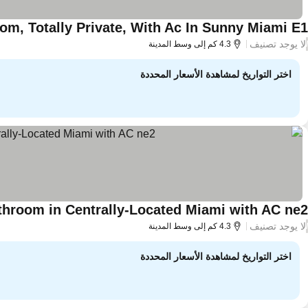
, Totally Private, With Ac In Sunny Miami E1
لا يوجد تصنيف
/
4.3 كم إلى وسط المدينة
اختر التواريخ لمشاهدة الأسعار المحددة
throom in Centrally-Located Miami with AC ne2
لا يوجد تصنيف
/
4.3 كم إلى وسط المدينة
اختر التواريخ لمشاهدة الأسعار المحددة