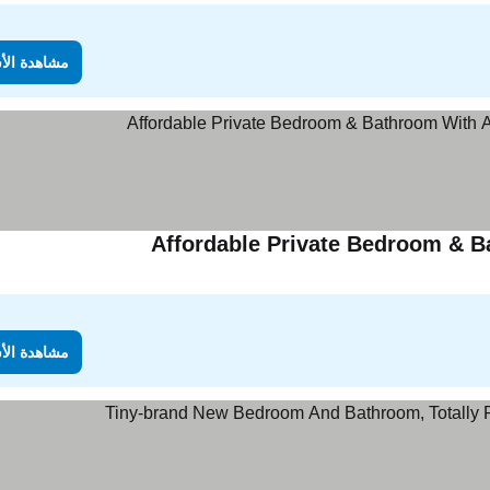
مشاهدة الأ
Affordable Private Bedroom & Ba
مشاهدة الأ