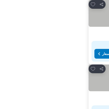
Add to favorites
مشاركة
سعار
Add to favorites
مشاركة