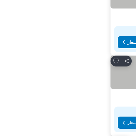
سعار
Add to favorites
مشاركة
سعار