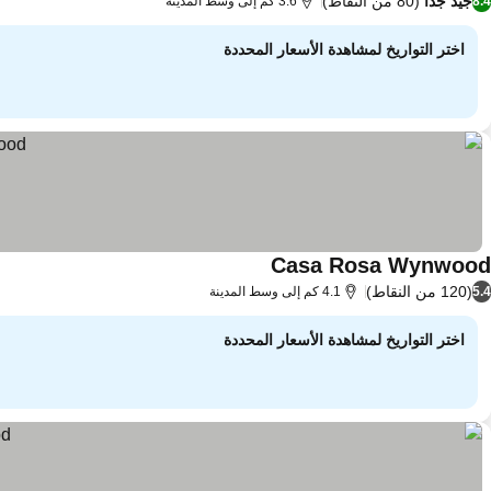
جيد جدًا
(80 من النقاط)
8.4
3.6 كم إلى وسط المدينة
اختر التواريخ لمشاهدة الأسعار المحددة
Casa Rosa Wynwood
(120 من النقاط)
5.4
4.1 كم إلى وسط المدينة
اختر التواريخ لمشاهدة الأسعار المحددة