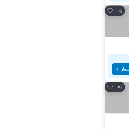
Add to favorites
مشاركة
سعار
Add to favorites
مشاركة