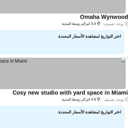
Omaha Wynwood
لا يوجد تصنيف
/
5.4 كم إلى وسط المدينة
اختر التواريخ لمشاهدة الأسعار المحددة
Cosy new studio with yard space in Miami
لا يوجد تصنيف
/
4.8 كم إلى وسط المدينة
اختر التواريخ لمشاهدة الأسعار المحددة