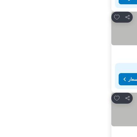
Add to favorites
مشاركة
سعار
Add to favorites
مشاركة