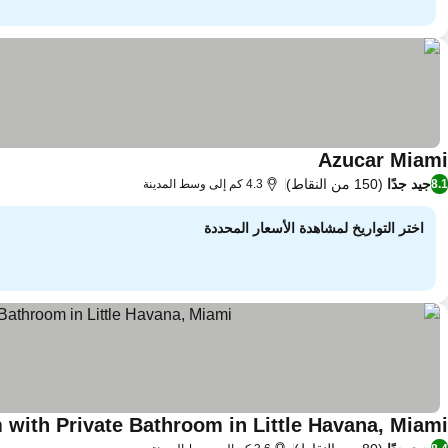
Azucar Miami
جيد جدًا
(150 من النقاط)
8.1
4.3 كم إلى وسط المدينة
اختر التواريخ لمشاهدة الأسعار المحددة
 with Private Bathroom in Little Havana, Miami