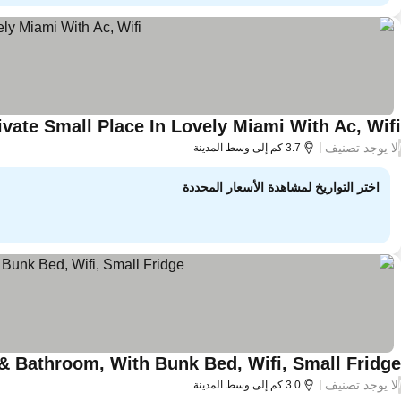
vate Small Place In Lovely Miami With Ac, Wifi
لا يوجد تصنيف
/
3.7 كم إلى وسط المدينة
اختر التواريخ لمشاهدة الأسعار المحددة
& Bathroom, With Bunk Bed, Wifi, Small Fridge
لا يوجد تصنيف
/
3.0 كم إلى وسط المدينة