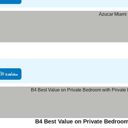
مشاهدة الأ
B4 Best Value on Private Bedroom