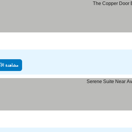
مشاهدة الأ