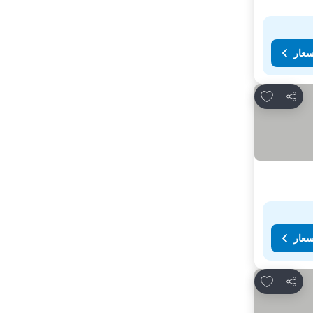
سعار
Add to favorites
مشاركة
سعار
Add to favorites
مشاركة