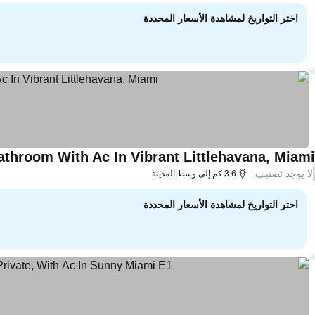
اختر التواريخ لمشاهدة الأسعار المحددة
throom With Ac In Vibrant Littlehavana, Miami
لا يوجد تصنيف
/
3.6 كم إلى وسط المدينة
اختر التواريخ لمشاهدة الأسعار المحددة