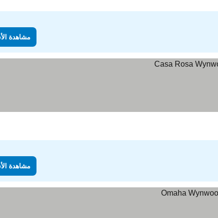
مشاهدة الأ
مشاهدة الأ