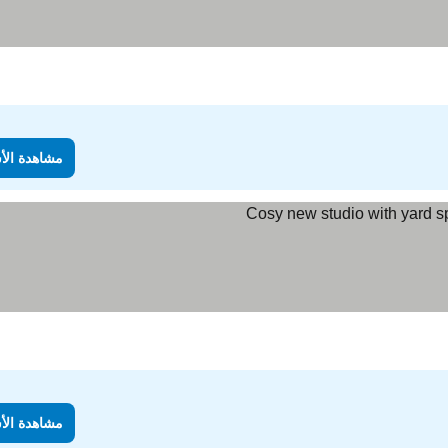
مشاهدة الأ
مشاهدة الأ