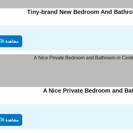
Tiny-brand New Bedroom And Bathroom
مشاهدة الأ
A Nice Private Bedroom and Ba
مشاهدة الأ