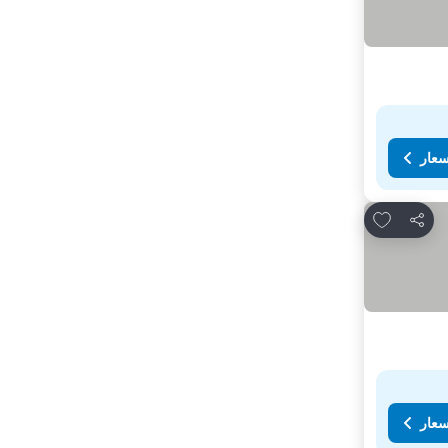
سعار
Add to favorites
مشاركة
سعار