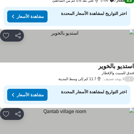
ممتاز
706
8.
على بُعد 0.6 كم من الشاطئ
اختر التواريخ لمشاهدة الأسعار المحددة
مشاهدة الأسعار
مشاركة
rites
ستديو بالخوير
مشاهدة الأسعار
دق للمبيت والإفطار
لا يوجد تصنيف
/
11.7 كم إلى وسط المدينة
اختر التواريخ لمشاهدة الأسعار المحددة
مشاهدة الأسعار
مشاركة
rites