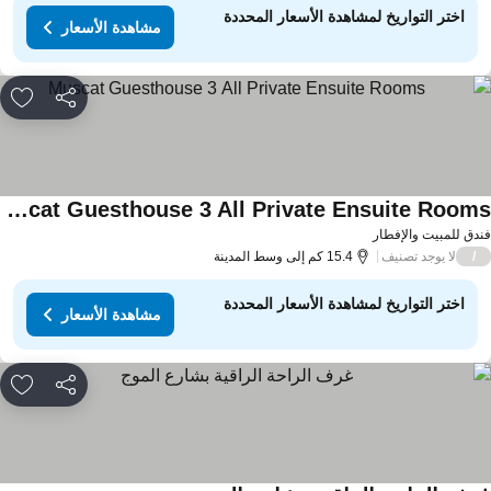
اختر التواريخ لمشاهدة الأسعار المحددة
مشاهدة الأسعار
مشاركة
rites
Muscat Guesthouse 3 All Private Ensuite Rooms
اهدة الأسعار
دق للمبيت والإفطار
لا يوجد تصنيف
/
15.4 كم إلى وسط المدينة
اختر التواريخ لمشاهدة الأسعار المحددة
مشاهدة الأسعار
مشاركة
rites