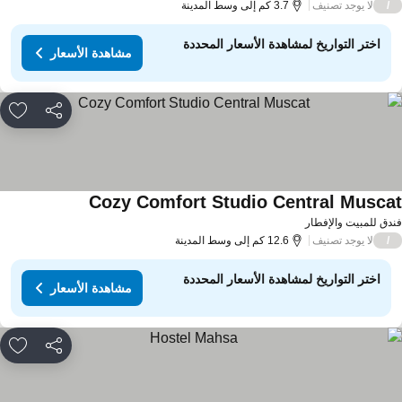
لا يوجد تصنيف
/
3.7 كم إلى وسط المدينة
اختر التواريخ لمشاهدة الأسعار المحددة
مشاهدة الأسعار
مشاركة
rites
Cozy Comfort Studio Central Musca
مشاهدة الأسعار
دق للمبيت والإفطار
لا يوجد تصنيف
/
12.6 كم إلى وسط المدينة
اختر التواريخ لمشاهدة الأسعار المحددة
مشاهدة الأسعار
مشاركة
rites