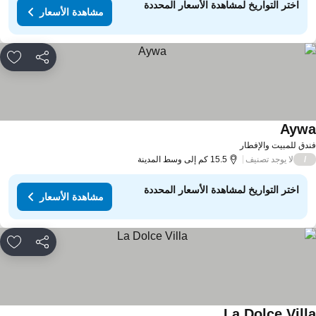
اختر التواريخ لمشاهدة الأسعار المحددة
مشاهدة الأسعار
مشاركة
rites
Ayw
مشاهدة الأسعار
دق للمبيت والإفطار
لا يوجد تصنيف
/
15.5 كم إلى وسط المدينة
اختر التواريخ لمشاهدة الأسعار المحددة
مشاهدة الأسعار
مشاركة
rites
La Dolce Vill