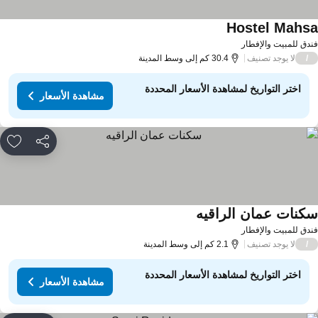
Hostel Mahs
مشاهدة الأسعار
دق للمبيت والإفطار
لا يوجد تصنيف
/
30.4 كم إلى وسط المدينة
اختر التواريخ لمشاهدة الأسعار المحددة
مشاهدة الأسعار
مشاركة
rites
كنات عمان الراقيه
مشاهدة الأسعار
دق للمبيت والإفطار
لا يوجد تصنيف
/
2.1 كم إلى وسط المدينة
اختر التواريخ لمشاهدة الأسعار المحددة
مشاهدة الأسعار