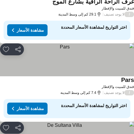
رف الراحة الراقية بشارع الموج
مشاهدة الأسعار
دق للمبيت والإفطار
لا يوجد تصنيف
/
29.1 كم إلى وسط المدينة
اختر التواريخ لمشاهدة الأسعار المحددة
مشاهدة الأسعار
مشاركة
rites
Par
مشاهدة الأسعار
دق للمبيت والإفطار
لا يوجد تصنيف
/
7.4 كم إلى وسط المدينة
اختر التواريخ لمشاهدة الأسعار المحددة
مشاهدة الأسعار
مشاركة
rites