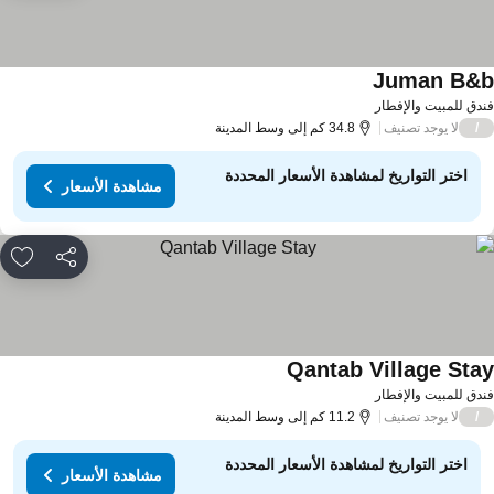
Juman B&
مشاهدة الأسعار
دق للمبيت والإفطار
لا يوجد تصنيف
/
34.8 كم إلى وسط المدينة
اختر التواريخ لمشاهدة الأسعار المحددة
مشاهدة الأسعار
مشاركة
rites
Qantab Village Sta
مشاهدة الأسعار
دق للمبيت والإفطار
لا يوجد تصنيف
/
11.2 كم إلى وسط المدينة
اختر التواريخ لمشاهدة الأسعار المحددة
مشاهدة الأسعار