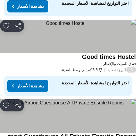
اختر التواريخ لمشاهدة الأسعار المحددة
مشاهدة الأسعار
مشاركة
rites
Good times Hoste
مشاهدة الأسعار
دق للمبيت والإفطار
لا يوجد تصنيف
/
5.5 كم إلى وسط المدينة
اختر التواريخ لمشاهدة الأسعار المحددة
مشاهدة الأسعار
مشاركة
rites