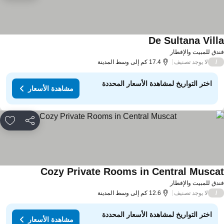
De Sultana Vill
مشاهدة الأسعار
دق للمبيت والإفطار
لا يوجد تصنيف
/
17.4 كم إلى وسط المدينة
اختر التواريخ لمشاهدة الأسعار المحددة
مشاهدة الأسعار
مشاركة
rites
Cozy Private Rooms in Central Musca
مشاهدة الأسعا
دق للمبيت والإفطار
لا يوجد تصنيف
/
12.6 كم إلى وسط المدينة
اختر التواريخ لمشاهدة الأسعار المحددة
مشاهدة الأسعار