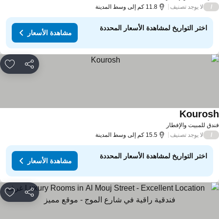
لا يوجد تصنيف
/
11.8 كم إلى وسط المدينة
اختر التواريخ لمشاهدة الأسعار المحددة
مشاهدة الأسعار
مشاركة
rites
Kouros
مشاهدة الأسعار
دق للمبيت والإفطار
لا يوجد تصنيف
/
15.5 كم إلى وسط المدينة
اختر التواريخ لمشاهدة الأسعار المحددة
مشاهدة الأسعار
مشاركة
rites