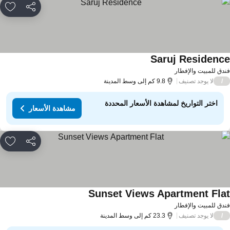
مشاركة
rites
Saruj Residenc
مشاهدة الأسعار
دق للمبيت والإفطار
لا يوجد تصنيف
/
9.8 كم إلى وسط المدينة
اختر التواريخ لمشاهدة الأسعار المحددة
مشاهدة الأسعار
مشاركة
rites
Sunset Views Apartment Fla
مشاهدة الأسعار
دق للمبيت والإفطار
لا يوجد تصنيف
/
23.3 كم إلى وسط المدينة