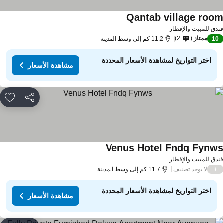
Qantab village roo
مشاهدة الأسعار
دق للمبيت والإفطار
ممتاز
2
10
11.2 كم إلى وسط المدينة
اختر التواريخ لمشاهدة الأسعار المحددة
مشاهدة الأسعار
مشاركة
rites
Venus Hotel Fndq Fynw
مشاهدة الأسعار
دق للمبيت والإفطار
لا يوجد تصنيف
/
11.7 كم إلى وسط المدينة
اختر التواريخ لمشاهدة الأسعار المحددة
مشاهدة الأسعار