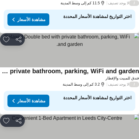
لا يوجد تصنيف
/
11.5 كم إلى وسط المدينة
اختر التواريخ لمشاهدة الأسعار المحددة
مشاهدة الأسعار
مشاركة
rites
Relaxed Double bed with private bathroom, parking, WiFi and garden.
دق للمبيت والإفطار
لا يوجد تصنيف
/
3.2 كم إلى وسط المدينة
اختر التواريخ لمشاهدة الأسعار المحددة
مشاهدة الأسعار
مشاركة
rites