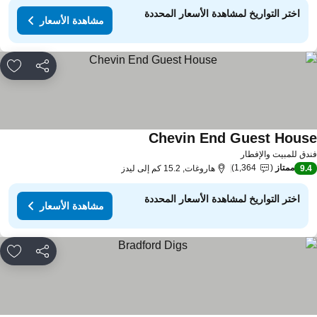
اختر التواريخ لمشاهدة الأسعار المحددة
مشاهدة الأسعار
مشاركة
rites
Chevin End Guest Hous
دق للمبيت والإفطار
ممتاز
1,364
9.
هاروغات, 15.2 كم إلى ليدز
اختر التواريخ لمشاهدة الأسعار المحددة
مشاهدة الأسعار
مشاركة
rites