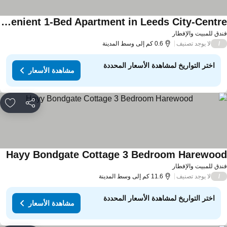
Convenient 1-Bed Apartment in Leeds City-Centre
دق للمبيت والإفطار
لا يوجد تصنيف
/
0.6 كم إلى وسط المدينة
اختر التواريخ لمشاهدة الأسعار المحددة
مشاهدة الأسعار
مشاركة
rites
Hayy Bondgate Cottage 3 Bedroom Harewoo
دق للمبيت والإفطار
لا يوجد تصنيف
/
11.6 كم إلى وسط المدينة
اختر التواريخ لمشاهدة الأسعار المحددة
مشاهدة الأسعار