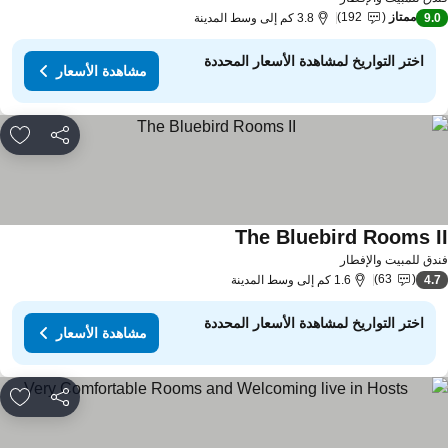
ممتاز
192
9.
3.8 كم إلى وسط المدينة
اختر التواريخ لمشاهدة الأسعار المحددة
مشاهدة الأسعار
مشاركة
rites
The Bluebird Rooms I
دق للمبيت والإفطار
63
4.
1.6 كم إلى وسط المدينة
اختر التواريخ لمشاهدة الأسعار المحددة
مشاهدة الأسعار
مشاركة
rites