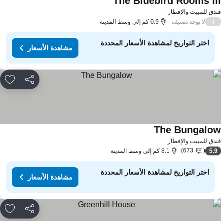
The Bluebird Rooms II
دق للمبيت والإفطار
لا يوجد تصنيف
/
0.9 كم إلى وسط المدينة
اختر التواريخ لمشاهدة الأسعار المحددة
مشاهدة الأسعار
مشاركة
rites
The Bungalo
دق للمبيت والإفطار
673
5.
8.1 كم إلى وسط المدينة
اختر التواريخ لمشاهدة الأسعار المحددة
مشاهدة الأسعار
مشاركة
rites