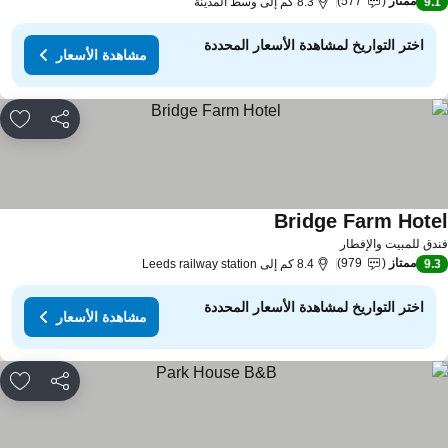
ممتاز
577
9.
8.3 كم إلى وسط المدينة
اختر التواريخ لمشاهدة الأسعار المحددة
مشاهدة الأسعار
مشاركة
rites
Bridge Farm Hote
دق للمبيت والإفطار
ممتاز
979
9.
8.4 كم إلى Leeds railway station
اختر التواريخ لمشاهدة الأسعار المحددة
مشاهدة الأسعار
مشاركة
rites