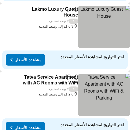
Lakmo Luxury Guest
مشاركة
Add to favorites
House
لا يوجد تصنيف
/
6.3 كم إلى وسط المدينة
اختر التواريخ لمشاهدة الأسعار المحددة
مشاهدة الأسعار
Tatva Service Apartment
مشاركة
Add to favorites
with AC Rooms with WiFi
& Parking
لا يوجد تصنيف
/
2.6 كم إلى وسط المدينة
اختر التواريخ لمشاهدة الأسعار المحددة
مشاهدة الأسعار