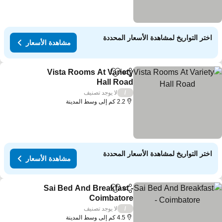
اختر التواريخ لمشاهدة الأسعار المحددة
مشاهدة الأسعار
Vista Rooms At Variety
مشاركة
Add to favorites
Hall Road
لا يوجد تصنيف
/
2.2 كم إلى وسط المدينة
اختر التواريخ لمشاهدة الأسعار المحددة
مشاهدة الأسعار
Sai Bed And Breakfast -
مشاركة
Add to favorites
Coimbatore
لا يوجد تصنيف
/
4.5 كم إلى وسط المدينة