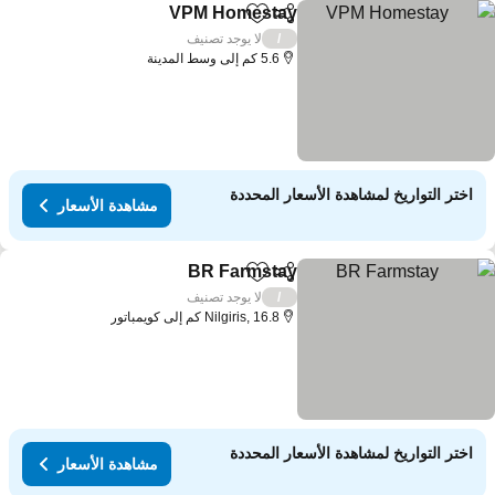
VPM Homestay
مشاركة
Add to favorites
لا يوجد تصنيف
/
5.6 كم إلى وسط المدينة
اختر التواريخ لمشاهدة الأسعار المحددة
مشاهدة الأسعار
BR Farmstay
مشاركة
Add to favorites
لا يوجد تصنيف
/
Nilgiris, 16.8 كم إلى كويمباتور
اختر التواريخ لمشاهدة الأسعار المحددة
مشاهدة الأسعار