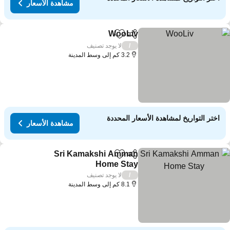
مشاهدة الأسعار
WooLiv
مشاركة
Add to favorites
لا يوجد تصنيف
/
3.2 كم إلى وسط المدينة
اختر التواريخ لمشاهدة الأسعار المحددة
مشاهدة الأسعار
Sri Kamakshi Amman
مشاركة
Add to favorites
Home Stay
لا يوجد تصنيف
/
8.1 كم إلى وسط المدينة