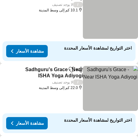
مشاركة
Add to favorites
لا يوجد تصنيف
/
10.1 كم إلى وسط المدينة
اختر التواريخ لمشاهدة الأسعار المحددة
مشاهدة الأسعار
Sadhguru's Grace - Near
مشاركة
Add to favorites
ISHA Yoga Adiyogi
لا يوجد تصنيف
/
22.0 كم إلى وسط المدينة
اختر التواريخ لمشاهدة الأسعار المحددة
مشاهدة الأسعار