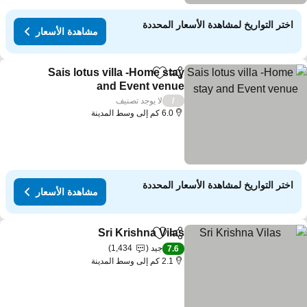
اختر التواريخ لمشاهدة الأسعار المحددة
مشاهدة الأسعار
Sais lotus villa -Home stay
مشاركة
Add to favorites
and Event venue
لا يوجد تصنيف
/
6.0 كم إلى وسط المدينة
اختر التواريخ لمشاهدة الأسعار المحددة
مشاهدة الأسعار
Sri Krishna Vilas
مشاركة
Add to favorites
جيد
1,434
7.6
2.1 كم إلى وسط المدينة