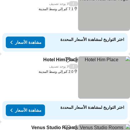
لا يوجد تصنيف
/
7.1 كم إلى وسط المدينة
اختر التواريخ لمشاهدة الأسعار المحددة
مشاهدة الأسعار
Hotel Him Place
مشاركة
Add to favorites
لا يوجد تصنيف
/
2.0 كم إلى وسط المدينة
اختر التواريخ لمشاهدة الأسعار المحددة
مشاهدة الأسعار
Venus Studio Rooms