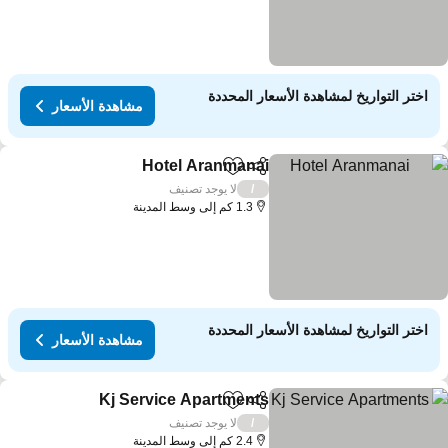
اختر التواريخ لمشاهدة الأسعار المحددة
مشاهدة الأسعار
Hotel Aranmanai
مشاركة
Add to favorites
لا يوجد تصنيف
/
1.3 كم إلى وسط المدينة
اختر التواريخ لمشاهدة الأسعار المحددة
مشاهدة الأسعار
Kj Service Apartments
مشاركة
Add to favorites
لا يوجد تصنيف
/
2.4 كم إلى وسط المدينة