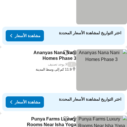
اختر التواريخ لمشاهدة الأسعار المحددة
مشاهدة الأسعار
Ananyas Nana Nani
مشاركة
Add to favorites
Homes Phase 3
لا يوجد تصنيف
/
11.9 كم إلى وسط المدينة
اختر التواريخ لمشاهدة الأسعار المحددة
مشاهدة الأسعار
Punya Farms Luxury
مشاركة
Add to favorites
Rooms Near Isha Yoga