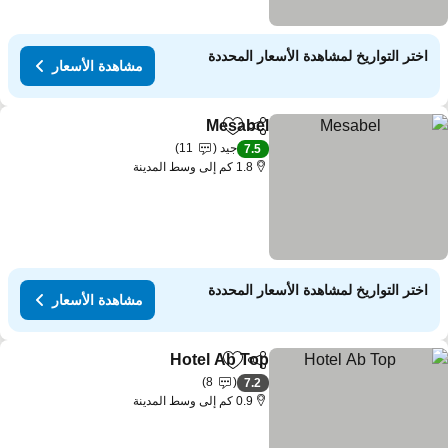
اختر التواريخ لمشاهدة الأسعار المحددة
مشاهدة الأسعار
Mesabel
مشاركة
Add to favorites
جيد
11
7.5
1.8 كم إلى وسط المدينة
اختر التواريخ لمشاهدة الأسعار المحددة
مشاهدة الأسعار
Hotel Ab Top
مشاركة
Add to favorites
8
7.2
0.9 كم إلى وسط المدينة