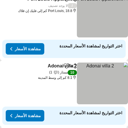
مشاركة
Add to favorites
مشاهدة
لا يوجد تصنيف
/
Port Louis, 18.8 كم إلى فليك إن فلاك
اختر التواريخ لمشاهدة الأسعار المحددة
مشاهدة الأسعار
Adonai villa 2
مشاركة
Add to favorites
مشاهدة الأسعار
ممتاز
1
10
8.1 كم إلى وسط المدينة
اختر التواريخ لمشاهدة الأسعار المحددة
مشاهدة الأسعار