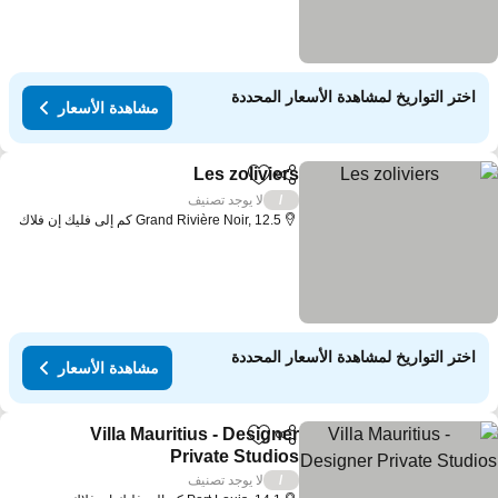
اختر التواريخ لمشاهدة الأسعار المحددة
مشاهدة الأسعار
Les zoliviers
مشاركة
Add to favorites
مشاهدة الأسعار
لا يوجد تصنيف
/
Grand Rivière Noir, 12.5 كم إلى فليك إن فلاك
اختر التواريخ لمشاهدة الأسعار المحددة
مشاهدة الأسعار
Villa Mauritius - Designer
مشاركة
Add to favorites
Private Studios
مشاهدة الأسعار
لا يوجد تصنيف
/