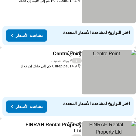
Port Louis, 14.1 كم إلى فليك إن فلاك
اختر التواريخ لمشاهدة الأسعار المحددة
مشاهدة الأسعار
Centre Point
مشاركة
Add to favorites
مشاهدة الأسعار
لا يوجد تصنيف
/
Curepipe, 14.9 كم إلى فليك إن فلاك
اختر التواريخ لمشاهدة الأسعار المحددة
مشاهدة الأسعار
FINRAH Rental Property
مشاركة
Add to favorites
Ltd