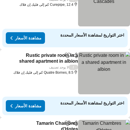
Curepipe, 12.4 كم إلى فليك إن فلاك
اختر التواريخ لمشاهدة الأسعار المحددة
مشاهدة الأسعار
Rustic private room in a
مشاركة
Add to favorites
shared apartment in albion
مشاهدة الأسعار
لا يوجد تصنيف
/
Quatre Bornes, 8.5 كم إلى فليك إن فلاك
اختر التواريخ لمشاهدة الأسعار المحددة
مشاهدة الأسعار
Tamarin Chambres
مشاركة
Add to favorites
d'Hotes