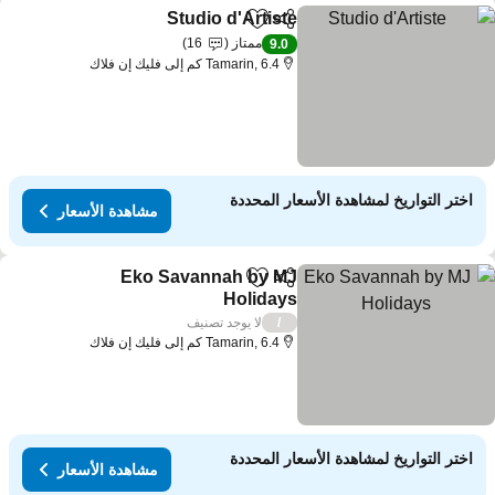
Studio d'Artiste
مشاركة
Add to favorites
مشاهدة الأسعار
ممتاز
16
9.0
Tamarin, 6.4 كم إلى فليك إن فلاك
اختر التواريخ لمشاهدة الأسعار المحددة
مشاهدة الأسعار
Eko Savannah by MJ
مشاركة
Add to favorites
Holidays
مشاهدة الأسعار
لا يوجد تصنيف
/
Tamarin, 6.4 كم إلى فليك إن فلاك
اختر التواريخ لمشاهدة الأسعار المحددة
مشاهدة الأسعار