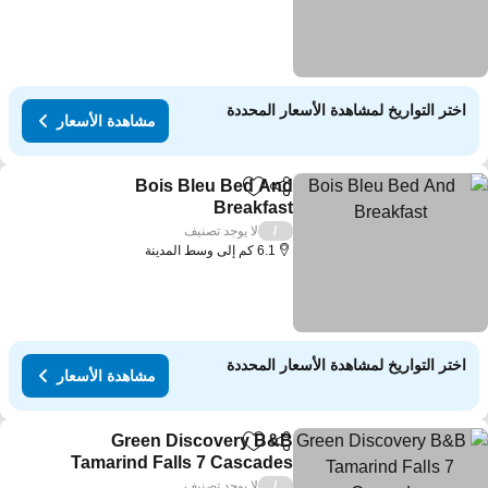
اختر التواريخ لمشاهدة الأسعار المحددة
مشاهدة الأسعار
Bois Bleu Bed And
مشاركة
Add to favorites
Breakfast
مشاهدة الأسعار
لا يوجد تصنيف
/
6.1 كم إلى وسط المدينة
اختر التواريخ لمشاهدة الأسعار المحددة
مشاهدة الأسعار
Green Discovery B&B
مشاركة
Add to favorites
Tamarind Falls 7 Cascades
مشاهدة الأسعار
لا يوجد تصنيف
/