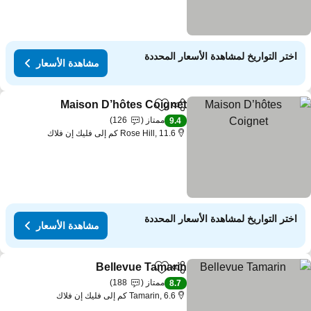
اختر التواريخ لمشاهدة الأسعار المحددة
مشاهدة الأسعار
Maison D’hôtes Coignet
مشاركة
Add to favorites
مشاهد
ممتاز
126
9.4
Rose Hill, 11.6 كم إلى فليك إن فلاك
اختر التواريخ لمشاهدة الأسعار المحددة
مشاهدة الأسعار
Bellevue Tamarin
مشاركة
Add to favorites
مشاهدة الأسع
ممتاز
188
8.7
Tamarin, 6.6 كم إلى فليك إن فلاك