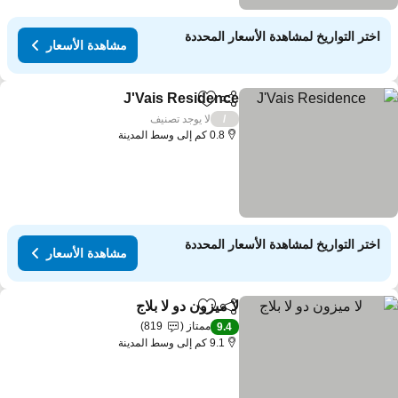
اختر التواريخ لمشاهدة الأسعار المحددة
مشاهدة الأسعار
J'Vais Residence
مشاركة
Add to favorites
مشاهدة الأسع
لا يوجد تصنيف
/
0.8 كم إلى وسط المدينة
اختر التواريخ لمشاهدة الأسعار المحددة
مشاهدة الأسعار
لا ميزون دو لا بلاج
مشاركة
Add to favorites
مشاهدة الأسعار
ممتاز
819
9.4
9.1 كم إلى وسط المدينة