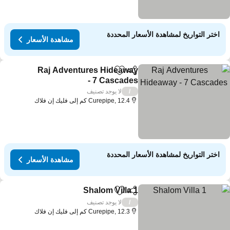
اختر التواريخ لمشاهدة الأسعار المحددة
مشاهدة الأسعار
Raj Adventures Hideaway
مشاركة
Add to favorites
- 7 Cascades
مشاهدة الأسعار
لا يوجد تصنيف
/
Curepipe, 12.4 كم إلى فليك إن فلاك
اختر التواريخ لمشاهدة الأسعار المحددة
مشاهدة الأسعار
Shalom Villa 1
مشاركة
Add to favorites
مشاهدة الأسعار
لا يوجد تصنيف
/
Curepipe, 12.3 كم إلى فليك إن فلاك