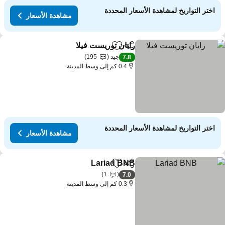
اختر التواريخ لمشاهدة الأسعار المحددة
مشاهدة الأسعار
رايان توريست فيلا
مشاركة
Add to favorites
مشاهدة الأسعار
جيد
195
7.8
0.4 كم إلى وسط المدينة
اختر التواريخ لمشاهدة الأسعار المحددة
مشاهدة الأسعار
Lariad BNB
مشاركة
Add to favorites
مشاهدة الأسعار
1
7.0
0.3 كم إلى وسط المدينة