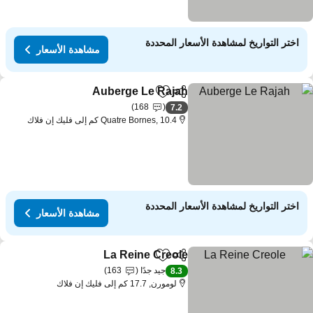
اختر التواريخ لمشاهدة الأسعار المحددة
مشاهدة الأسعار
Auberge Le Rajah
مشاركة
Add to favorites
مشاهدة الأس
168
7.2
Quatre Bornes, 10.4 كم إلى فليك إن فلاك
اختر التواريخ لمشاهدة الأسعار المحددة
مشاهدة الأسعار
La Reine Creole
مشاركة
Add to favorites
مشاهدة الأسعا
جيد جدًا
163
8.3
لومورن, 17.7 كم إلى فليك إن فلاك