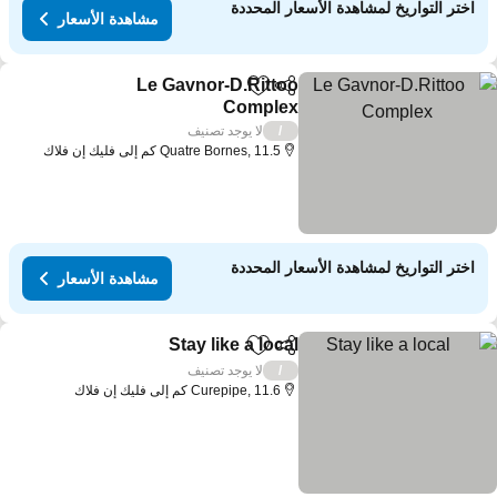
اختر التواريخ لمشاهدة الأسعار المحددة
مشاهدة الأسعار
Le Gavnor-D.Rittoo
مشاركة
Add to favorites
Complex
مشاهدة الأسعار
لا يوجد تصنيف
/
Quatre Bornes, 11.5 كم إلى فليك إن فلاك
اختر التواريخ لمشاهدة الأسعار المحددة
مشاهدة الأسعار
Stay like a local
مشاركة
Add to favorites
مشاهدة الأسعار
لا يوجد تصنيف
/
Curepipe, 11.6 كم إلى فليك إن فلاك