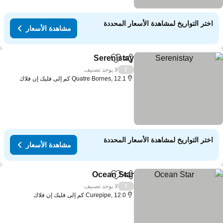
اختر التواريخ لمشاهدة الأسعار المحددة
مشاهدة الأسعار
Serenistay
مشاركة
Add to favorites
مشاهدة الأسعار
لا يوجد تصنيف
/
Quatre Bornes, 12.1 كم إلى فليك إن فلاك
اختر التواريخ لمشاهدة الأسعار المحددة
مشاهدة الأسعار
Ocean Star
مشاركة
Add to favorites
مشاهدة الأسعار
لا يوجد تصنيف
/
Curepipe, 12.0 كم إلى فليك إن فلاك