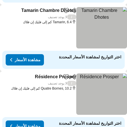
Tamarin Chambre Dhotes
مشاركة
Add to favorites
مشا
لا يوجد تصنيف
/
Tamarin, 6.4 كم إلى فليك إن فلاك
اختر التواريخ لمشاهدة الأسعار المحددة
مشاهدة الأسعار
Résidence Prosper
مشاركة
Add to favorites
مشاهدة الأ
لا يوجد تصنيف
/
Quatre Bornes, 10.2 كم إلى فليك إن فلاك
اختر التواريخ لمشاهدة الأسعار المحددة
مشاهدة الأسعار