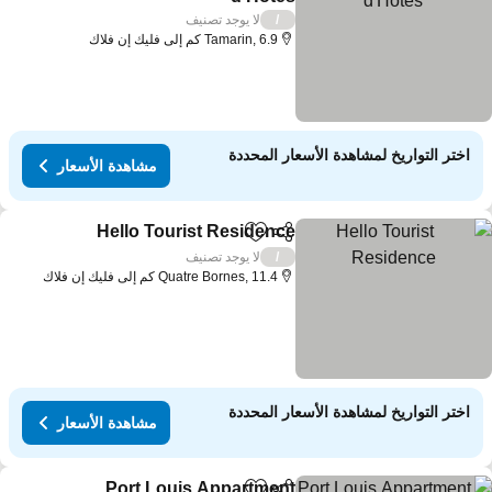
مشاهدة الأسعار
لا يوجد تصنيف
/
Tamarin, 6.9 كم إلى فليك إن فلاك
اختر التواريخ لمشاهدة الأسعار المحددة
مشاهدة الأسعار
Hello Tourist Residence
مشاركة
Add to favorites
مشاهد
لا يوجد تصنيف
/
Quatre Bornes, 11.4 كم إلى فليك إن فلاك
اختر التواريخ لمشاهدة الأسعار المحددة
مشاهدة الأسعار
Port Louis Appartment