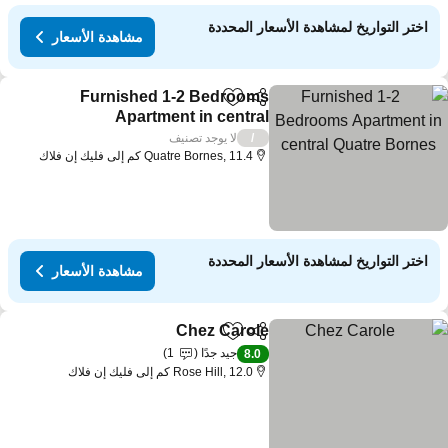
اختر التواريخ لمشاهدة الأسعار المحددة
مشاهدة الأسعار
Furnished 1-2 Bedrooms
مشاركة
Add to favorites
Apartment in central
Quatre Bornes
مشاهدة الأسعار
لا يوجد تصنيف
/
Quatre Bornes, 11.4 كم إلى فليك إن فلاك
اختر التواريخ لمشاهدة الأسعار المحددة
مشاهدة الأسعار
Chez Carole
مشاركة
Add to favorites
مشاهدة الأسعار
جيد جدًا
1
8.0
Rose Hill, 12.0 كم إلى فليك إن فلاك