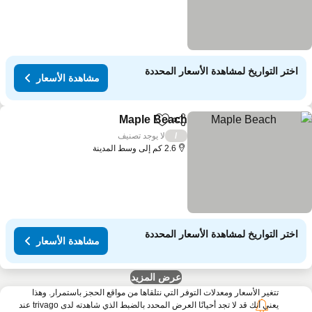
اختر التواريخ لمشاهدة الأسعار المحددة
مشاهدة الأسعار
Maple Beach
مشاركة
Add to favorites
مشاهدة الأسعار
لا يوجد تصنيف
/
2.6 كم إلى وسط المدينة
اختر التواريخ لمشاهدة الأسعار المحددة
مشاهدة الأسعار
عرض المزيد
تتغير الأسعار ومعدلات التوفر التي نتلقاها من مواقع الحجز باستمرار. وهذا
يعني أنك قد لا تجد أحيانًا العرض المحدد بالضبط الذي شاهدته لدى trivago عند