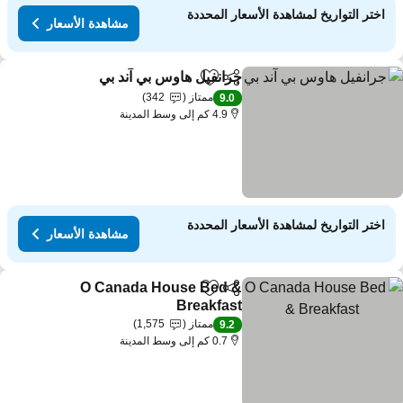
اختر التواريخ لمشاهدة الأسعار المحددة
مشاهدة الأسعار
جرانفيل هاوس بي آند بي
مشاركة
Add to favorites
مشاهدة ا
ممتاز
342
9.0
4.9 كم إلى وسط المدينة
اختر التواريخ لمشاهدة الأسعار المحددة
مشاهدة الأسعار
O Canada House Bed &
مشاركة
Add to favorites
Breakfast
مشاهدة الأسعار
ممتاز
1,575
9.2
0.7 كم إلى وسط المدينة