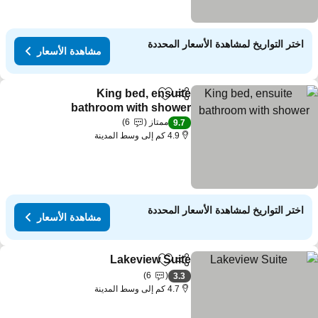
اختر التواريخ لمشاهدة الأسعار المحددة
مشاهدة الأسعار
King bed, ensuite
مشاركة
Add to favorites
bathroom with shower
مشاهدة الأسعار
ممتاز
6
9.7
4.9 كم إلى وسط المدينة
اختر التواريخ لمشاهدة الأسعار المحددة
مشاهدة الأسعار
Lakeview Suite
مشاركة
Add to favorites
مشاهدة الأسعار
6
3.3
4.7 كم إلى وسط المدينة