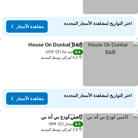
اختر التواريخ لمشاهدة الأسعار المحددة
مشاهدة الأسعار
House On Dunbar B&B
مشاركة
Add to favorites
مشاهدة
جيد جدًا
229
8.4
6.2 كم إلى وسط المدينة
اختر التواريخ لمشاهدة الأسعار المحددة
مشاهدة الأسعار
كامبي لودج بي آند بي
مشاركة
Add to favorites
مشاهدة الأس
ممتاز
988
8.5
2.6 كم إلى وسط المدينة