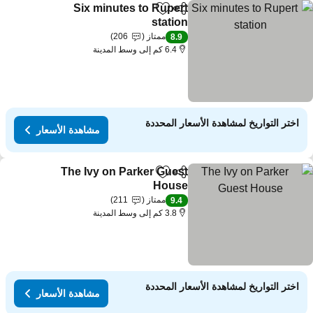
Six minutes to Rupert
مشاركة
Add to favorites
station
مشاهدة الأسعار
ممتاز
206
8.9
6.4 كم إلى وسط المدينة
اختر التواريخ لمشاهدة الأسعار المحددة
مشاهدة الأسعار
The Ivy on Parker Guest
مشاركة
Add to favorites
House
مشاهدة الأسعار
ممتاز
211
9.4
3.8 كم إلى وسط المدينة
اختر التواريخ لمشاهدة الأسعار المحددة
مشاهدة الأسعار