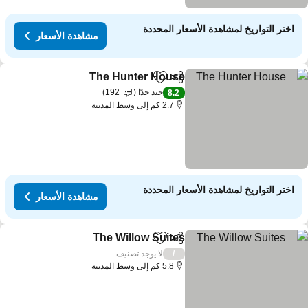
اختر التواريخ لمشاهدة الأسعار المحددة
مشاهدة الأسعار
The Hunter House
مشاركة
Add to favorites
مشاهدة الأس
جيد جدًا
192
8.2
2.7 كم إلى وسط المدينة
اختر التواريخ لمشاهدة الأسعار المحددة
مشاهدة الأسعار
The Willow Suites
مشاركة
Add to favorites
مشاهدة الأس
لا يوجد تصنيف
/
5.8 كم إلى وسط المدينة