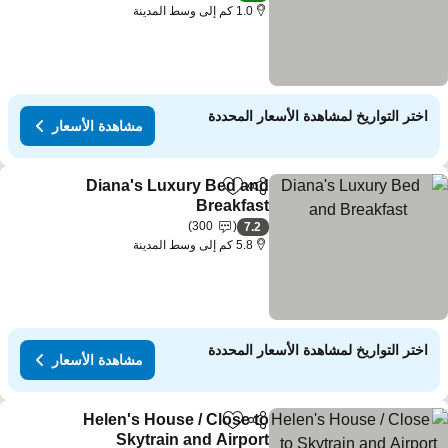
1.0 كم إلى وسط المدينة
اختر التواريخ لمشاهدة الأسعار المحددة
مشاهدة الأسعار
Diana's Luxury Bed and
مشاركة
Add to favorites
Breakfast
مشاهدة الأسعار
300
7.2
5.8 كم إلى وسط المدينة
اختر التواريخ لمشاهدة الأسعار المحددة
مشاهدة الأسعار
Helen's House / Close to
مشاركة
Add to favorites
Skytrain and Airport