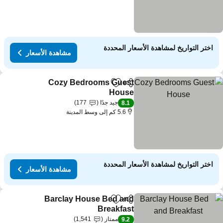
اختر التواريخ لمشاهدة الأسعار المحددة
مشاهدة الأسعار
Cozy Bedrooms Guest
مشاركة
Add to favorites
House
مشاهدة الأسعار
جيد جدًا
177
8.1
5.6 كم إلى وسط المدينة
اختر التواريخ لمشاهدة الأسعار المحددة
مشاهدة الأسعار
Barclay House Bed and
مشاركة
Add to favorites
Breakfast
مشاهدة الأسعار
ممتاز
1,541
9.2