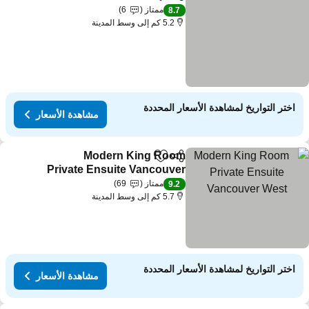
مشاركة
Add to favorites
مشاهدة الأسعار
ممتاز
6
8.7
5.2 كم إلى وسط المدينة
اختر التواريخ لمشاهدة الأسعار المحددة
مشاهدة الأسعار
Modern King Room
مشاركة
Add to favorites
Private Ensuite Vancouver
West
مشاهدة الأسعار
ممتاز
69
9.2
5.7 كم إلى وسط المدينة
اختر التواريخ لمشاهدة الأسعار المحددة
مشاهدة الأسعار