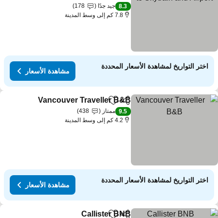
مشاهدة الأسعار
جيد جدًا
178
8.3
7.8 كم إلى وسط المدينة
اختر التواريخ لمشاهدة الأسعار المحددة
مشاهدة الأسعار
Vancouver Traveller B&B
مشاركة
Add to favorites
مشاه
ممتاز
438
9.5
4.2 كم إلى وسط المدينة
اختر التواريخ لمشاهدة الأسعار المحددة
مشاهدة الأسعار
Callister BNB