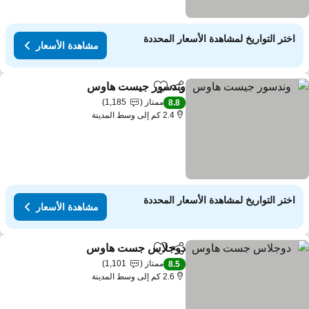
اختر التواريخ لمشاهدة الأسعار المحددة
مشاهدة الأسعار
وندسور جيست هاوس
مشاركة
Add to favorites
مشاهدة الأ
ممتاز
1,185
8.8
2.4 كم إلى وسط المدينة
اختر التواريخ لمشاهدة الأسعار المحددة
مشاهدة الأسعار
دوجلاس جست هاوس
مشاركة
Add to favorites
مشاهدة الأ
ممتاز
1,101
8.5
2.6 كم إلى وسط المدينة