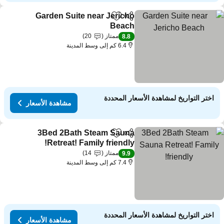
Garden Suite near Jericho
مشاركة
Add to favorites
Beach
مشاهدة الأسعار
ممتاز
20
8.8
6.4 كم إلى وسط المدينة
اختر التواريخ لمشاهدة الأسعار المحددة
مشاهدة الأسعار
3Bed 2Bath Steam Sauna
مشاركة
Add to favorites
Retreat! Family friendly!
مشاهدة الأسعار
ممتاز
14
9.9
7.4 كم إلى وسط المدينة
اختر التواريخ لمشاهدة الأسعار المحددة
مشاهدة الأسعار