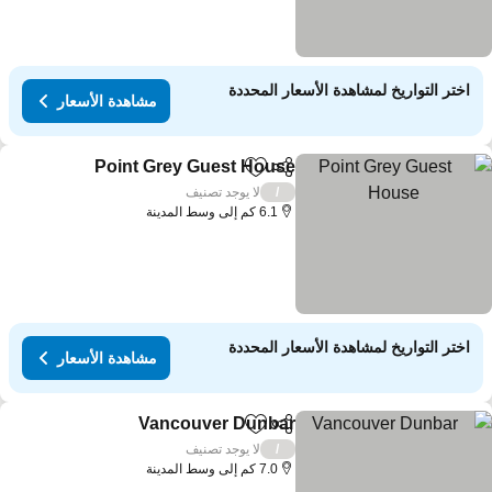
اختر التواريخ لمشاهدة الأسعار المحددة
مشاهدة الأسعار
Point Grey Guest House
مشاركة
Add to favorites
مشاهد
لا يوجد تصنيف
/
6.1 كم إلى وسط المدينة
اختر التواريخ لمشاهدة الأسعار المحددة
مشاهدة الأسعار
Vancouver Dunbar
مشاركة
Add to favorites
مشاهدة الأ
لا يوجد تصنيف
/
7.0 كم إلى وسط المدينة