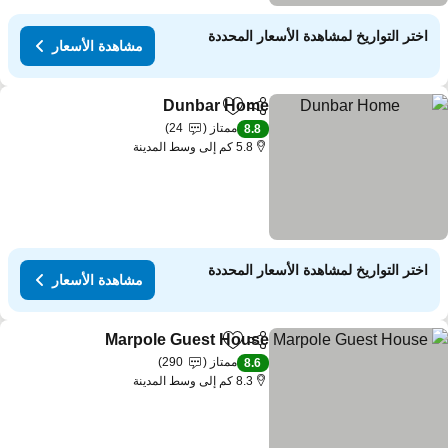
اختر التواريخ لمشاهدة الأسعار المحددة
مشاهدة الأسعار
Dunbar Home
مشاركة
Add to favorites
مشاهدة الأسعار
ممتاز
24
8.8
5.8 كم إلى وسط المدينة
اختر التواريخ لمشاهدة الأسعار المحددة
مشاهدة الأسعار
Marpole Guest House
مشاركة
Add to favorites
مشاهدة 
ممتاز
290
8.6
8.3 كم إلى وسط المدينة