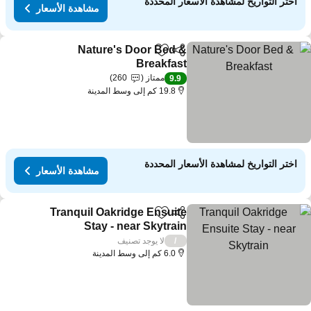
اختر التواريخ لمشاهدة الأسعار المحددة
مشاهدة الأسعار
Nature's Door Bed &
مشاركة
Add to favorites
Breakfast
مشاهدة الأسعار
ممتاز
260
9.9
19.8 كم إلى وسط المدينة
اختر التواريخ لمشاهدة الأسعار المحددة
مشاهدة الأسعار
Tranquil Oakridge Ensuite
مشاركة
Add to favorites
Stay - near Skytrain
مشاهدة الأسعار
لا يوجد تصنيف
/
6.0 كم إلى وسط المدينة