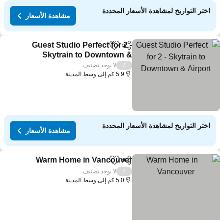
اختر التواريخ لمشاهدة الأسعار المحددة
مشاهدة الأسعار
Guest Studio Perfect for 2 -
مشاركة
Add to favorites
Skytrain to Downtown &
Airport
مشاهدة الأسعار
لا يوجد تصنيف
/
5.9 كم إلى وسط المدينة
اختر التواريخ لمشاهدة الأسعار المحددة
مشاهدة الأسعار
Warm Home in Vancouver
مشاركة
Add to favorites
مشا
لا يوجد تصنيف
/
5.0 كم إلى وسط المدينة