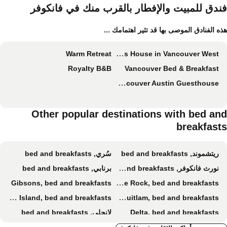
الأليفة
ندق للمبيت والإفطار بالقرب منك في فانكوفر
ه الفنادق الموصى بها قد تثير اهتمامك ...
Warm Retreat
John's House in Vancouver West
Royalty B&B
Vancouver Bed & Breakfast
Vancouver Austin Guesthouse
Other popular destinations with bed an
breakfast
ريتشموند, bed and breakfasts
سُري, bed and breakfasts
نورث فانكوفر, bed and breakfasts
برنابي, bed and breakfasts
Gibsons, bed and breakfasts
White Rock, bed and breakfasts
Gabriola Island, bed and breakfasts
Coquitlam, bed and breakfasts
Delta, bed and breakfasts
لانجلي, bed and breakfasts