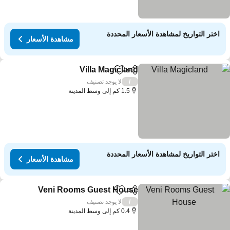
اختر التواريخ لمشاهدة الأسعار المحددة
مشاهدة الأسعار
Villa Magicland
مشاركة
Add to favorites
مشاهدة الأسعار
لا يوجد تصنيف
/
1.5 كم إلى وسط المدينة
اختر التواريخ لمشاهدة الأسعار المحددة
مشاهدة الأسعار
Veni Rooms Guest House
مشاركة
Add to favorites
مشا
لا يوجد تصنيف
/
0.4 كم إلى وسط المدينة