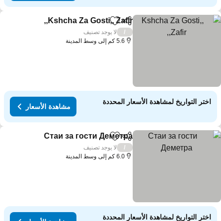
Kshcha Za Gosti,, Zafir,,
مشاركة
Add to favorites
مشاهد
لا يوجد تصنيف
/
5.6 كم إلى وسط المدينة
اختر التواريخ لمشاهدة الأسعار المحددة
مشاهدة الأسعار
Стаи за гости Деметра
مشاركة
Add to favorites
مشاهد
لا يوجد تصنيف
/
6.0 كم إلى وسط المدينة
اختر التواريخ لمشاهدة الأسعار المحددة