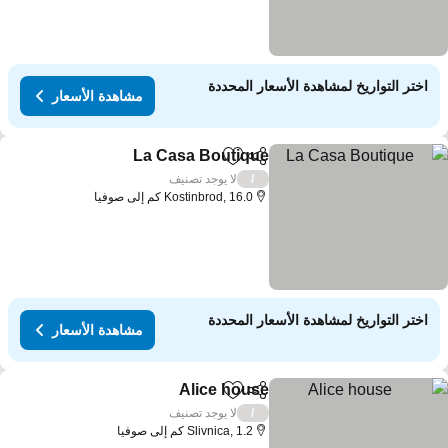
اختر التواريخ لمشاهدة الأسعار المحددة
مشاهدة الأسعار
La Casa Boutique
مشاركة
Add to favorites
مشاهدة الأس
لا يوجد تصنيف
/
Kostinbrod, 16.0 كم إلى صوفيا
اختر التواريخ لمشاهدة الأسعار المحددة
مشاهدة الأسعار
Alice house
مشاركة
Add to favorites
مشاهدة الأسعار
لا يوجد تصنيف
/
Slivnica, 1.2 كم إلى صوفيا