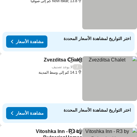
Novi Iskar, 13.8 كم إلى صوفيا
اختر التواريخ لمشاهدة الأسعار المحددة
مشاهدة الأسعار
Zvezditsa Chalet
مشاركة
Add to favorites
مشاهدة الأسع
لا يوجد تصنيف
/
14.1 كم إلى وسط المدينة
اختر التواريخ لمشاهدة الأسعار المحددة
مشاهدة الأسعار
Vitoshka Inn - R3 by
مشاركة
Add to favorites