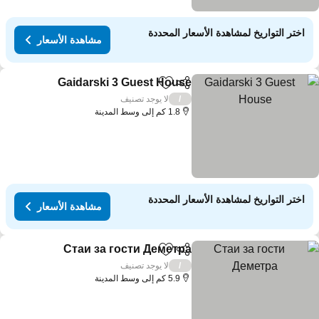
اختر التواريخ لمشاهدة الأسعار المحددة
مشاهدة الأسعار
Gaidarski 3 Guest House
مشاركة
Add to favorites
مشاه
لا يوجد تصنيف
/
1.8 كم إلى وسط المدينة
اختر التواريخ لمشاهدة الأسعار المحددة
مشاهدة الأسعار
Стаи за гости Деметра
مشاركة
Add to favorites
مشاهد
لا يوجد تصنيف
/
5.9 كم إلى وسط المدينة