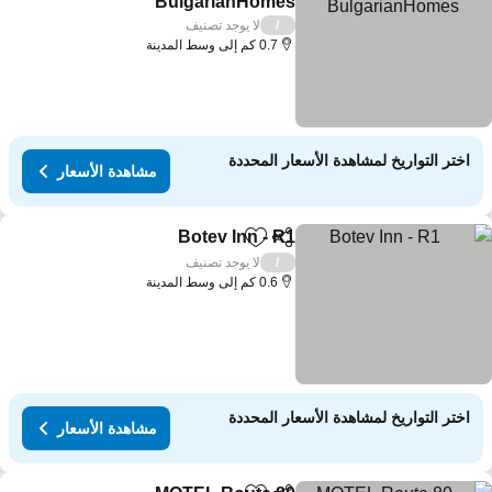
BulgarianHomes
مشاهدة الأسعار
لا يوجد تصنيف
/
0.7 كم إلى وسط المدينة
اختر التواريخ لمشاهدة الأسعار المحددة
مشاهدة الأسعار
Botev Inn - R1
مشاركة
Add to favorites
مشاهدة الأسعار
لا يوجد تصنيف
/
0.6 كم إلى وسط المدينة
اختر التواريخ لمشاهدة الأسعار المحددة
مشاهدة الأسعار