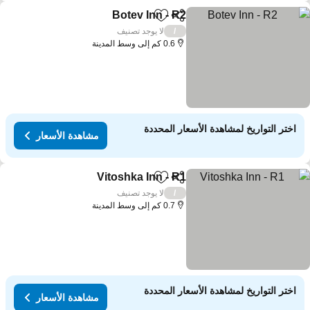
Botev Inn - R2
مشاركة
Add to favorites
مشاهدة الأسعار
لا يوجد تصنيف
/
0.6 كم إلى وسط المدينة
اختر التواريخ لمشاهدة الأسعار المحددة
مشاهدة الأسعار
Vitoshka Inn - R1
مشاركة
Add to favorites
مشاهدة الأسع
لا يوجد تصنيف
/
0.7 كم إلى وسط المدينة
اختر التواريخ لمشاهدة الأسعار المحددة
مشاهدة الأسعار