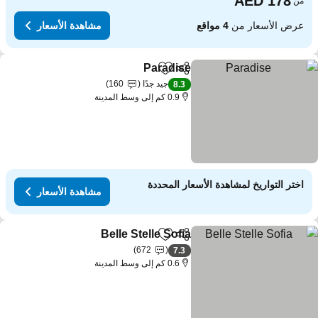
من
عرض الأسعار من
4 مواقع
مشاهدة الأسعار
Paradise
مشاركة
Add to favorites
مشاهدة الأسعار
جيد جدًا
160
8.3
0.9 كم إلى وسط المدينة
اختر التواريخ لمشاهدة الأسعار المحددة
مشاهدة الأسعار
Belle Stelle Sofia
مشاركة
Add to favorites
مشاهدة الأسع
672
7.3
0.6 كم إلى وسط المدينة