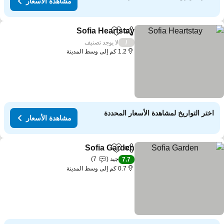
مشاهدة الأسعار
Sofia Heartstay
مشاركة
Add to favorites
مشاهدة الأسعار
لا يوجد تصنيف
/
1.2 كم إلى وسط المدينة
اختر التواريخ لمشاهدة الأسعار المحددة
مشاهدة الأسعار
Sofia Garden
مشاركة
Add to favorites
مشاهدة الأسعار
جيد
7
7.7
0.7 كم إلى وسط المدينة