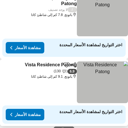
مشاركة
Add to favorites
Patong
لا يوجد تصنيف
/
باتونج, 7.8 كم إلى شاطئ كاتا
اختر التواريخ لمشاهدة الأسعار المحددة
مشاهدة الأسعار
Vista Residence Patong
مشاركة
Add to favorites
130
6.9
باتونج, 9.1 كم إلى شاطئ كاتا
اختر التواريخ لمشاهدة الأسعار المحددة
مشاهدة الأسعار