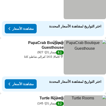
اختر التواريخ لمشاهدة الأسعار المحددة
مشاهدة الأسعار
PapaCrab Boutique
مشاركة
Add to favorites
Guesthouse
ممتاز
927
9.1
كامالا, 14.0 كم إلى شاطئ كاتا
اختر التواريخ لمشاهدة الأسعار المحددة
مشاهدة الأسعار
Turtle Rooms
مشاركة
Add to favorites
ممتاز
145
9.2