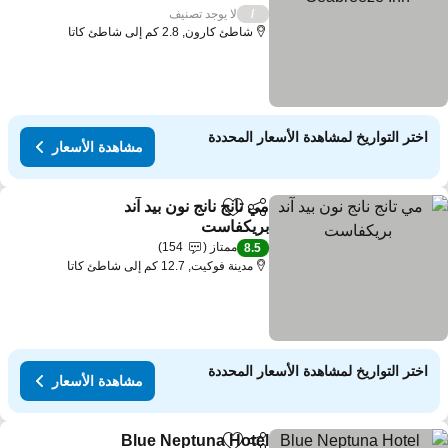
لا يوجد تصنيف
/
شاطئ كارون, 2.8 كم إلى شاطئ كاتا
اختر التواريخ لمشاهدة الأسعار المحددة
مشاهدة الأسعار
مي تانج نانج نون بيد آند
مشاركة
Add to favorites
بريكفاست
ممتاز
154
8.5
مدينة فوكيت, 12.7 كم إلى شاطئ كاتا
اختر التواريخ لمشاهدة الأسعار المحددة
مشاهدة الأسعار
Blue Neptuna Hotel