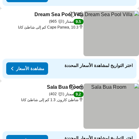
Dream Sea Pool Villa
مشاركة
Add to favorites
ممتاز
965
9.5
Cape Panwa, 10.3 كم إلى شاطئ كاتا
اختر التواريخ لمشاهدة الأسعار المحددة
مشاهدة الأسعار
Sala Bua Room
مشاركة
Add to favorites
ممتاز
402
9.2
شاطئ كارون, 1.3 كم إلى شاطئ كاتا
اختر التواريخ لمشاهدة الأسعار المحددة