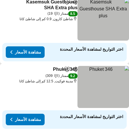
Kasemsuk Guesthouse
مشاركة
Add to favorites
SHA Extra plus
ممتاز
19
8.5
شاطئ كارون, 0.9 كم إلى شاطئ كاتا
اختر التواريخ لمشاهدة الأسعار المحددة
مشاهدة الأسعار
Phuket 346
مشاركة
Add to favorites
ممتاز
309
9.2
مدينة فوكيت, 12.5 كم إلى شاطئ كاتا
اختر التواريخ لمشاهدة الأسعار المحددة
مشاهدة الأسعار