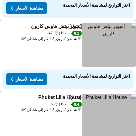
اختر التواريخ لمشاهدة الأسعار المحددة
مشاهدة الأسعار
إنجويز بيتش هاوس كارون
مشاركة
Add to favorites
جيد جدًا
47
8.1
شاطئ كارون, 1.2 كم إلى شاطئ كاتا
اختر التواريخ لمشاهدة الأسعار المحددة
مشاهدة الأسعار
Phuket Lilla House
مشاركة
Add to favorites
جيد جدًا
6
8.4
شاطئ كارون, 1.2 كم إلى شاطئ كاتا