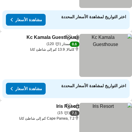
اختر التواريخ لمشاهدة الأسعار المحددة
مشاهدة الأسعار
Kc Kamala Guesthouse
مشاركة
Add to favorites
ممتاز
120
8.6
كامالا, 13.9 كم إلى شاطئ كاتا
اختر التواريخ لمشاهدة الأسعار المحددة
مشاهدة الأسعار
Iris Resort
مشاركة
Add to favorites
15
7.1
Cape Panwa, 7.2 كم إلى شاطئ كاتا