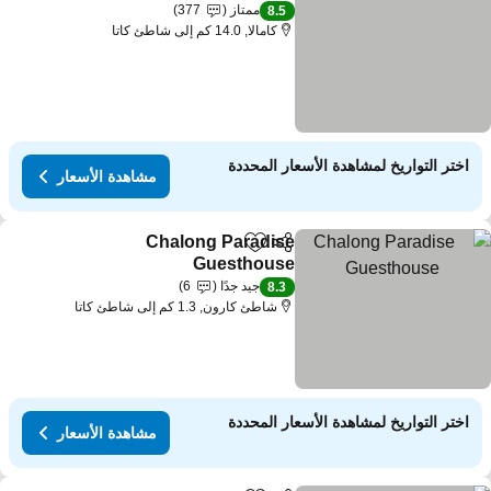
ممتاز
377
8.5
كامالا, 14.0 كم إلى شاطئ كاتا
اختر التواريخ لمشاهدة الأسعار المحددة
مشاهدة الأسعار
Chalong Paradise
مشاركة
Add to favorites
Guesthouse
جيد جدًا
6
8.3
شاطئ كارون, 1.3 كم إلى شاطئ كاتا
اختر التواريخ لمشاهدة الأسعار المحددة
مشاهدة الأسعار