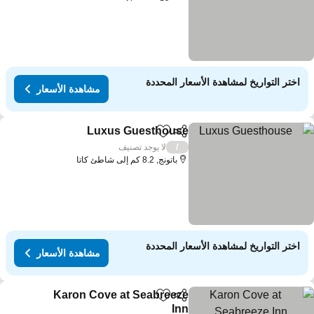
اختر التواريخ لمشاهدة الأسعار المحددة
مشاهدة الأسعار
Luxus Guesthouse
مشاركة
Add to favorites
لا يوجد تصنيف
/
باتونج, 8.2 كم إلى شاطئ كاتا
اختر التواريخ لمشاهدة الأسعار المحددة
مشاهدة الأسعار
Karon Cove at Seabreeze
مشاركة
Add to favorites
Inn