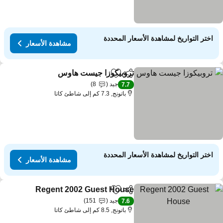
اختر التواريخ لمشاهدة الأسعار المحددة
مشاهدة الأسعار
تروبيكوزا جيست هاوس
مشاركة
Add to favorites
جيد
8
7.7
باتونج, 7.3 كم إلى شاطئ كاتا
اختر التواريخ لمشاهدة الأسعار المحددة
مشاهدة الأسعار
Regent 2002 Guest House
مشاركة
Add to favorites
جيد
151
7.6
باتونج, 8.5 كم إلى شاطئ كاتا