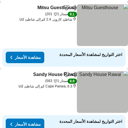
Mitsu Guesthouse
مشاركة
Add to favorites
ممتاز
201
9.1
شاطئ كارون, 2.4 كم إلى شاطئ كاتا
اختر التواريخ لمشاهدة الأسعار المحددة
مشاهدة الأسعار
Sandy House Rawai
مشاركة
Add to favorites
ممتاز
583
8.9
Cape Panwa, 6.3 كم إلى شاطئ كاتا
اختر التواريخ لمشاهدة الأسعار المحددة
مشاهدة الأسعار