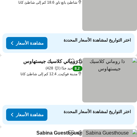
شاطئ بانغ تاو, 18.6 كم إلى شاطئ كاتا
اختر التواريخ لمشاهدة الأسعار المحددة
مشاهدة الأسعار
ذا روماني كلاسيك جيستهاوس
مشاركة
Add to favorites
جيد جدًا
428
8.2
مدينة فوكيت, 12.4 كم إلى شاطئ كاتا
اختر التواريخ لمشاهدة الأسعار المحددة
مشاهدة الأسعار
Sabina Guesthouse
مشاركة
Add to favorites