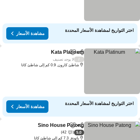
اختر التواريخ لمشاهدة الأسعار المحددة
مشاهدة الأسعار
Kata Platinum
مشاركة
Add to favorites
لا يوجد تصنيف
/
شاطئ كارون, 0.9 كم إلى شاطئ كاتا
اختر التواريخ لمشاهدة الأسعار المحددة
مشاهدة الأسعار
Sino House Patong
مشاركة
Add to favorites
42
5.0
باتونج, 7.3 كم إلى شاطئ كاتا