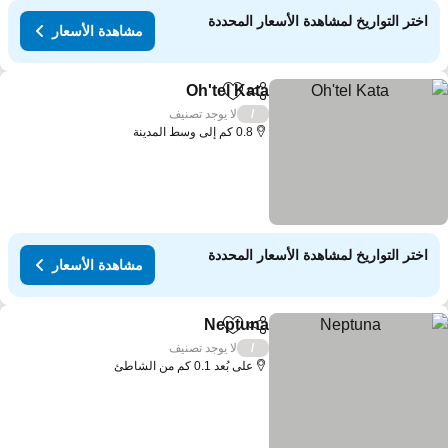
اختر التواريخ لمشاهدة الأسعار المحددة
مشاهدة الأسعار
Oh'tel Kata
مشاركة
Add to favorites
لا يوجد تصنيف
/
0.8 كم إلى وسط المدينة
اختر التواريخ لمشاهدة الأسعار المحددة
مشاهدة الأسعار
Neptuna
مشاركة
Add to favorites
لا يوجد تصنيف
/
على بُعد 0.1 كم من الشاطئ