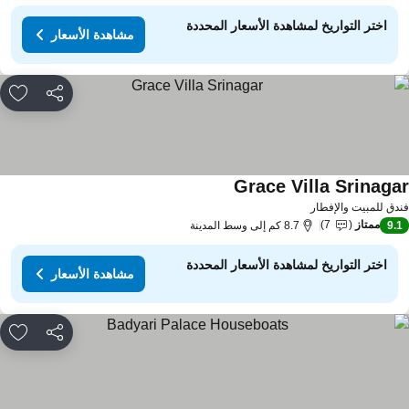
اختر التواريخ لمشاهدة الأسعار المحددة
مشاهدة الأسعار
مشاركة
rites
Grace Villa Srinaga
دق للمبيت والإفطار
ممتاز
7
9.
8.7 كم إلى وسط المدينة
اختر التواريخ لمشاهدة الأسعار المحددة
مشاهدة الأسعار
مشاركة
rites