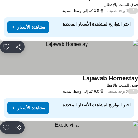
دق للمبيت والإفطار
لا يوجد تصنيف
/
3.5 كم إلى وسط المدينة
اختر التواريخ لمشاهدة الأسعار المحددة
مشاهدة الأسعار
مشاركة
rites
Lajawab Homesta
دق للمبيت والإفطار
لا يوجد تصنيف
/
6.0 كم إلى وسط المدينة
اختر التواريخ لمشاهدة الأسعار المحددة
مشاهدة الأسعار
مشاركة
rites