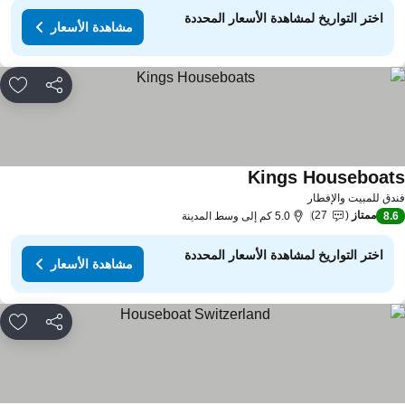
اختر التواريخ لمشاهدة الأسعار المحددة
مشاهدة الأسعار
مشاركة
rites
Kings Houseboat
دق للمبيت والإفطار
ممتاز
27
8.
5.0 كم إلى وسط المدينة
اختر التواريخ لمشاهدة الأسعار المحددة
مشاهدة الأسعار
مشاركة
rites