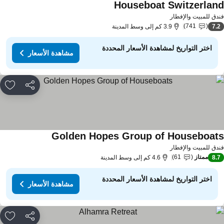
Houseboat Switzerlan
دق للمبيت والإفطار
741
7.
3.9 كم إلى وسط المدينة
اختر التواريخ لمشاهدة الأسعار المحددة
مشاهدة الأسعار
مشاركة
rites
Golden Hopes Group of Houseboat
دق للمبيت والإفطار
ممتاز
61
8.
4.6 كم إلى وسط المدينة
اختر التواريخ لمشاهدة الأسعار المحددة
مشاهدة الأسعار
مشاركة
rites