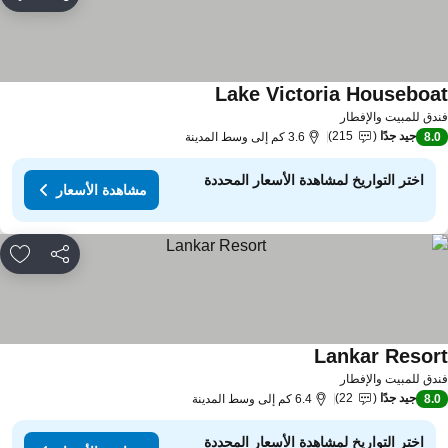
مشاركة
rites
Lake Victoria Houseboa
دق للمبيت والإفطار
جيد جدًا
215
8.
3.6 كم إلى وسط المدينة
اختر التواريخ لمشاهدة الأسعار المحددة
مشاهدة الأسعار
مشاركة
rites
Lankar Resor
دق للمبيت والإفطار
جيد جدًا
22
8.
6.4 كم إلى وسط المدينة
اختر التواريخ لمشاهدة الأسعار المحددة