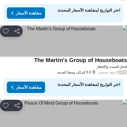
اختر التواريخ لمشاهدة الأسعار المحددة
مشاهدة الأسعار
مشاركة
rites
The Martin's Group of Houseboat
دق للمبيت والإفطار
لا يوجد تصنيف
/
6.5 كم إلى وسط المدينة
اختر التواريخ لمشاهدة الأسعار المحددة
مشاهدة الأسعار
مشاركة
rites