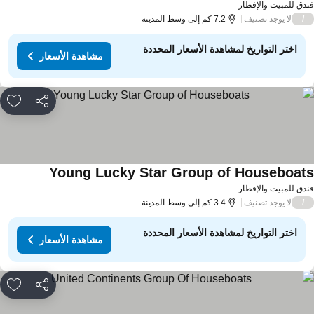
دق للمبيت والإفطار
لا يوجد تصنيف
/
7.2 كم إلى وسط المدينة
اختر التواريخ لمشاهدة الأسعار المحددة
مشاهدة الأسعار
مشاركة
rites
Young Lucky Star Group of Houseboat
دق للمبيت والإفطار
لا يوجد تصنيف
/
3.4 كم إلى وسط المدينة
اختر التواريخ لمشاهدة الأسعار المحددة
مشاهدة الأسعار
مشاركة
rites