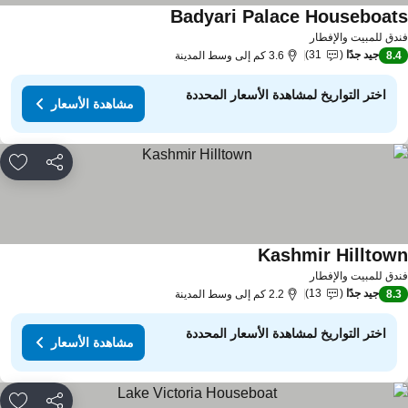
Badyari Palace Houseboat
دق للمبيت والإفطار
جيد جدًا
31
8.
3.6 كم إلى وسط المدينة
اختر التواريخ لمشاهدة الأسعار المحددة
مشاهدة الأسعار
مشاركة
rites
Kashmir Hilltow
دق للمبيت والإفطار
جيد جدًا
13
8.
2.2 كم إلى وسط المدينة
اختر التواريخ لمشاهدة الأسعار المحددة
مشاهدة الأسعار