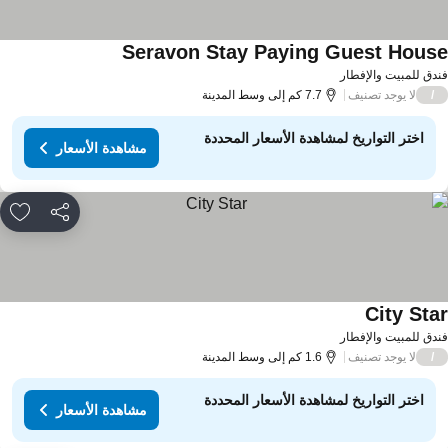
Seravon Stay Paying Guest Hous
دق للمبيت والإفطار
لا يوجد تصنيف
/
7.7 كم إلى وسط المدينة
اختر التواريخ لمشاهدة الأسعار المحددة
مشاهدة الأسعار
مشاركة
rites
City Sta
دق للمبيت والإفطار
لا يوجد تصنيف
/
1.6 كم إلى وسط المدينة
اختر التواريخ لمشاهدة الأسعار المحددة
مشاهدة الأسعار