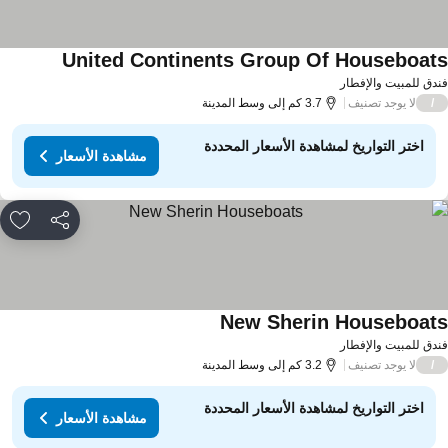
United Continents Group Of Houseboat
دق للمبيت والإفطار
لا يوجد تصنيف
/
3.7 كم إلى وسط المدينة
اختر التواريخ لمشاهدة الأسعار المحددة
مشاهدة الأسعار
مشاركة
rites
New Sherin Houseboat
دق للمبيت والإفطار
لا يوجد تصنيف
/
3.2 كم إلى وسط المدينة
اختر التواريخ لمشاهدة الأسعار المحددة
مشاهدة الأسعار