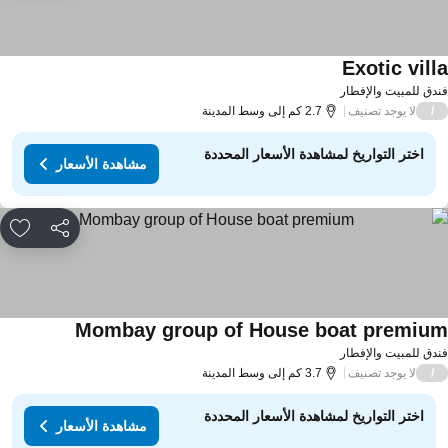
Exotic vill
دق للمبيت والإفطار
لا يوجد تصنيف
/
2.7 كم إلى وسط المدينة
اختر التواريخ لمشاهدة الأسعار المحددة
مشاهدة الأسعار
مشاركة
rites
Mombay group of House boat premiu
دق للمبيت والإفطار
لا يوجد تصنيف
/
3.7 كم إلى وسط المدينة
اختر التواريخ لمشاهدة الأسعار المحددة
مشاهدة الأسعار