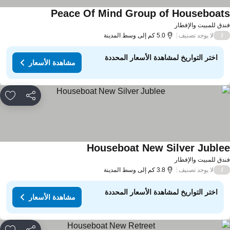
Peace Of Mind Group of Houseboat
دق للمبيت والإفطار
لا يوجد تصنيف
/
5.0 كم إلى وسط المدينة
اختر التواريخ لمشاهدة الأسعار المحددة
مشاهدة الأسعار
مشاركة
rites
Houseboat New Silver Juble
دق للمبيت والإفطار
لا يوجد تصنيف
/
3.8 كم إلى وسط المدينة
اختر التواريخ لمشاهدة الأسعار المحددة
مشاهدة الأسعار