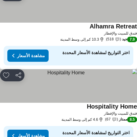
Alhamra Retrea
دق للمبيت والإفطار
جيد
518
7.
10.3 كم إلى وسط المدينة
اختر التواريخ لمشاهدة الأسعار المحددة
مشاهدة الأسعار
مشاركة
rites
Hospitality Hom
دق للمبيت والإفطار
ممتاز
67
8.
4.6 كم إلى وسط المدينة
اختر التواريخ لمشاهدة الأسعار المحددة
مشاهدة الأسعار