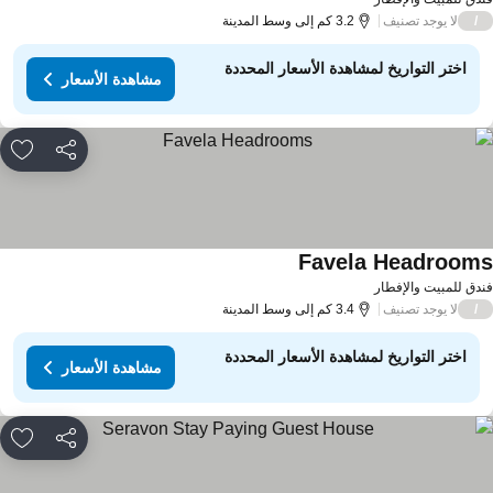
لا يوجد تصنيف
/
3.2 كم إلى وسط المدينة
اختر التواريخ لمشاهدة الأسعار المحددة
مشاهدة الأسعار
مشاركة
rites
Favela Headroom
دق للمبيت والإفطار
لا يوجد تصنيف
/
3.4 كم إلى وسط المدينة
اختر التواريخ لمشاهدة الأسعار المحددة
مشاهدة الأسعار
مشاركة
rites