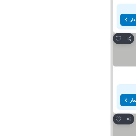
عار
Add to favorites
مشاركة
عار
Add to favorites
مشاركة