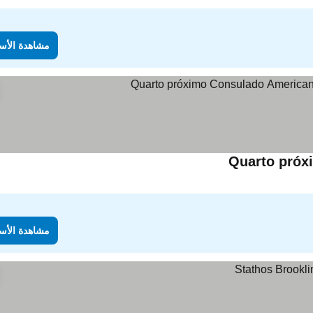
مشاهدة الأس
Quarto próx
مشاهدة الأسعار
مشاهدة الأس