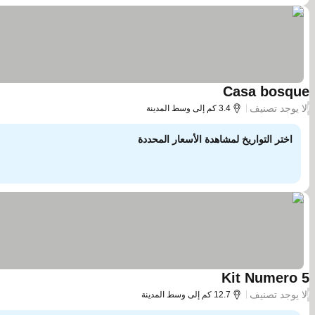
Casa bosque
مشاهدة الأسعار
لا يوجد تصنيف
/
3.4 كم إلى وسط المدينة
اختر التواريخ لمشاهدة الأسعار المحددة
Kit Numero 5
مشاهدة الأسعار
لا يوجد تصنيف
/
12.7 كم إلى وسط المدينة