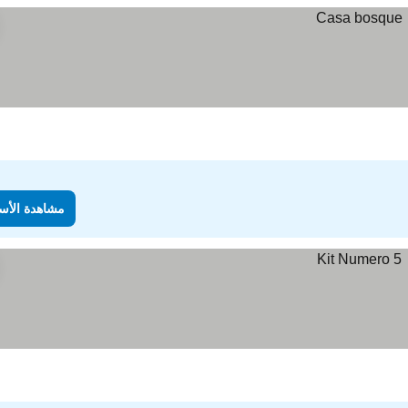
مشاهدة الأس