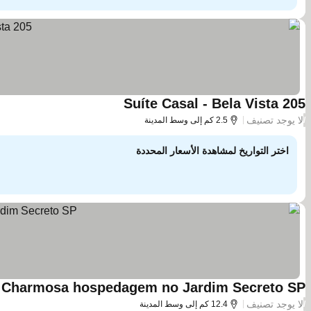
Suíte Casal - Bela Vista 205
مشاهدة الأسعار
لا يوجد تصنيف
/
2.5 كم إلى وسط المدينة
اختر التواريخ لمشاهدة الأسعار المحددة
Charmosa hospedagem no Jardim Secreto SP
م
لا يوجد تصنيف
/
12.4 كم إلى وسط المدينة