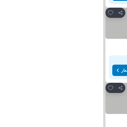
Add to favorites
مشاركة
عار
Add to favorites
مشاركة