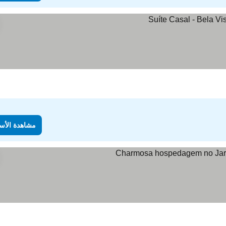
مشاهدة الأس
شاهدة الأسعار