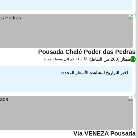
Pousada Chalé Poder das Pedras
مشاهدة الأسعار
ممتاز
(263 من النقاط)
9.7
11.2 كم إلى وسط المدينة
اختر التواريخ لمشاهدة الأسعار المحددة
Via VENEZA Pousada
مشاهدة الأسعار