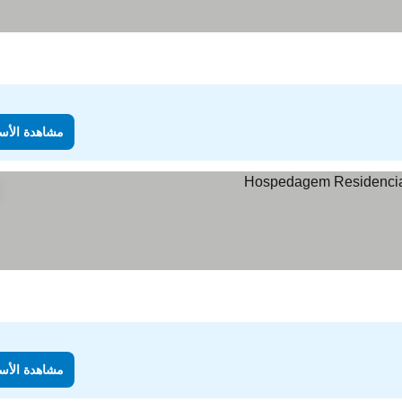
مشاهدة الأس
مشاهدة الأس