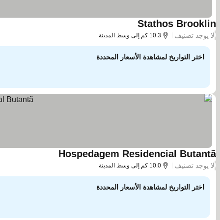
Stathos Brooklin
مشاهدة الأسعار
لا يوجد تصنيف
/
10.3 كم إلى وسط المدينة
اختر التواريخ لمشاهدة الأسعار المحددة
Hospedagem Residencial Butantã
مشاهدة الأسعار
لا يوجد تصنيف
/
10.0 كم إلى وسط المدينة
اختر التواريخ لمشاهدة الأسعار المحددة