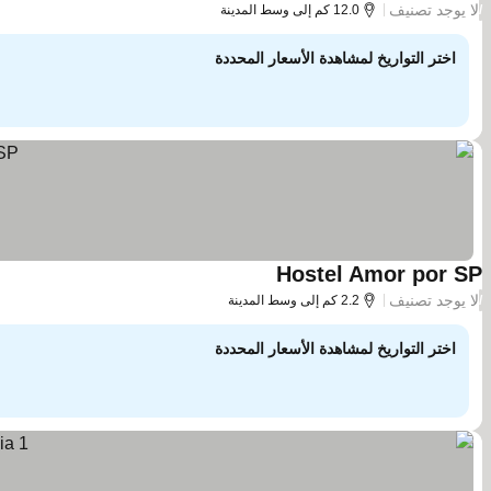
لا يوجد تصنيف
/
12.0 كم إلى وسط المدينة
اختر التواريخ لمشاهدة الأسعار المحددة
Hostel Amor por SP
مشاهدة الأسعار
لا يوجد تصنيف
/
2.2 كم إلى وسط المدينة
اختر التواريخ لمشاهدة الأسعار المحددة