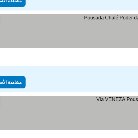
مشاهدة الأس
مشاهدة الأس