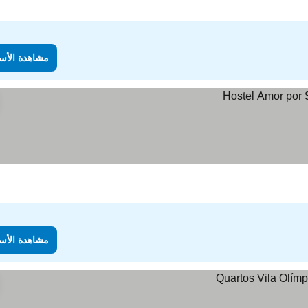
مشاهدة الأس
مشاهدة الأس