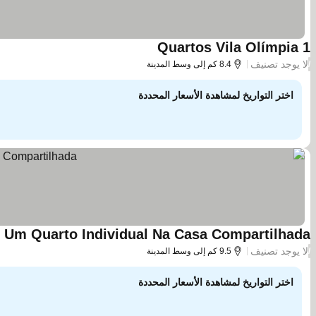
Quartos Vila Olímpia 1
مشاهدة الأسعار
لا يوجد تصنيف
/
8.4 كم إلى وسط المدينة
اختر التواريخ لمشاهدة الأسعار المحددة
Um Quarto Individual Na Casa Compartilhada
م
لا يوجد تصنيف
/
9.5 كم إلى وسط المدينة
اختر التواريخ لمشاهدة الأسعار المحددة