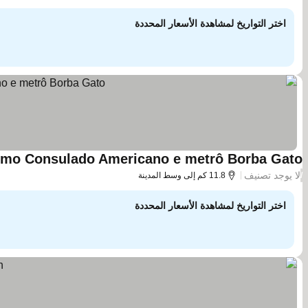
اختر التواريخ لمشاهدة الأسعار المحددة
imo Consulado Americano e metrô Borba Gato
لا يوجد تصنيف
/
11.8 كم إلى وسط المدينة
اختر التواريخ لمشاهدة الأسعار المحددة