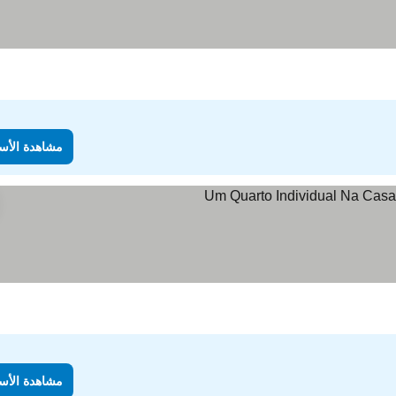
مشاهدة الأس
شاهدة الأسعار
مشاهدة الأس