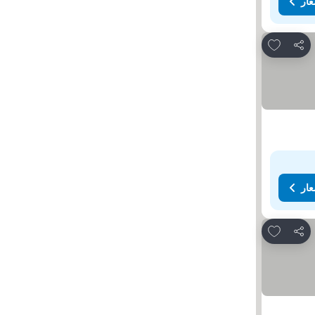
عار
Add to favorites
مشاركة
عار
Add to favorites
مشاركة