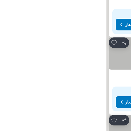
عار
Add to favorites
مشاركة
عار
Add to favorites
مشاركة