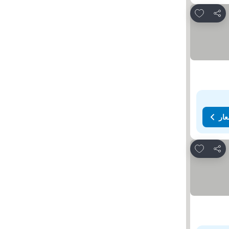
Add to favorites
مشاركة
عار
Add to favorites
مشاركة