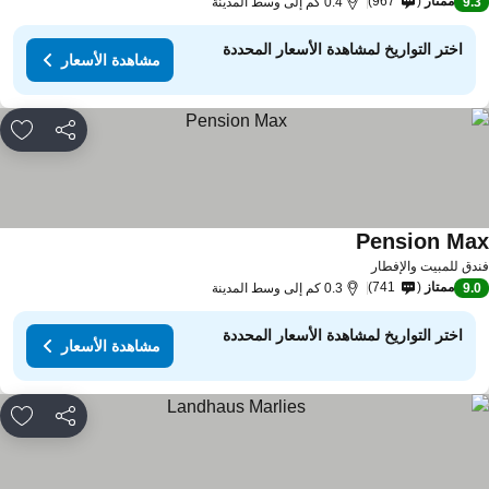
ممتاز
967
9.
0.4 كم إلى وسط المدينة
اختر التواريخ لمشاهدة الأسعار المحددة
مشاهدة الأسعار
مشاركة
rites
Pension Ma
مشاهدة الأسعار
دق للمبيت والإفطار
ممتاز
741
9.
0.3 كم إلى وسط المدينة
اختر التواريخ لمشاهدة الأسعار المحددة
مشاهدة الأسعار
مشاركة
rites