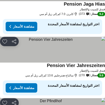
Pension Jaga Hia
مشاهدة الأسعار
دق للمبيت والإفطار
ممتاز
373
9.
كابرن, 7.0 كم إلى زيل آم سي
اختر التواريخ لمشاهدة الأسعار المحددة
مشاهدة الأسعار
مشاركة
rites
Pension Vier Jahreszeite
مشاهدة الأسعار
دق للمبيت والإفطار
ممتاز
270
9.
سالباخ-هنترجليم, 13.6 كم إلى زيل آم سي
اختر التواريخ لمشاهدة الأسعار المحددة
مشاهدة الأسعار
مشاركة