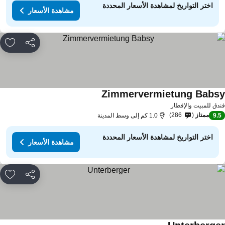
اختر التواريخ لمشاهدة الأسعار المحددة
مشاهدة الأسعار
مشاركة
rites
Zimmervermietung Babs
مشاهدة الأسعار
دق للمبيت والإفطار
ممتاز
286
9.
1.0 كم إلى وسط المدينة
اختر التواريخ لمشاهدة الأسعار المحددة
مشاهدة الأسعار
مشاركة
rites