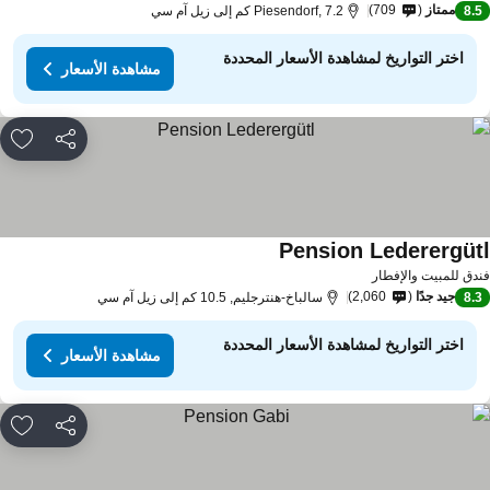
ممتاز
709
8.
Piesendorf, 7.2 كم إلى زيل آم سي
اختر التواريخ لمشاهدة الأسعار المحددة
مشاهدة الأسعار
مشاركة
rites
Pension Lederergüt
مشاهدة الأسعار
دق للمبيت والإفطار
جيد جدًا
2,060
8.
سالباخ-هنترجليم, 10.5 كم إلى زيل آم سي
اختر التواريخ لمشاهدة الأسعار المحددة
مشاهدة الأسعار
مشاركة
rites