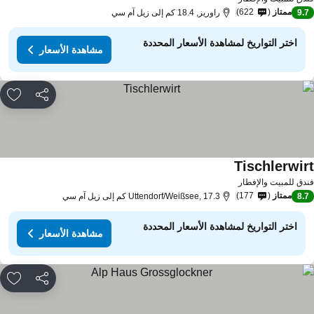
ممتاز
622
9.
راوريز, 18.4 كم إلى زيل آم سي
اختر التواريخ لمشاهدة الأسعار المحددة
مشاهدة الأسعار
مشاركة
rites
Tischlerwir
مشاهدة الأسعار
دق للمبيت والإفطار
ممتاز
177
8.
Uttendorf/Weißsee, 17.3 كم إلى زيل آم سي
اختر التواريخ لمشاهدة الأسعار المحددة
مشاهدة الأسعار
مشاركة
rites