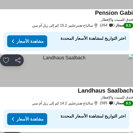
Pension Gab
مشاهدة الأسعار
دق للمبيت والإفطار
ممتاز
264
9.
سالباخ-هنترجليم, 15.2 كم إلى زيل آم سي
اختر التواريخ لمشاهدة الأسعار المحددة
مشاهدة الأسعار
مشاركة
rites
Landhaus Saalbac
مشاهدة الأسعار
دق للمبيت والإفطار
ممتاز
585
9.
سالباخ-هنترجليم, 14.2 كم إلى زيل آم سي
اختر التواريخ لمشاهدة الأسعار المحددة
مشاهدة الأسعار