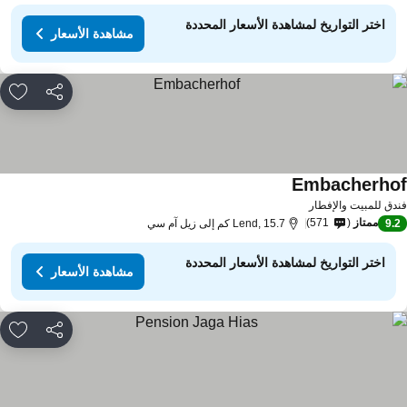
اختر التواريخ لمشاهدة الأسعار المحددة
مشاهدة الأسعار
مشاركة
rites
Embacherho
مشاهدة الأسعار
دق للمبيت والإفطار
ممتاز
571
9.
Lend, 15.7 كم إلى زيل آم سي
اختر التواريخ لمشاهدة الأسعار المحددة
مشاهدة الأسعار
مشاركة
rites