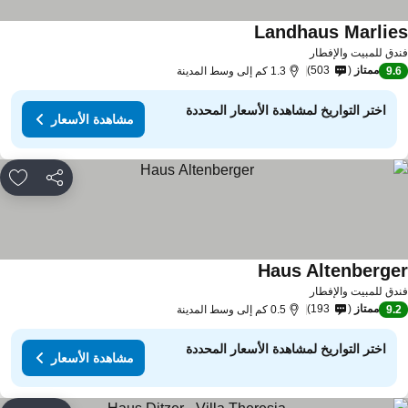
Landhaus Marlie
مشاهدة الأسعار
دق للمبيت والإفطار
ممتاز
503
9.
1.3 كم إلى وسط المدينة
اختر التواريخ لمشاهدة الأسعار المحددة
مشاهدة الأسعار
مشاركة
rites
Haus Altenberge
مشاهدة الأسعار
دق للمبيت والإفطار
ممتاز
193
9.
0.5 كم إلى وسط المدينة
اختر التواريخ لمشاهدة الأسعار المحددة
مشاهدة الأسعار