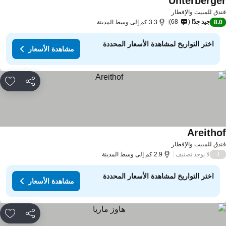
Unterberge
مشاهدة الأسعار
دق للمبيت والإفطار
جيد جدًا
68
8.
3.3 كم إلى وسط المدينة
اختر التواريخ لمشاهدة الأسعار المحددة
مشاهدة الأسعار
مشاركة
rites
Areitho
مشاهدة الأسعار
دق للمبيت والإفطار
لا يوجد تصنيف
/
2.9 كم إلى وسط المدينة
اختر التواريخ لمشاهدة الأسعار المحددة
مشاهدة الأسعار
مشاركة
rites