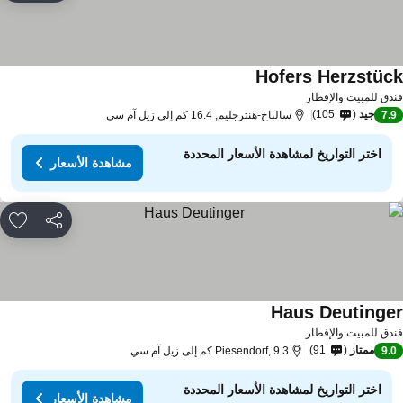
Hofers Herzstüc
مشاهدة الأسعار
دق للمبيت والإفطار
جيد
105
7.
سالباخ-هنترجليم, 16.4 كم إلى زيل آم سي
اختر التواريخ لمشاهدة الأسعار المحددة
مشاهدة الأسعار
مشاركة
rites
Haus Deutinge
مشاهدة الأسعار
دق للمبيت والإفطار
ممتاز
91
9.
Piesendorf, 9.3 كم إلى زيل آم سي
اختر التواريخ لمشاهدة الأسعار المحددة
مشاهدة الأسعار