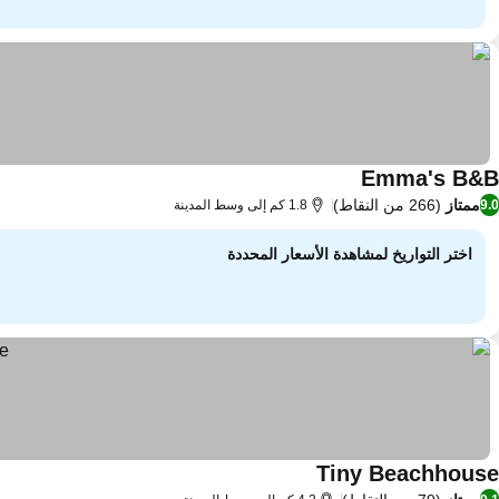
Emma's B&B
ممتاز
(266 من النقاط)
9.0
1.8 كم إلى وسط المدينة
اختر التواريخ لمشاهدة الأسعار المحددة
Tiny Beachhouse