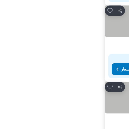
Add to favorites
مشاركة
سعار
Add to favorites
مشاركة