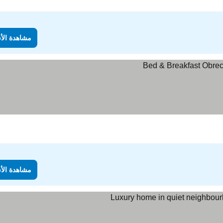
مشاهدة الأ
مشاهدة الأ