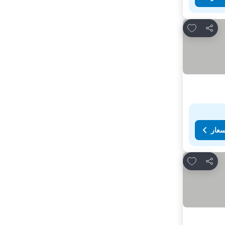
Add to favorites
مشاركة
سعار
Add to favorites
مشاركة