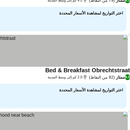
ممتاز
(79 من النقاط)
9.1
4.2 كم إلى وسط المدينة
اختر التواريخ لمشاهدة الأسعار المحددة
Bed & Breakfast Obrechtstraat
ممتاز
(82 من النقاط)
9.5
2.0 كم إلى وسط المدينة
اختر التواريخ لمشاهدة الأسعار المحددة