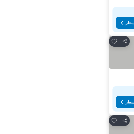
سعار
Add to favorites
مشاركة
سعار
Add to favorites
مشاركة