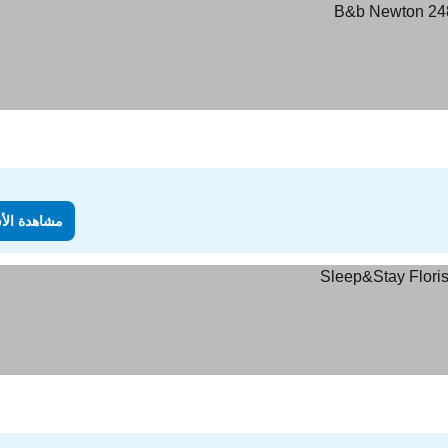
مشاهدة الأ