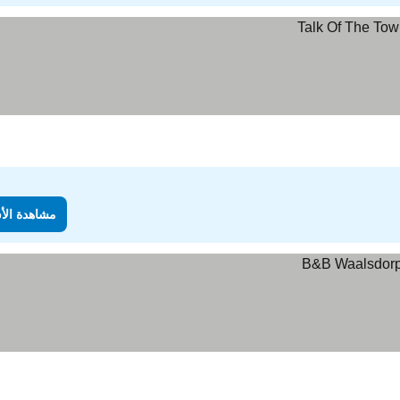
مشاهدة الأ