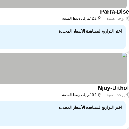
Parra-Dise
لا يوجد تصنيف
/
2.2 كم إلى وسط المدينة
اختر التواريخ لمشاهدة الأسعار المحددة
Njoy-Uithof
لا يوجد تصنيف
/
6.5 كم إلى وسط المدينة
اختر التواريخ لمشاهدة الأسعار المحددة