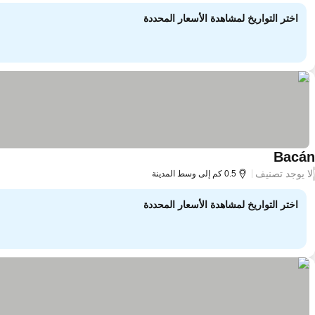
اختر التواريخ لمشاهدة الأسعار المحددة
Bacán
لا يوجد تصنيف
/
0.5 كم إلى وسط المدينة
اختر التواريخ لمشاهدة الأسعار المحددة