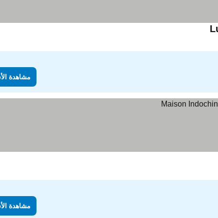
L
مشاهدة الأ
مشاهدة الأ