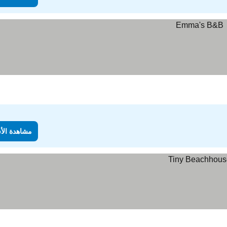
مشاهدة الأ