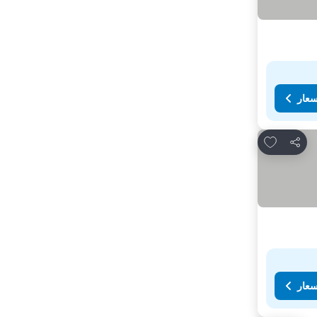
سعار
Add to favorites
مشاركة
سعار