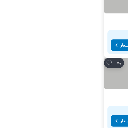
سعار
Add to favorites
مشاركة
سعار