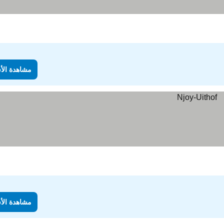
مشاهدة الأ
مشاهدة الأ