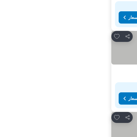
سعار
Add to favorites
مشاركة
سعار
Add to favorites
مشاركة