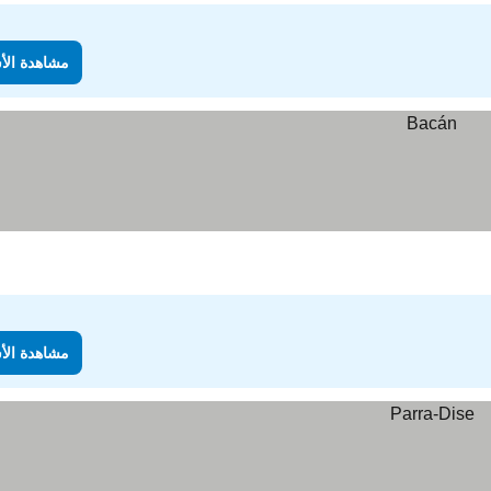
مشاهدة الأ
مشاهدة الأ