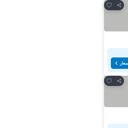
Add to favorites
مشاركة
سعار
Add to favorites
مشاركة