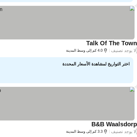
Talk Of The Town
لا يوجد تصنيف
/
4.0 كم إلى وسط المدينة
اختر التواريخ لمشاهدة الأسعار المحددة
B&B Waalsdorp
لا يوجد تصنيف
/
3.3 كم إلى وسط المدينة