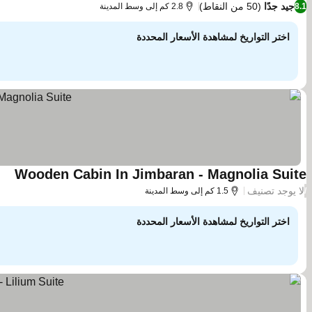
جيد جدًا
(50 من النقاط)
8.1
2.8 كم إلى وسط المدينة
اختر التواريخ لمشاهدة الأسعار المحددة
Wooden Cabin In Jimbaran - Magnolia Suite
مشا
لا يوجد تصنيف
/
1.5 كم إلى وسط المدينة
اختر التواريخ لمشاهدة الأسعار المحددة