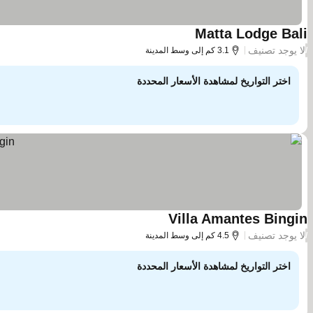
Matta Lodge Bali
مشاهدة الأسعار
لا يوجد تصنيف
/
3.1 كم إلى وسط المدينة
اختر التواريخ لمشاهدة الأسعار المحددة
Villa Amantes Bingin
مشاهدة الأسعار
لا يوجد تصنيف
/
4.5 كم إلى وسط المدينة
اختر التواريخ لمشاهدة الأسعار المحددة