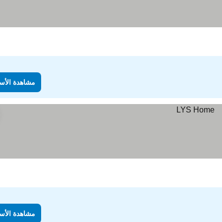
الأسعار
مشاهدة الأس
مشاهدة الأس