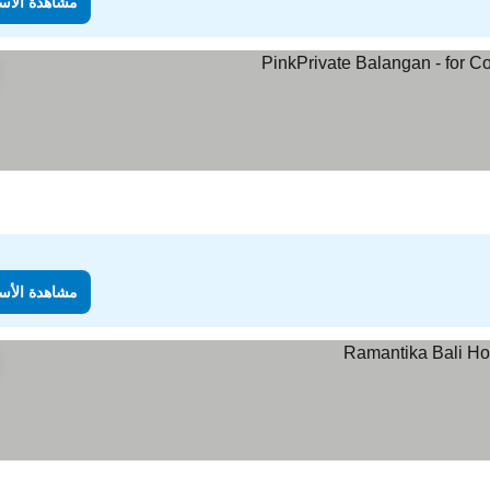
مشاهدة الأس
دة الأسعار
مشاهدة الأس