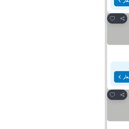
عار
Add to favorites
مشاركة
عار
Add to favorites
مشاركة