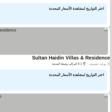
اختر التواريخ لمشاهدة الأسعار المحددة
Sultan Haidin Villas & Residence
مشاهدة الأسعار
لا يوجد تصنيف
/
0.1 كم إلى وسط المدينة
اختر التواريخ لمشاهدة الأسعار المحددة