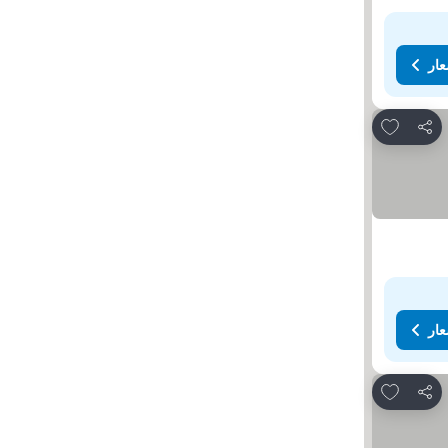
عار
Add to favorites
مشاركة
عار
Add to favorites
مشاركة