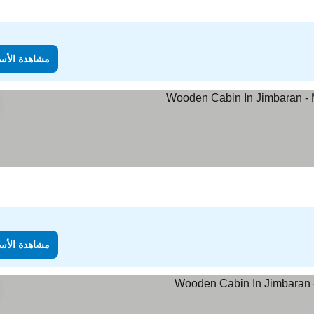
مشاهدة الأس
هدة الأسعار
مشاهدة الأس