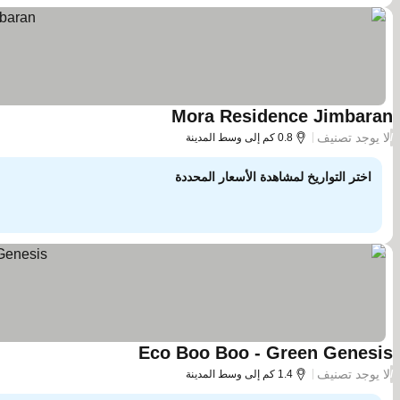
Mora Residence Jimbaran
مشاهدة الأسعار
لا يوجد تصنيف
/
0.8 كم إلى وسط المدينة
اختر التواريخ لمشاهدة الأسعار المحددة
Eco Boo Boo - Green Genesis
مشاهدة الأسعار
لا يوجد تصنيف
/
1.4 كم إلى وسط المدينة