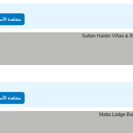
مشاهدة الأس
مشاهدة الأس