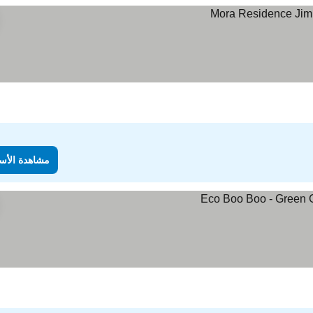
مشاهدة الأس