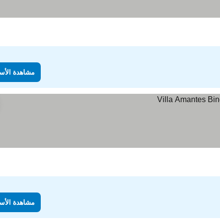
مشاهدة الأس
مشاهدة الأس