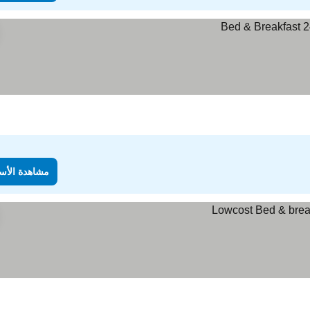
مشاهدة الأس