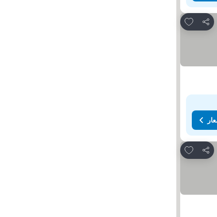
Add to favorites
مشاركة
عار
Add to favorites
مشاركة