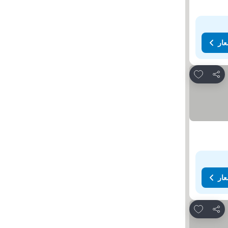
عار
Add to favorites
مشاركة
عار
Add to favorites
مشاركة