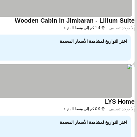
Wooden Cabin In Jimbaran - Lilium Suite
مشاهدة 
لا يوجد تصنيف
/
1.4 كم إلى وسط المدينة
اختر التواريخ لمشاهدة الأسعار المحددة
LYS Home
مشاهدة الأسعار
لا يوجد تصنيف
/
0.9 كم إلى وسط المدينة
اختر التواريخ لمشاهدة الأسعار المحددة