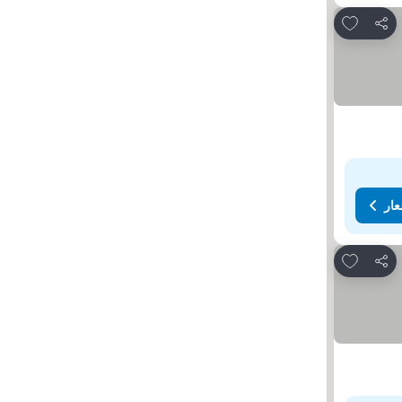
Add to favorites
مشاركة
عار
Add to favorites
مشاركة