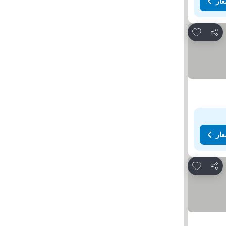
عار
Add to favorites
مشاركة
عار
Add to favorites
مشاركة