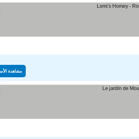
مشاهدة الأس