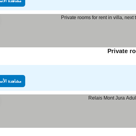
مشاهدة الأس
Private ro
مشاهدة الأس