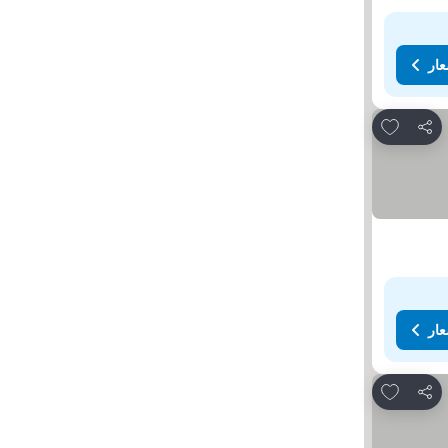
عار
Add to favorites
مشاركة
عار
Add to favorites
مشاركة