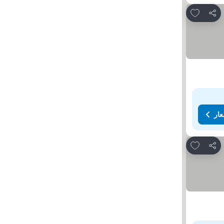
Add to favorites
مشاركة
عار
Add to favorites
مشاركة