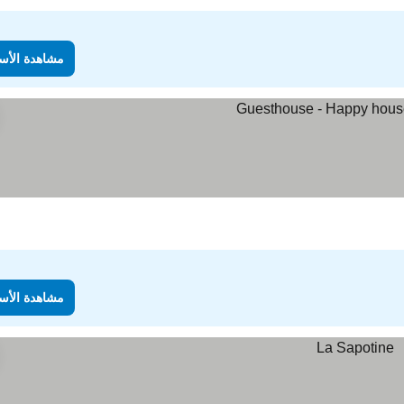
مشاهدة الأس
مشاهدة الأس