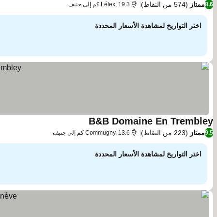
ممتاز
(574 من النقاط)
8.6
Lélex, 19.3 كم إلى جنيف
اختر التواريخ لمشاهدة الأسعار المحددة
B&B Domaine En Trembley
ممتاز
(223 من النقاط)
9.5
Commugny, 13.6 كم إلى جنيف
اختر التواريخ لمشاهدة الأسعار المحددة