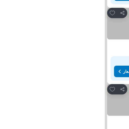
Add to favorites
مشاركة
عار
Add to favorites
مشاركة