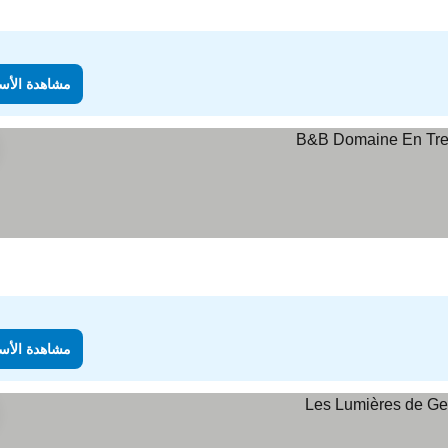
مشاهدة الأس
مشاهدة الأس