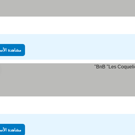
مشاهدة الأس
مشاهدة الأس