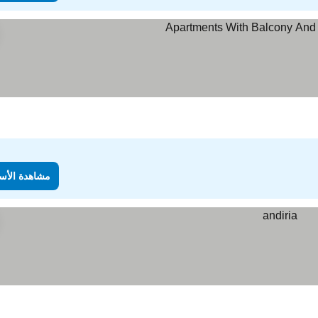
مشاهدة الأس