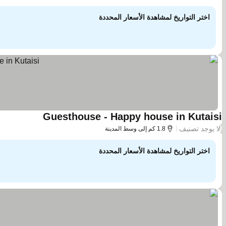
اختر التواريخ لمشاهدة الأسعار المحددة
Guesthouse - Happy house in Kutaisi
لا يوجد تصنيف
/
1.8 كم إلى وسط المدينة
اختر التواريخ لمشاهدة الأسعار المحددة