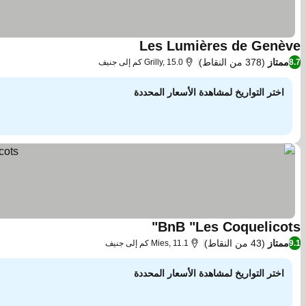
Les Lumières de Genève
ممتاز
(378 من النقاط)
8.7
Grilly, 15.0 كم إلى جنيف
اختر التواريخ لمشاهدة الأسعار المحددة
BnB "Les Coquelicots"
ممتاز
(43 من النقاط)
9.1
Mies, 11.1 كم إلى جنيف
اختر التواريخ لمشاهدة الأسعار المحددة