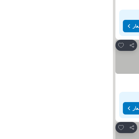
عار
Add to favorites
مشاركة
عار
Add to favorites
مشاركة