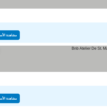
مشاهدة الأس
مشاهدة الأس