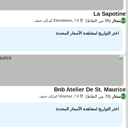
La Sapotine
ممتاز
(95 من النقاط)
9.4
Étrembières, 7.8 كم إلى جنيف
اختر التواريخ لمشاهدة الأسعار المحددة
Bnb Atelier De St. Maurice
ممتاز
(70 من النقاط)
9.2
Vésenaz, 7.9 كم إلى جنيف
اختر التواريخ لمشاهدة الأسعار المحددة