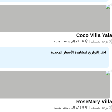
Coco Villa Yala
لا يوجد تصنيف
/
6.6 كم إلى وسط المدينة
اختر التواريخ لمشاهدة الأسعار المحددة
RoseMary Villa
لا يوجد تصنيف
/
3.8 كم إلى وسط المدينة