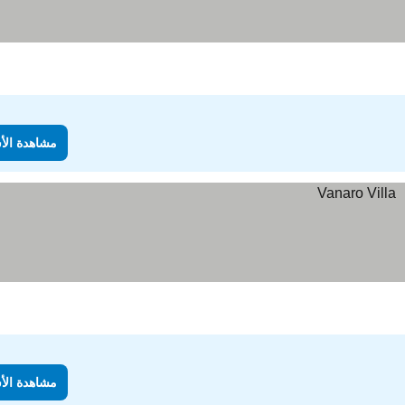
مشاهدة الأ
مشاهدة الأ