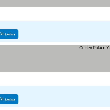
مشاهدة الأ
مشاهدة الأ