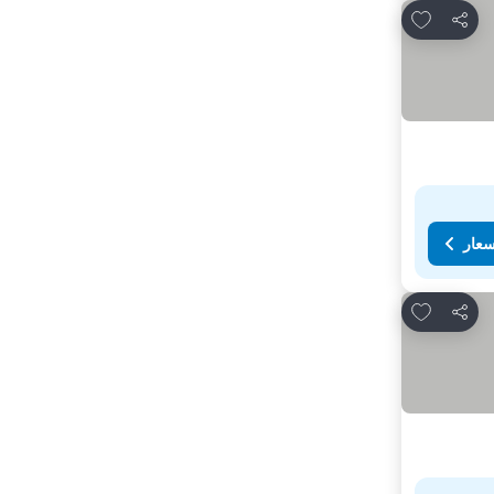
Add to favorites
مشاركة
سعار
Add to favorites
مشاركة