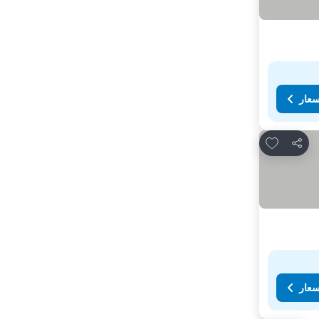
سعار
Add to favorites
مشاركة
سعار