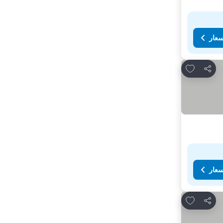
سعار
Add to favorites
مشاركة
سعار
Add to favorites
مشاركة