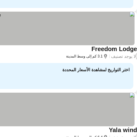
Freedom Lodge
لا يوجد تصنيف
/
3.1 كم إلى وسط المدينة
اختر التواريخ لمشاهدة الأسعار المحددة
Yala wind