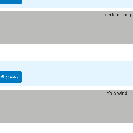
مشاهدة الأ