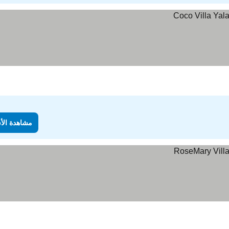
مشاهدة الأ