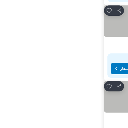
Add to favorites
مشاركة
سعار
Add to favorites
مشاركة