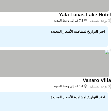
Yala Lucas Lake Hotel
لا يوجد تصنيف
/
7.3 كم إلى وسط المدينة
اختر التواريخ لمشاهدة الأسعار المحددة
Vanaro Villa
لا يوجد تصنيف
/
1.4 كم إلى وسط المدينة
اختر التواريخ لمشاهدة الأسعار المحددة