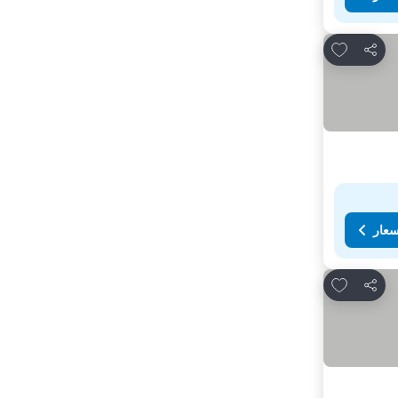
Add to favorites
مشاركة
سعار
Add to favorites
مشاركة