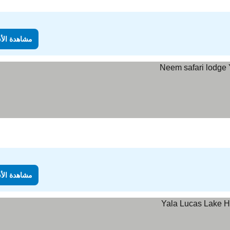
مشاهدة الأ
مشاهدة الأ