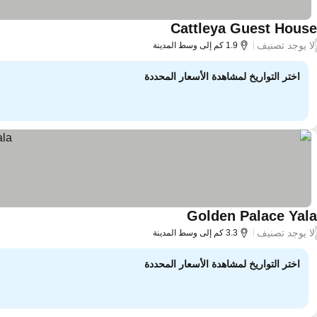
Cattleya Guest House
لا يوجد تصنيف
/
1.9 كم إلى وسط المدينة
اختر التواريخ لمشاهدة الأسعار المحددة
Golden Palace Yala
لا يوجد تصنيف
/
3.3 كم إلى وسط المدينة
اختر التواريخ لمشاهدة الأسعار المحددة