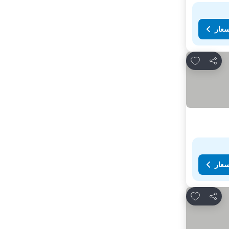
سعار
Add to favorites
مشاركة
سعار
Add to favorites
مشاركة