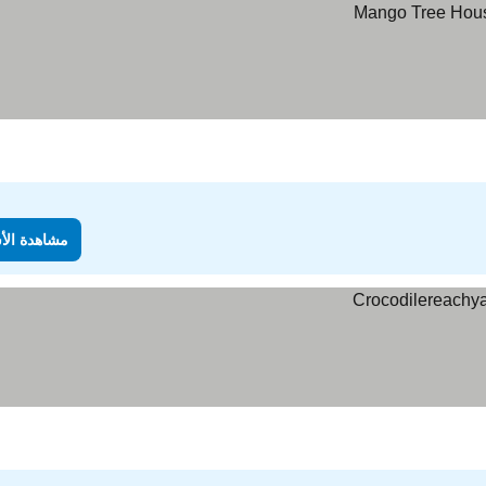
مشاهدة الأ