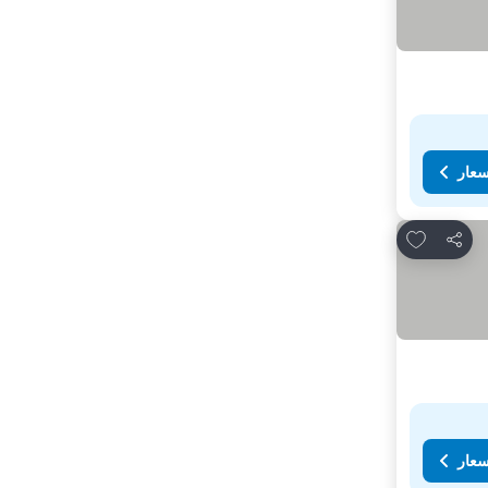
سعار
Add to favorites
مشاركة
سعار