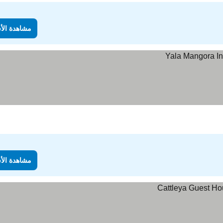
مشاهدة الأ
مشاهدة الأ