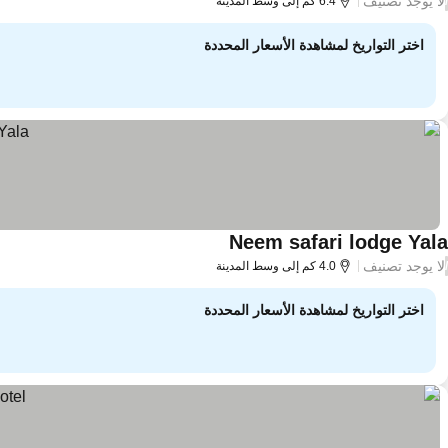
لا يوجد تصنيف
/
6.4 كم إلى وسط المدينة
اختر التواريخ لمشاهدة الأسعار المحددة
Neem safari lodge Yala
لا يوجد تصنيف
/
4.0 كم إلى وسط المدينة
اختر التواريخ لمشاهدة الأسعار المحددة