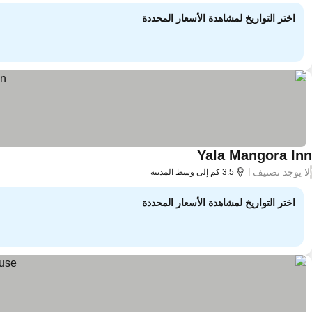
اختر التواريخ لمشاهدة الأسعار المحددة
Yala Mangora Inn
لا يوجد تصنيف
/
3.5 كم إلى وسط المدينة
اختر التواريخ لمشاهدة الأسعار المحددة