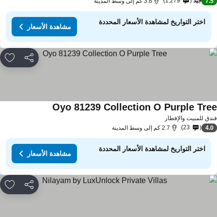
جيد
1,279
7.
3.8 كم إلى وسط المدينة
اختر التواريخ لمشاهدة الأسعار المحددة
مشاهدة الأسعار
مشاركة
rites
Oyo 81239 Collection O Purple Tre
مشاهدة الأسعار
دق للمبيت والإفطار
23
4.
2.7 كم إلى وسط المدينة
اختر التواريخ لمشاهدة الأسعار المحددة
مشاهدة الأسعار
مشاركة
rites