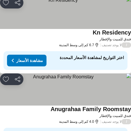
مشاركة
rites
Kn Residenc
مشاهدة الأسعار
دق للمبيت والإفطار
لا يوجد تصنيف
/
6.7 كم إلى وسط المدينة
اختر التواريخ لمشاهدة الأسعار المحددة
مشاهدة الأسعار
مشاركة
rites
Anugrahaa Family Roomsta
مشاهدة الأسعار
دق للمبيت والإفطار
لا يوجد تصنيف
/
4.0 كم إلى وسط المدينة