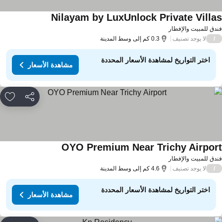
Nilayam by LuxUnlock Private Villa
مشاهدة الأسعار
دق للمبيت والإفطار
لا يوجد تصنيف
/
0.3 كم إلى وسط المدينة
اختر التواريخ لمشاهدة الأسعار المحددة
مشاهدة الأسعار
مشاركة
rites
OYO Premium Near Trichy Airpor
مشاهدة الأسعار
دق للمبيت والإفطار
لا يوجد تصنيف
/
4.6 كم إلى وسط المدينة
اختر التواريخ لمشاهدة الأسعار المحددة
مشاهدة الأسعار