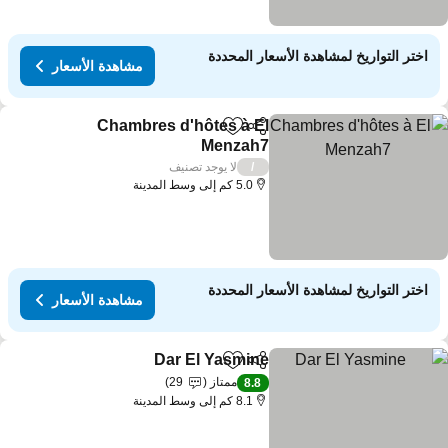
اختر التواريخ لمشاهدة الأسعار المحددة
مشاهدة الأسعار
Chambres d'hôtes à El
مشاركة
Add to favorites
Menzah7
لا يوجد تصنيف
/
5.0 كم إلى وسط المدينة
اختر التواريخ لمشاهدة الأسعار المحددة
مشاهدة الأسعار
Dar El Yasmine
مشاركة
Add to favorites
ممتاز
29
8.8
8.1 كم إلى وسط المدينة