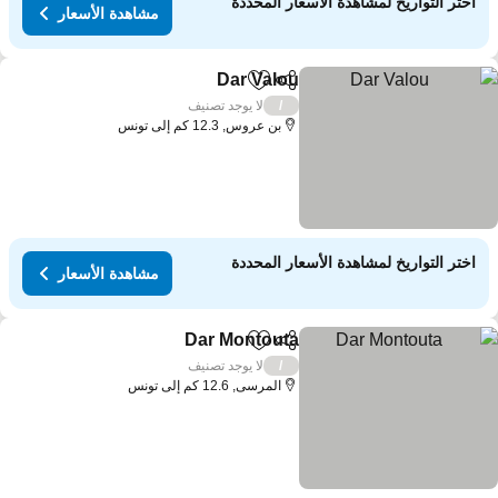
اختر التواريخ لمشاهدة الأسعار المحددة
مشاهدة الأسعار
Dar Valou
مشاركة
Add to favorites
لا يوجد تصنيف
/
بن عروس, 12.3 كم إلى تونس
اختر التواريخ لمشاهدة الأسعار المحددة
مشاهدة الأسعار
Dar Montouta
مشاركة
Add to favorites
لا يوجد تصنيف
/
المرسى, 12.6 كم إلى تونس