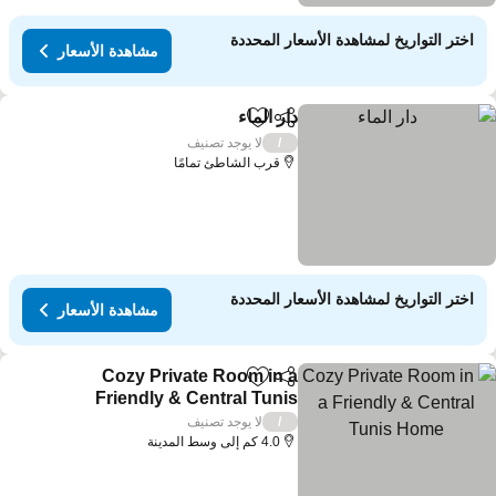
اختر التواريخ لمشاهدة الأسعار المحددة
مشاهدة الأسعار
دار الماء
مشاركة
Add to favorites
لا يوجد تصنيف
/
قرب الشاطئ تمامًا
اختر التواريخ لمشاهدة الأسعار المحددة
مشاهدة الأسعار
Cozy Private Room in a
مشاركة
Add to favorites
Friendly & Central Tunis
Home
لا يوجد تصنيف
/
4.0 كم إلى وسط المدينة