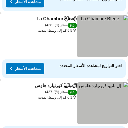
مشاهدة الأسعار
La Chambre Bleue
مشاركة
Add to favorites
ممتاز
438
9.6
5.5 كم إلى وسط المدينة
اختر التواريخ لمشاهدة الأسعار المحددة
مشاهدة الأسعار
إل باتيو كورتيارد هاوس
مشاركة
Add to favorites
ممتاز
437
9.4
6.1 كم إلى وسط المدينة