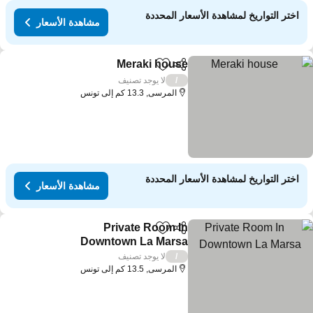
اختر التواريخ لمشاهدة الأسعار المحددة
مشاهدة الأسعار
Meraki house
مشاركة
Add to favorites
لا يوجد تصنيف
/
المرسى, 13.3 كم إلى تونس
اختر التواريخ لمشاهدة الأسعار المحددة
مشاهدة الأسعار
Private Room In
مشاركة
Add to favorites
Downtown La Marsa
لا يوجد تصنيف
/
المرسى, 13.5 كم إلى تونس