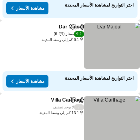
اختر التواريخ لمشاهدة الأسعار المحددة
مشاهدة الأسعار
Dar Majoul
مشاركة
Add to favorites
ممتاز
6
9.2
6.1 كم إلى وسط المدينة
اختر التواريخ لمشاهدة الأسعار المحددة
مشاهدة الأسعار
Villa Carthage
مشاركة
Add to favorites
لا يوجد تصنيف
/
13.1 كم إلى وسط المدينة