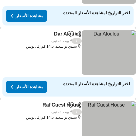
اختر التواريخ لمشاهدة الأسعار المحددة
مشاهدة الأسعار
Dar Aloulou
مشاركة
Add to favorites
لا يوجد تصنيف
/
سيدي بو سعيد, 14.5 كم إلى تونس
اختر التواريخ لمشاهدة الأسعار المحددة
مشاهدة الأسعار
Raf Guest House
مشاركة
Add to favorites
لا يوجد تصنيف
/
سيدي بو سعيد, 14.5 كم إلى تونس