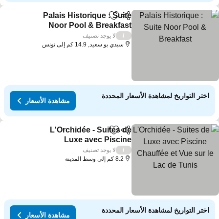
Palais Historique : Suite
مشاركة
Add to favorites
Noor Pool & Breakfast
لا يوجد تصنيف
/
سيدي بو سعيد, 14.9 كم إلى تونس
اختر التواريخ لمشاهدة الأسعار المحددة
مشاهدة الأسعار
L'Orchidée - Suites de
مشاركة
Add to favorites
Luxe avec Piscine
Chauffée et Vue sur le Lac
لا يوجد تصنيف
/
de Tunis
8.2 كم إلى وسط المدينة
اختر التواريخ لمشاهدة الأسعار المحددة
مشاهدة الأسعار