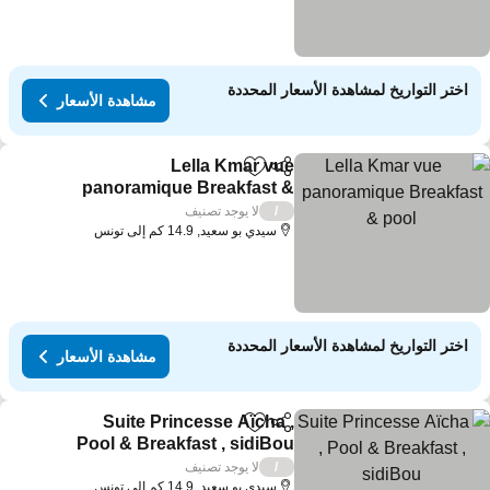
اختر التواريخ لمشاهدة الأسعار المحددة
مشاهدة الأسعار
Lella Kmar vue
مشاركة
Add to favorites
panoramique Breakfast &
pool
لا يوجد تصنيف
/
سيدي بو سعيد, 14.9 كم إلى تونس
اختر التواريخ لمشاهدة الأسعار المحددة
مشاهدة الأسعار
Suite Princesse Aïcha ,
مشاركة
Add to favorites
Pool & Breakfast , sidiBou
لا يوجد تصنيف
/
سيدي بو سعيد, 14.9 كم إلى تونس