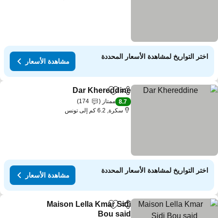
اختر التواريخ لمشاهدة الأسعار المحددة
مشاهدة الأسعار
Dar Khereddine
مشاركة
Add to favorites
ممتاز
174
8.7
سكرة, 6.2 كم إلى تونس
اختر التواريخ لمشاهدة الأسعار المحددة
مشاهدة الأسعار
Maison Lella Kmar Sidi
مشاركة
Add to favorites
Bou said