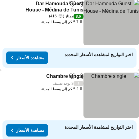
Dar Hamouda Guest
مشاركة
Add to favorites
House - Médina de Tunis
ممتاز
416
8.6
5.7 كم إلى وسط المدينة
اختر التواريخ لمشاهدة الأسعار المحددة
مشاهدة الأسعار
Chambre single
مشاركة
Add to favorites
لا يوجد تصنيف
/
5.2 كم إلى وسط المدينة
اختر التواريخ لمشاهدة الأسعار المحددة
مشاهدة الأسعار