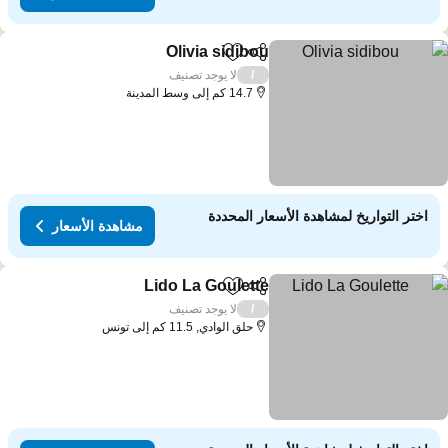
Olivia sidibou
مشاركة
Add to favorites
لا يوجد تصنيف
/
14.7 كم إلى وسط المدينة
اختر التواريخ لمشاهدة الأسعار المحددة
مشاهدة الأسعار
Lido La Goulette
مشاركة
Add to favorites
لا يوجد تصنيف
/
حلق الوادي, 11.5 كم إلى تونس