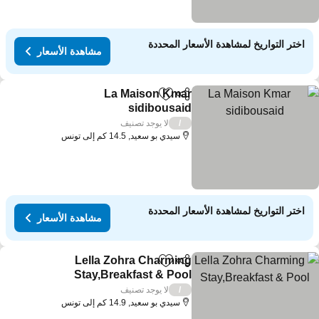
اختر التواريخ لمشاهدة الأسعار المحددة
مشاهدة الأسعار
La Maison Kmar
مشاركة
Add to favorites
sidibousaid
لا يوجد تصنيف
/
سيدي بو سعيد, 14.5 كم إلى تونس
اختر التواريخ لمشاهدة الأسعار المحددة
مشاهدة الأسعار
Lella Zohra Charming
مشاركة
Add to favorites
Stay,Breakfast & Pool
لا يوجد تصنيف
/
سيدي بو سعيد, 14.9 كم إلى تونس