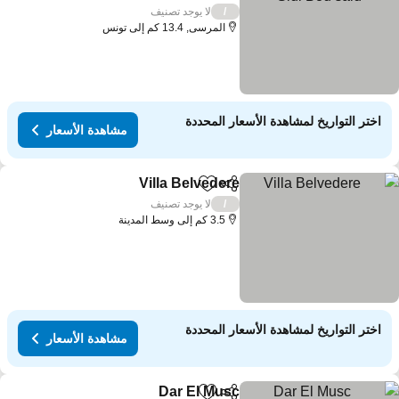
لا يوجد تصنيف
/
المرسى, 13.4 كم إلى تونس
اختر التواريخ لمشاهدة الأسعار المحددة
مشاهدة الأسعار
Villa Belvedere
مشاركة
Add to favorites
لا يوجد تصنيف
/
3.5 كم إلى وسط المدينة
اختر التواريخ لمشاهدة الأسعار المحددة
مشاهدة الأسعار
Dar El Musc