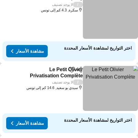
مشاركة
Add to favorites
لا يوجد تصنيف
/
سكرة, 4.3 كم إلى تونس
اختر التواريخ لمشاهدة الأسعار المحددة
مشاهدة الأسعار
Le Petit Olivier
مشاركة
Add to favorites
Privatisation Complète
لا يوجد تصنيف
/
سيدي بو سعيد, 14.6 كم إلى تونس
اختر التواريخ لمشاهدة الأسعار المحددة
مشاهدة الأسعار