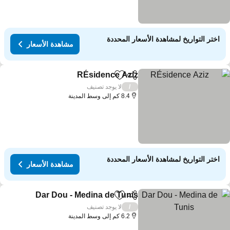
اختر التواريخ لمشاهدة الأسعار المحددة
مشاهدة الأسعار
RÉsidence Aziz
مشاركة
Add to favorites
لا يوجد تصنيف
/
8.4 كم إلى وسط المدينة
اختر التواريخ لمشاهدة الأسعار المحددة
مشاهدة الأسعار
Dar Dou - Medina de Tunis
مشاركة
Add to favorites
لا يوجد تصنيف
/
6.2 كم إلى وسط المدينة