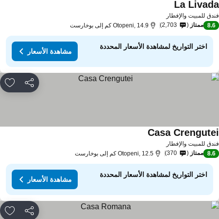
La Livad
دق للمبيت والإفطار
ممتاز
2,703
8.
Otopeni, 14.9 كم إلى بوخارست
اختر التواريخ لمشاهدة الأسعار المحددة
مشاهدة الأسعار
مشاركة
rites
Casa Crengute
دق للمبيت والإفطار
ممتاز
370
8.
Otopeni, 12.5 كم إلى بوخارست
اختر التواريخ لمشاهدة الأسعار المحددة
مشاهدة الأسعار
مشاركة
rites