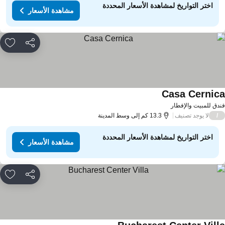
اختر التواريخ لمشاهدة الأسعار المحددة
مشاهدة الأسعار
مشاركة
rites
Casa Cernic
دق للمبيت والإفطار
لا يوجد تصنيف
/
13.3 كم إلى وسط المدينة
اختر التواريخ لمشاهدة الأسعار المحددة
مشاهدة الأسعار
مشاركة
rites