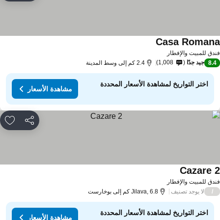
Casa Roman
دق للمبيت والإفطار
جيد جدًا
1,008
8.
2.4 كم إلى وسط المدينة
اختر التواريخ لمشاهدة الأسعار المحددة
مشاهدة الأسعار
مشاركة
rites
Cazare 
دق للمبيت والإفطار
لا يوجد تصنيف
/
Jilava, 6.8 كم إلى بوخارست
اختر التواريخ لمشاهدة الأسعار المحددة
مشاهدة الأسعار