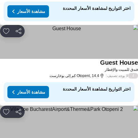
اختر التواريخ لمشاهدة الأسعار المحددة
مشاهدة الأسعار
مشاركة
rites
Guest Hous
دق للمبيت والإفطار
لا يوجد تصنيف
/
Otopeni, 14.4 كم إلى بوخارست
اختر التواريخ لمشاهدة الأسعار المحددة
مشاهدة الأسعار
مشاركة
rites