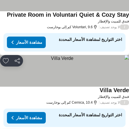
Private Room in Voluntari Quiet & Cozy Sta
دق للمبيت والإفطار
لا يوجد تصنيف
/
Voluntari, 9.6 كم إلى بوخارست
اختر التواريخ لمشاهدة الأسعار المحددة
مشاهدة الأسعار
مشاركة
rites
Villa Verd
دق للمبيت والإفطار
لا يوجد تصنيف
/
Cernica, 10.4 كم إلى بوخارست
اختر التواريخ لمشاهدة الأسعار المحددة
مشاهدة الأسعار