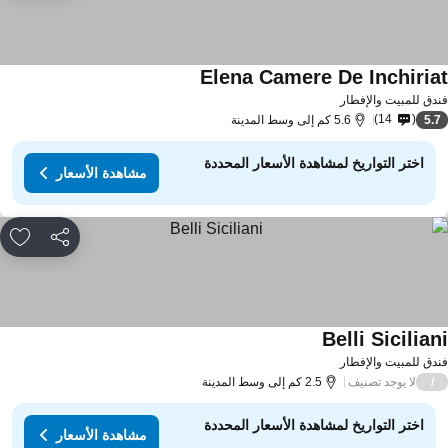
Elena Camere De Inchiria
دق للمبيت والإفطار
14
5.
5.6 كم إلى وسط المدينة
اختر التواريخ لمشاهدة الأسعار المحددة
مشاهدة الأسعار
مشاركة
rites
Belli Sicilian
دق للمبيت والإفطار
لا يوجد تصنيف
/
2.5 كم إلى وسط المدينة
اختر التواريخ لمشاهدة الأسعار المحددة
مشاهدة الأسعار