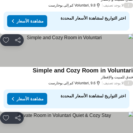
لا يوجد تصنيف
/
Voluntari, 9.8 كم إلى بوخارست
اختر التواريخ لمشاهدة الأسعار المحددة
مشاهدة الأسعار
مشاركة
rites
Simple and Cozy Room in Voluntar
دق للمبيت والإفطار
لا يوجد تصنيف
/
Voluntari, 9.6 كم إلى بوخارست
اختر التواريخ لمشاهدة الأسعار المحددة
مشاهدة الأسعار
مشاركة
rites