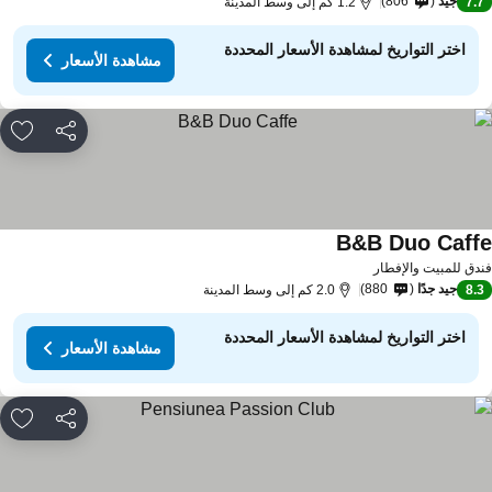
جيد
806
7.
1.2 كم إلى وسط المدينة
اختر التواريخ لمشاهدة الأسعار المحددة
مشاهدة الأسعار
مشاركة
rites
B&B Duo Caff
دق للمبيت والإفطار
جيد جدًا
880
8.
2.0 كم إلى وسط المدينة
اختر التواريخ لمشاهدة الأسعار المحددة
مشاهدة الأسعار
مشاركة
rites