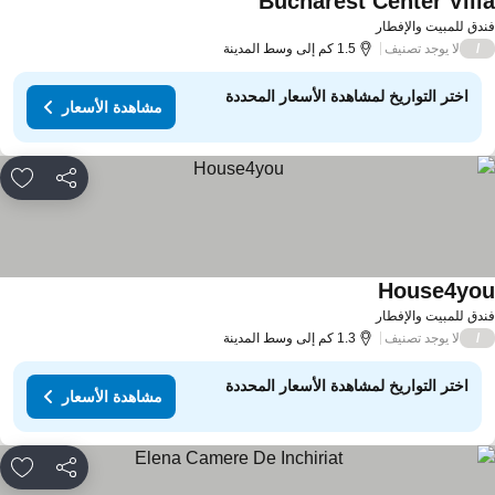
Bucharest Center Vill
دق للمبيت والإفطار
لا يوجد تصنيف
/
1.5 كم إلى وسط المدينة
اختر التواريخ لمشاهدة الأسعار المحددة
مشاهدة الأسعار
مشاركة
rites
House4yo
دق للمبيت والإفطار
لا يوجد تصنيف
/
1.3 كم إلى وسط المدينة
اختر التواريخ لمشاهدة الأسعار المحددة
مشاهدة الأسعار
مشاركة
rites