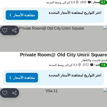
ممتاز
342
8.
5.0 كم إلى وسط المدينة
اختر التواريخ لمشاهدة الأسعار المحددة
مشاهدة الأسعار
مشاركة
rites
Private Room@ Old City Unirii Squar
دق للمبيت والإفطار
جيد
372
7.
0.3 كم إلى وسط المدينة
اختر التواريخ لمشاهدة الأسعار المحددة
مشاهدة الأسعار
مشاركة
rites