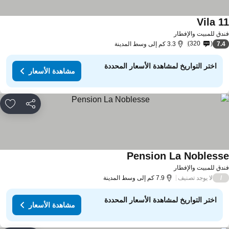
Vila 1
دق للمبيت والإفطار
320
7.
3.3 كم إلى وسط المدينة
اختر التواريخ لمشاهدة الأسعار المحددة
مشاهدة الأسعار
مشاركة
rites
Pension La Nobless
دق للمبيت والإفطار
لا يوجد تصنيف
/
7.9 كم إلى وسط المدينة
اختر التواريخ لمشاهدة الأسعار المحددة
مشاهدة الأسعار