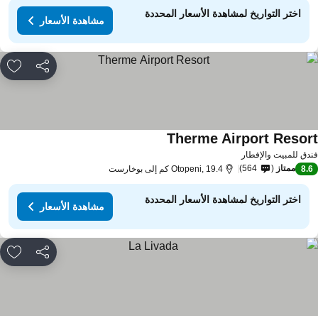
اختر التواريخ لمشاهدة الأسعار المحددة
مشاهدة الأسعار
مشاركة
rites
Therme Airport Resor
دق للمبيت والإفطار
ممتاز
564
8.
Otopeni, 19.4 كم إلى بوخارست
اختر التواريخ لمشاهدة الأسعار المحددة
مشاهدة الأسعار
مشاركة
rites