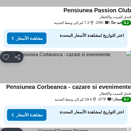
Pensiunea Passion Clu
دق للمبيت والإفطار
جيد جدًا
260
8.
7.3 كم إلى وسط المدينة
اختر التواريخ لمشاهدة الأسعار المحددة
مشاهدة الأسعار
مشاركة
rites
Pensiunea Corbeanca - cazare si eveniment
دق للمبيت والإفطار
ممتاز
278
8.
19.4 كم إلى وسط المدينة
اختر التواريخ لمشاهدة الأسعار المحددة
مشاهدة الأسعار