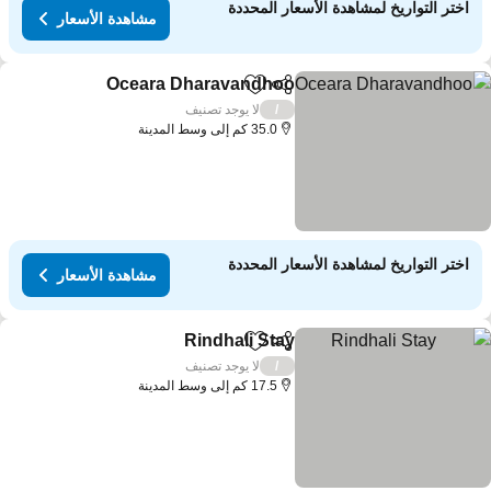
اختر التواريخ لمشاهدة الأسعار المحددة
مشاهدة الأسعار
Oceara Dharavandhoo
مشاركة
Add to favorites
مشاهدة
لا يوجد تصنيف
/
35.0 كم إلى وسط المدينة
اختر التواريخ لمشاهدة الأسعار المحددة
مشاهدة الأسعار
Rindhali Stay
مشاركة
Add to favorites
مشاهدة الأسعار
لا يوجد تصنيف
/
17.5 كم إلى وسط المدينة