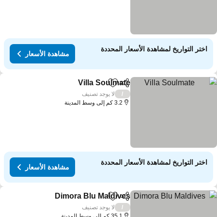
اختر التواريخ لمشاهدة الأسعار المحددة
مشاهدة الأسعار
Villa Soulmate
مشاركة
Add to favorites
مشاهدة الأسعار
لا يوجد تصنيف
/
3.2 كم إلى وسط المدينة
اختر التواريخ لمشاهدة الأسعار المحددة
مشاهدة الأسعار
Dimora Blu Maldives
مشاركة
Add to favorites
مشاهدة ا
لا يوجد تصنيف
/
35.1 كم إلى وسط المدينة