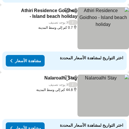
Athiri Residence Goidhoo
مشاركة
Add to favorites
- Island beach holiday
مشاهدة الأسعار
لا يوجد تصنيف
/
0.7 كم إلى وسط المدينة
اختر التواريخ لمشاهدة الأسعار المحددة
مشاهدة الأسعار
Nalaroalhi Stay
مشاركة
Add to favorites
مشاهدة الأسعار
لا يوجد تصنيف
/
44.8 كم إلى وسط المدينة
اختر التواريخ لمشاهدة الأسعار المحددة
مشاهدة الأسعار