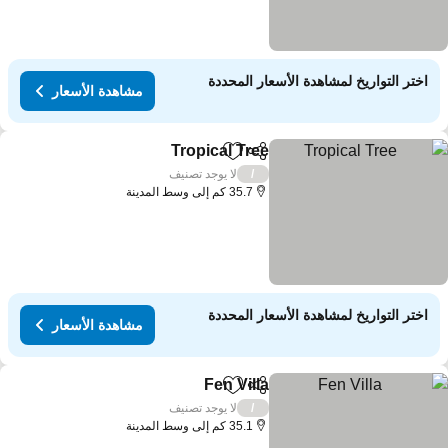
اختر التواريخ لمشاهدة الأسعار المحددة
مشاهدة الأسعار
Tropical Tree
مشاركة
Add to favorites
مشاهدة الأسعار
لا يوجد تصنيف
/
35.7 كم إلى وسط المدينة
اختر التواريخ لمشاهدة الأسعار المحددة
مشاهدة الأسعار
Fen Villa
مشاركة
Add to favorites
مشاهدة الأسعار
لا يوجد تصنيف
/
35.1 كم إلى وسط المدينة