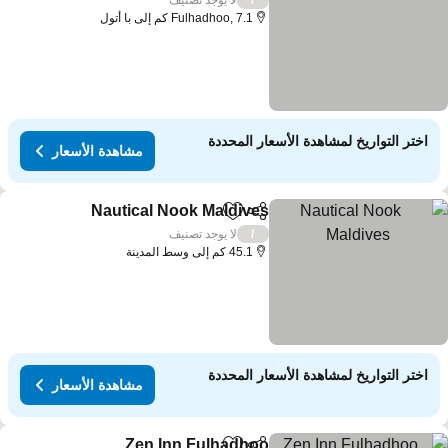
/
Fulhadhoo, 7.1 كم إلى با أتول
اختر التواريخ لمشاهدة الأسعار المحددة
مشاهدة الأسعار
Nautical Nook Maldives
مشاركة
Add to favorites
مشاهد
لا يوجد تصنيف
/
45.1 كم إلى وسط المدينة
اختر التواريخ لمشاهدة الأسعار المحددة
مشاهدة الأسعار
Zen Inn Fulhadhoo