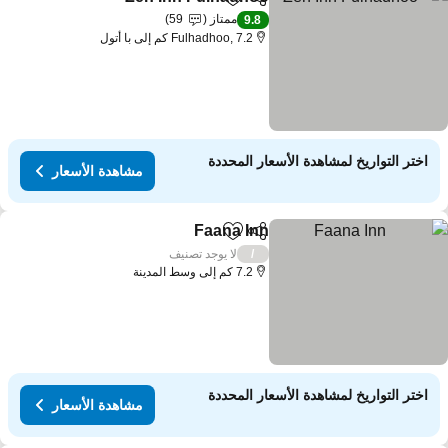
مشاركة
Add to favorites
مشاهدة الأ
ممتاز
59
9.8
Fulhadhoo, 7.2 كم إلى با أتول
اختر التواريخ لمشاهدة الأسعار المحددة
مشاهدة الأسعار
Faana Inn
مشاركة
Add to favorites
مشاهدة الأسعار
لا يوجد تصنيف
/
7.2 كم إلى وسط المدينة
اختر التواريخ لمشاهدة الأسعار المحددة
مشاهدة الأسعار