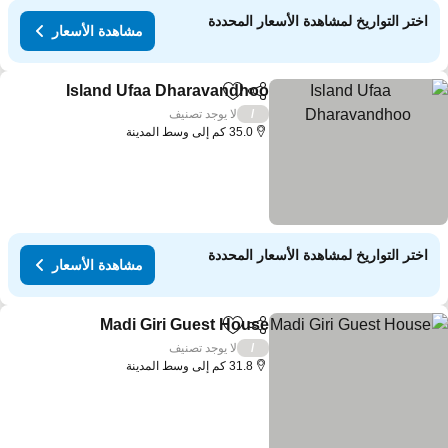
اختر التواريخ لمشاهدة الأسعار المحددة
مشاهدة الأسعار
Island Ufaa Dharavandhoo
مشاركة
Add to favorites
مش
لا يوجد تصنيف
/
35.0 كم إلى وسط المدينة
اختر التواريخ لمشاهدة الأسعار المحددة
مشاهدة الأسعار
Madi Giri Guest House
مشاركة
Add to favorites
مشاهدة 
لا يوجد تصنيف
/
31.8 كم إلى وسط المدينة