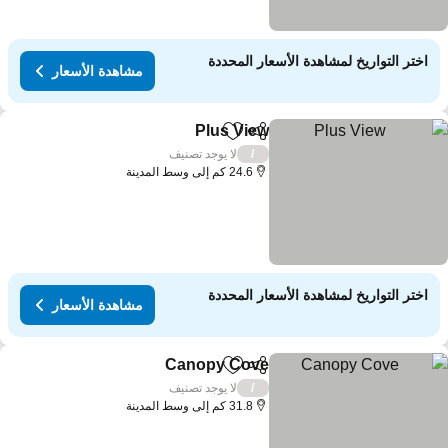
اختر التواريخ لمشاهدة الأسعار المحددة
مشاهدة الأسعار
Plus View
مشاركة
Add to favorites
مشاهدة الأسعار
لا يوجد تصنيف
/
24.6 كم إلى وسط المدينة
اختر التواريخ لمشاهدة الأسعار المحددة
مشاهدة الأسعار
Canopy Cove
مشاركة
Add to favorites
مشاهدة الأسعار
لا يوجد تصنيف
/
31.8 كم إلى وسط المدينة