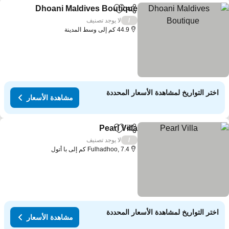
Dhoani Maldives Boutique
مشاركة
Add to favorites
مش
لا يوجد تصنيف
/
44.9 كم إلى وسط المدينة
اختر التواريخ لمشاهدة الأسعار المحددة
مشاهدة الأسعار
Pearl Villa
مشاركة
Add to favorites
مشاهدة الأسعار
لا يوجد تصنيف
/
Fulhadhoo, 7.4 كم إلى با أتول
اختر التواريخ لمشاهدة الأسعار المحددة
مشاهدة الأسعار