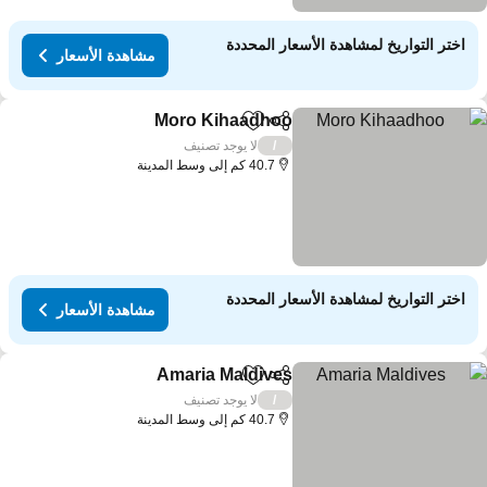
اختر التواريخ لمشاهدة الأسعار المحددة
مشاهدة الأسعار
Moro Kihaadhoo
مشاركة
Add to favorites
مشاهدة الأسع
لا يوجد تصنيف
/
40.7 كم إلى وسط المدينة
اختر التواريخ لمشاهدة الأسعار المحددة
مشاهدة الأسعار
Amaria Maldives
مشاركة
Add to favorites
مشاهدة الأسعا
لا يوجد تصنيف
/
40.7 كم إلى وسط المدينة