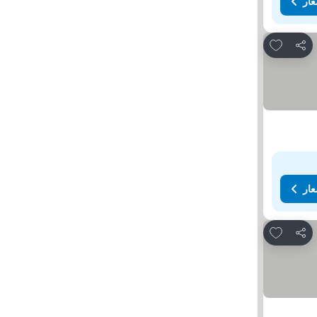
عار
Add to favorites
مشاركة
عار
Add to favorites
مشاركة