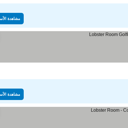
مشاهدة الأس
مشاهدة الأس