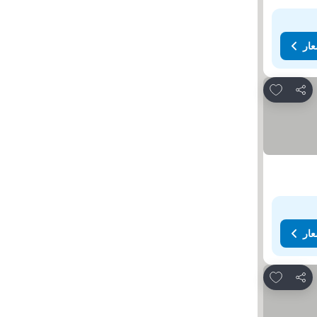
عار
Add to favorites
مشاركة
عار
Add to favorites
مشاركة