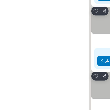
Add to favorites
مشاركة
عار
Add to favorites
مشاركة