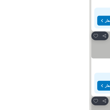
عار
Add to favorites
مشاركة
عار
Add to favorites
مشاركة