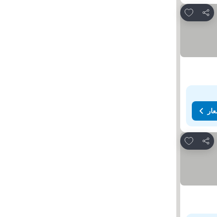
Add to favorites
مشاركة
عار
Add to favorites
مشاركة