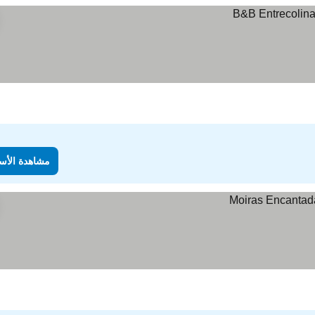
مشاهدة الأس