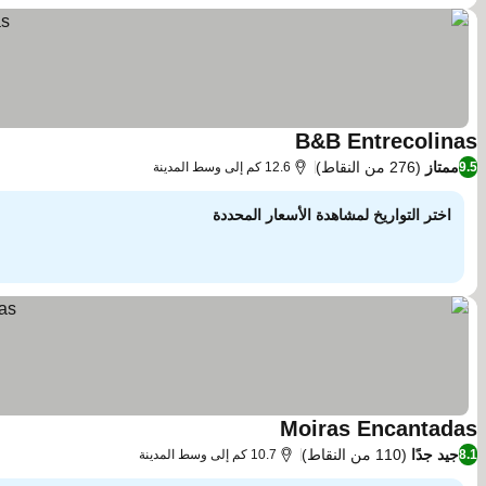
B&B Entrecolinas
مشاهدة الأسعار
ممتاز
(276 من النقاط)
9.5
12.6 كم إلى وسط المدينة
اختر التواريخ لمشاهدة الأسعار المحددة
Moiras Encantadas
مشاهدة الأسعار
جيد جدًا
(110 من النقاط)
8.1
10.7 كم إلى وسط المدينة