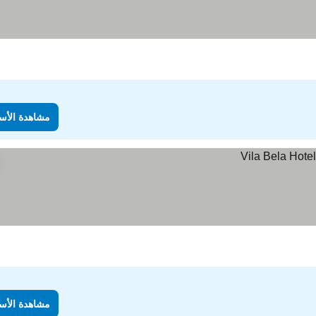
مشاهدة الأس
مشاهدة الأس