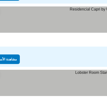
مشاهدة الأس