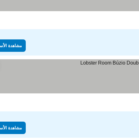
مشاهدة الأس
ار
مشاهدة الأس