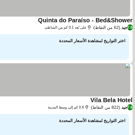
Quinta do Paraíso - Bed&Shower
مشاهدة الأسعار
جيد
(62 من النقاط)
7.6
على بُعد 0.1 كم من الشاطئ
اختر التواريخ لمشاهدة الأسعار المحددة
Vila Bela Hotel
مشاهدة الأسعار
جيد
(822 من النقاط)
7.8
0.6 كم إلى وسط المدينة
اختر التواريخ لمشاهدة الأسعار المحددة