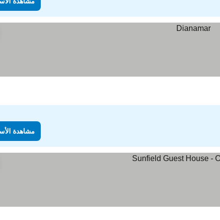
مشاهدة الأس
مشاهدة الأس