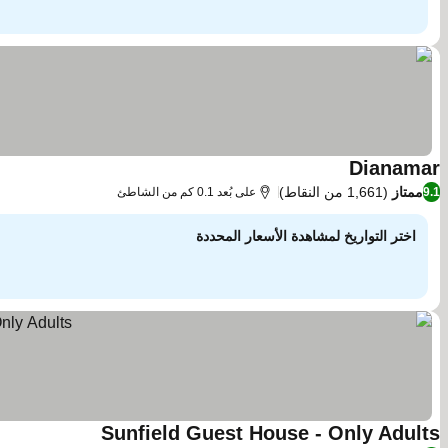
Dianamar
مشاهدة الأسعار
ممتاز
(1,661 من النقاط)
9.1
على بُعد 0.1 كم من الشاطئ
اختر التواريخ لمشاهدة الأسعار المحددة
Sunfield Guest House - Only Adults
مشاهدة الأسعار