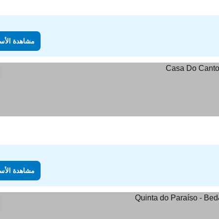
مشاهدة الأس
مشاهدة الأس