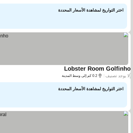
اختر التواريخ لمشاهدة الأسعار المحددة
Lobster Room Golfinho
مشاهدة الأسعار
لا يوجد تصنيف
/
0.2 كم إلى وسط المدينة
اختر التواريخ لمشاهدة الأسعار المحددة