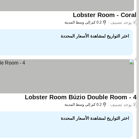
Lobster Room - Coral
مشاهدة الأسعار
لا يوجد تصنيف
/
0.2 كم إلى وسط المدينة
اختر التواريخ لمشاهدة الأسعار المحددة
Lobster Room Búzio Double Room - 4
مشاهدة الأسع
لا يوجد تصنيف
/
0.2 كم إلى وسط المدينة
اختر التواريخ لمشاهدة الأسعار المحددة