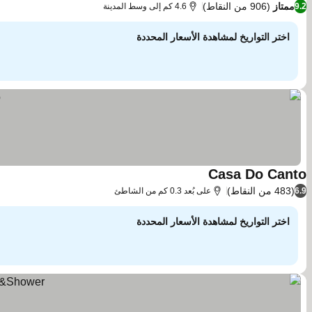
ممتاز
(906 من النقاط)
9.2
4.6 كم إلى وسط المدينة
اختر التواريخ لمشاهدة الأسعار المحددة
Casa Do Canto
مشاهدة الأسعار
(483 من النقاط)
6.9
على بُعد 0.3 كم من الشاطئ
اختر التواريخ لمشاهدة الأسعار المحددة