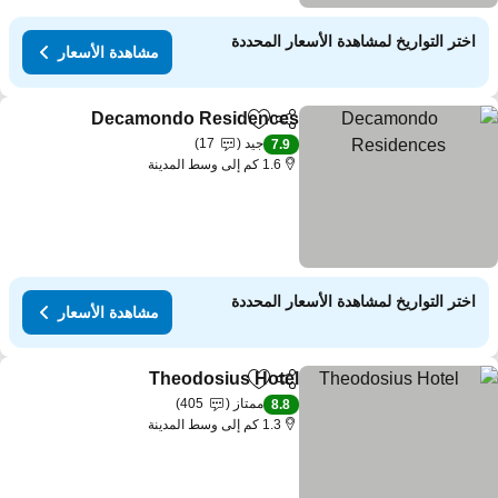
اختر التواريخ لمشاهدة الأسعار المحددة
مشاهدة الأسعار
Decamondo Residences
مشاركة
Add to favorites
جيد
17
7.9
1.6 كم إلى وسط المدينة
اختر التواريخ لمشاهدة الأسعار المحددة
مشاهدة الأسعار
Theodosius Hotel
مشاركة
Add to favorites
ممتاز
405
8.8
1.3 كم إلى وسط المدينة