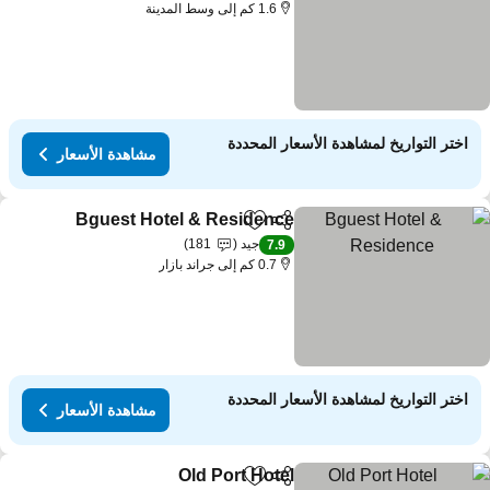
1.6 كم إلى وسط المدينة
اختر التواريخ لمشاهدة الأسعار المحددة
مشاهدة الأسعار
Bguest Hotel & Residence
مشاركة
Add to favorites
جيد
181
7.9
0.7 كم إلى جراند بازار
اختر التواريخ لمشاهدة الأسعار المحددة
مشاهدة الأسعار
Old Port Hotel
مشاركة
Add to favorites