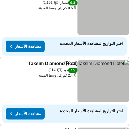
ممتاز
1,191
9.3
0.6 كم إلى وسط المدينة
اختر التواريخ لمشاهدة الأسعار المحددة
مشاهدة الأسعار
Taksim Diamond Hotel
مشاركة
Add to favorites
جيد
914
7.5
2.4 كم إلى وسط المدينة
اختر التواريخ لمشاهدة الأسعار المحددة
مشاهدة الأسعار