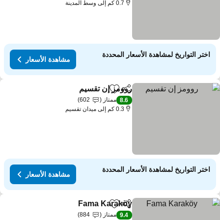
0.7 كم إلى وسط المدينة
اختر التواريخ لمشاهدة الأسعار المحددة
مشاهدة الأسعار
روومز إن تقسيم
مشاركة
Add to favorites
ممتاز
602
8.6
0.3 كم إلى ميدان تقسيم
اختر التواريخ لمشاهدة الأسعار المحددة
مشاهدة الأسعار
Fama Karaköy
مشاركة
Add to favorites
ممتاز
884
9.4