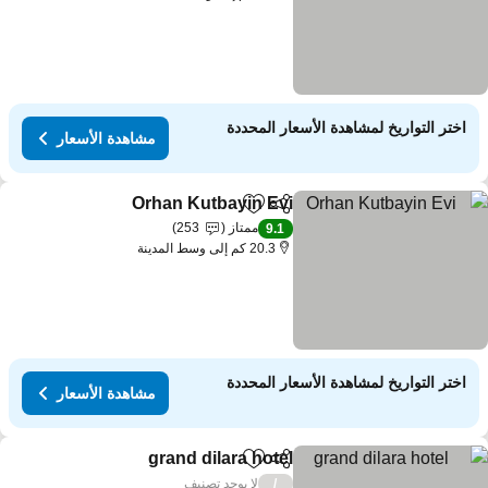
اختر التواريخ لمشاهدة الأسعار المحددة
مشاهدة الأسعار
Orhan Kutbayin Evi
مشاركة
Add to favorites
ممتاز
253
9.1
20.3 كم إلى وسط المدينة
اختر التواريخ لمشاهدة الأسعار المحددة
مشاهدة الأسعار
grand dilara hotel
مشاركة
Add to favorites
لا يوجد تصنيف
/