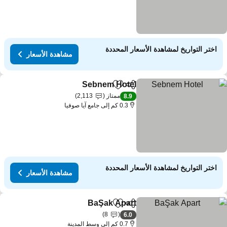
اختر التواريخ لمشاهدة الأسعار المحددة
مشاهدة الأسعار
Sebnem Hotel
مشاركة
Add to favorites
ممتاز
2,113
8.9
0.3 كم إلى جامع آيا صوفيا
اختر التواريخ لمشاهدة الأسعار المحددة
مشاهدة الأسعار
BaŞak Apart
مشاركة
Add to favorites
8
6.0
0.7 كم إلى وسط المدينة