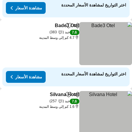
اختر التواريخ لمشاهدة الأسعار المحددة
مشاهدة الأسعار
Bade3 Otel
مشاركة
Add to favorites
جيد
383
7.6
4.7 كم إلى وسط المدينة
اختر التواريخ لمشاهدة الأسعار المحددة
مشاهدة الأسعار
Silvana Hotel
مشاركة
Add to favorites
جيد
257
7.6
1.6 كم إلى وسط المدينة