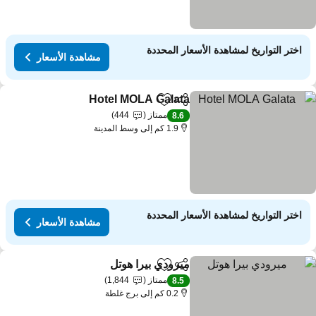
اختر التواريخ لمشاهدة الأسعار المحددة
مشاهدة الأسعار
Hotel MOLA Galata
مشاركة
Add to favorites
ممتاز
444
8.6
1.9 كم إلى وسط المدينة
اختر التواريخ لمشاهدة الأسعار المحددة
مشاهدة الأسعار
ميرودي بيرا هوتل
مشاركة
Add to favorites
ممتاز
1,844
8.5
0.2 كم إلى برج غلطة