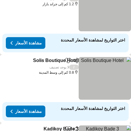
1.2 كم إلى جراند بازار
اختر التواريخ لمشاهدة الأسعار المحددة
مشاهدة الأسعار
Solis Boutique Hotel
مشاركة
Add to favorites
لا يوجد تصنيف
/
0.8 كم إلى وسط المدينة
اختر التواريخ لمشاهدة الأسعار المحددة
مشاهدة الأسعار
Kadikoy Bade 3