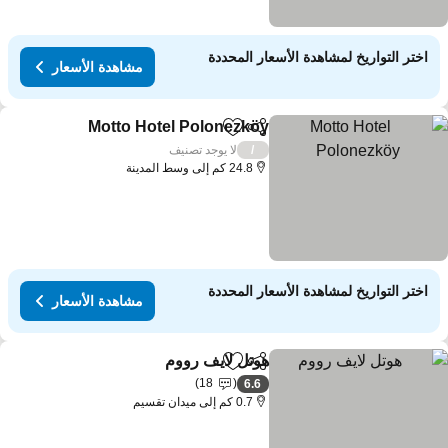
اختر التواريخ لمشاهدة الأسعار المحددة
مشاهدة الأسعار
Motto Hotel Polonezköy
مشاركة
Add to favorites
لا يوجد تصنيف
/
24.8 كم إلى وسط المدينة
اختر التواريخ لمشاهدة الأسعار المحددة
مشاهدة الأسعار
هوتل لايف رووم
مشاركة
Add to favorites
18
6.6
0.7 كم إلى ميدان تقسيم