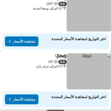
مشاركة
Add to favorites
247
6.8
4.7 كم إلى وسط المدينة
اختر التواريخ لمشاهدة الأسعار المحددة
مشاهدة الأسعار
Altun
مشاركة
Add to favorites
10
6.9
0.7 كم إلى جراند بازار
اختر التواريخ لمشاهدة الأسعار المحددة
مشاهدة الأسعار