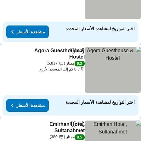
اختر التواريخ لمشاهدة الأسعار المحددة
مشاهدة الأسعار
Agora Guesthouse &
مشاركة
Add to favorites
Hostel
ممتاز
5,817
9.2
0.3 كم إلى المسجد الأزرق
اختر التواريخ لمشاهدة الأسعار المحددة
مشاهدة الأسعار
Emirhan Hotel,
مشاركة
Add to favorites
Sultanahmet
ممتاز
380
8.5