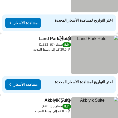
اختر التواريخ لمشاهدة الأسعار المحددة
مشاهدة الأسعار
Land Park Hotel
مشاركة
Add to favorites
ممتاز
1,322
8.9
20.5 كم إلى وسط المدينة
اختر التواريخ لمشاهدة الأسعار المحددة
مشاهدة الأسعار
Akbiyik Suite
مشاركة
Add to favorites
ممتاز
476
8.7
0.8 كم إلى وسط المدينة