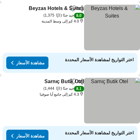
Beyzas Hotels & Suites
مشاركة
Add to favorites
جيد جدًا
1,375
8.0
4.0 كم إلى وسط المدينة
اختر التواريخ لمشاهدة الأسعار المحددة
مشاهدة الأسعار
Sarnıç Butik Otel
مشاركة
Add to favorites
جيد جدًا
1,444
8.1
4.3 كم إلى جامع آيا صوفيا
اختر التواريخ لمشاهدة الأسعار المحددة
مشاهدة الأسعار