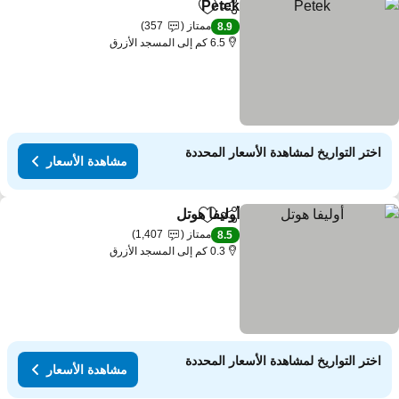
Petek
مشاركة
Add to favorites
ممتاز
357
8.9
6.5 كم إلى المسجد الأزرق
اختر التواريخ لمشاهدة الأسعار المحددة
مشاهدة الأسعار
أوليفا هوتل
مشاركة
Add to favorites
ممتاز
1,407
8.5
0.3 كم إلى المسجد الأزرق
اختر التواريخ لمشاهدة الأسعار المحددة
مشاهدة الأسعار