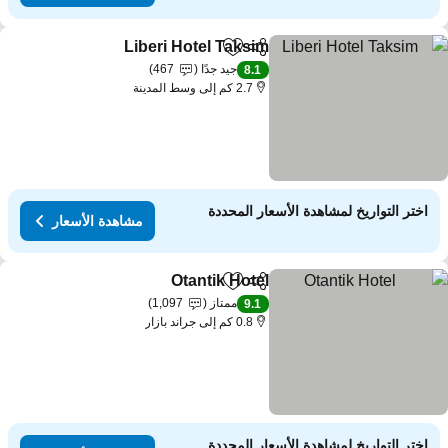
Liberi Hotel Taksim
مشاركة
Add to favorites
جيد جدًا
467
8.1
2.7 كم إلى وسط المدينة
اختر التواريخ لمشاهدة الأسعار المحددة
مشاهدة الأسعار
Otantik Hotel
مشاركة
Add to favorites
ممتاز
1,097
9.1
0.8 كم إلى جراند بازار
اختر التواريخ لمشاهدة الأسعار المحددة