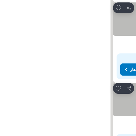
Add to favorites
مشاركة
عار
Add to favorites
مشاركة