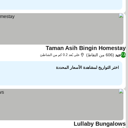
Taman Asih Bingin Homestay
جيد
(606 من النقاط)
7.5
على بُعد 0.2 كم من الشاطئ
اختر التواريخ لمشاهدة الأسعار المحددة
Lullaby Bungalows