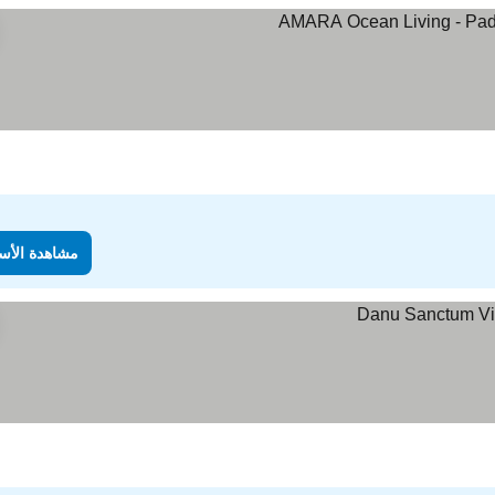
مشاهدة الأس