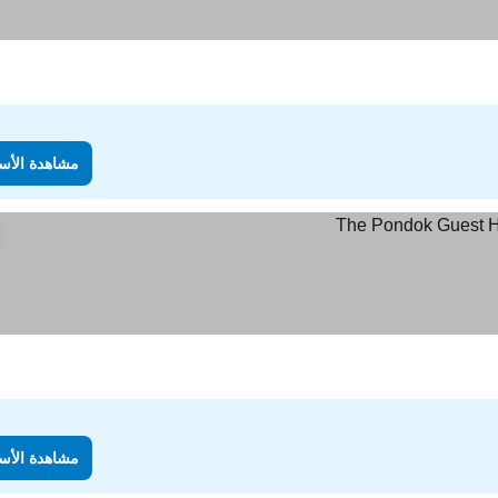
مشاهدة الأس
مشاهدة الأس