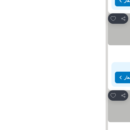
عار
Add to favorites
مشاركة
عار
Add to favorites
مشاركة