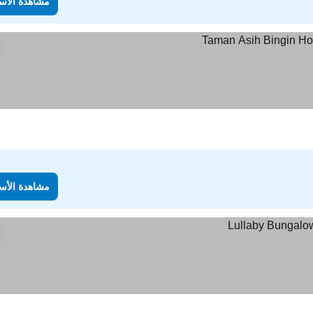
مشاهدة الأس
مشاهدة الأس