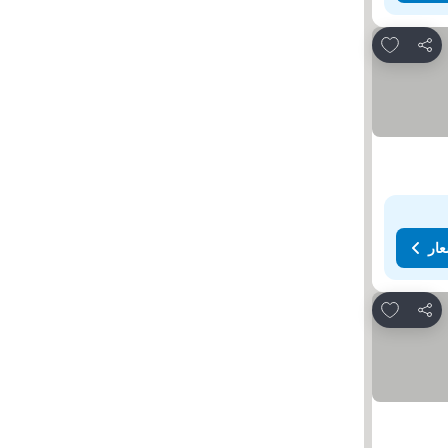
Add to favorites
مشاركة
عار
Add to favorites
مشاركة