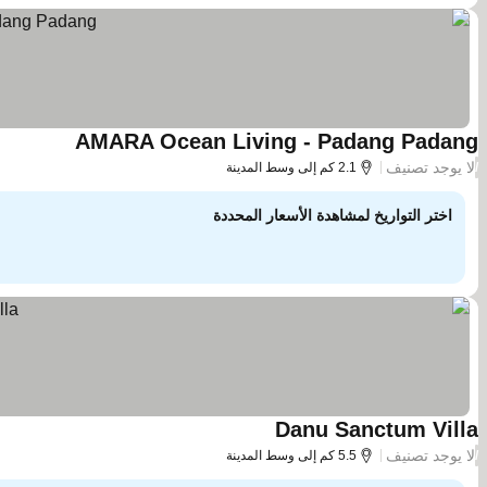
AMARA Ocean Living - Padang Padang
لا يوجد تصنيف
/
2.1 كم إلى وسط المدينة
اختر التواريخ لمشاهدة الأسعار المحددة
Danu Sanctum Villa
لا يوجد تصنيف
/
5.5 كم إلى وسط المدينة