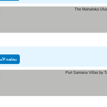
مشاهدة الأس