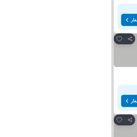
عار
Add to favorites
مشاركة
عار
Add to favorites
مشاركة