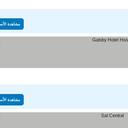
مشاهدة الأس
مشاهدة الأس