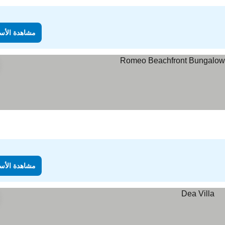
مشاهدة الأس
مشاهدة الأس