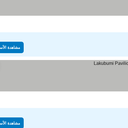
مشاهدة الأس
مشاهدة الأس