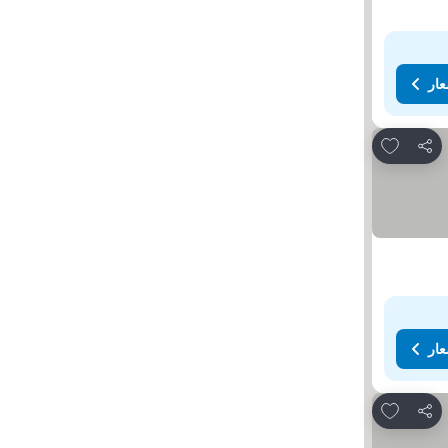
عار
Add to favorites
مشاركة
عار
Add to favorites
مشاركة