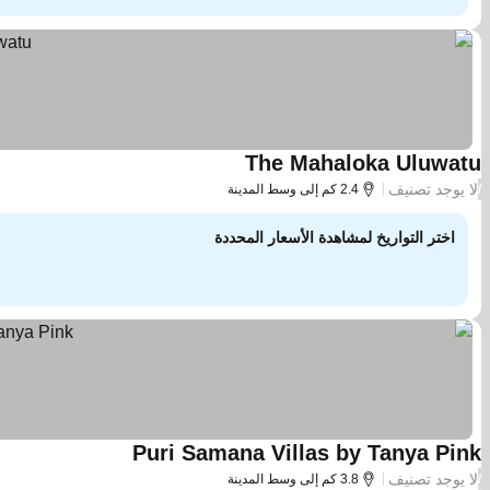
The Mahaloka Uluwatu
لا يوجد تصنيف
/
2.4 كم إلى وسط المدينة
اختر التواريخ لمشاهدة الأسعار المحددة
Puri Samana Villas by Tanya Pink
لا يوجد تصنيف
/
3.8 كم إلى وسط المدينة