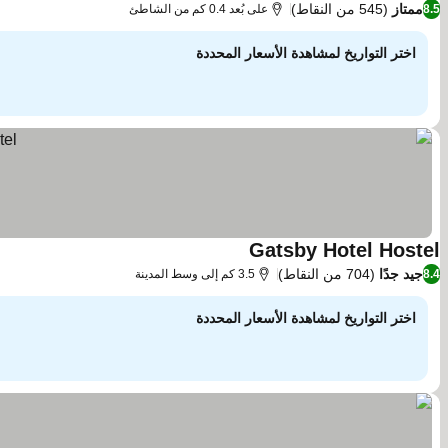
ممتاز
(545 من النقاط)
8.5
على بُعد 0.4 كم من الشاطئ
اختر التواريخ لمشاهدة الأسعار المحددة
Gatsby Hotel Hostel
جيد جدًا
(704 من النقاط)
8.4
3.5 كم إلى وسط المدينة
اختر التواريخ لمشاهدة الأسعار المحددة