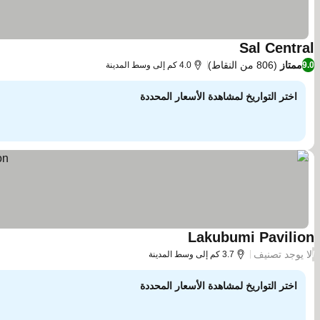
Sal Central
ممتاز
(806 من النقاط)
9.0
4.0 كم إلى وسط المدينة
اختر التواريخ لمشاهدة الأسعار المحددة
Lakubumi Pavilion
لا يوجد تصنيف
/
3.7 كم إلى وسط المدينة
اختر التواريخ لمشاهدة الأسعار المحددة