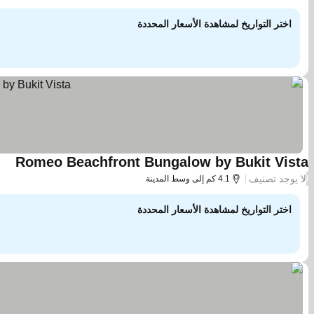
اختر التواريخ لمشاهدة الأسعار المحددة
Romeo Beachfront Bungalow by Bukit Vista
لا يوجد تصنيف
/
4.1 كم إلى وسط المدينة
اختر التواريخ لمشاهدة الأسعار المحددة