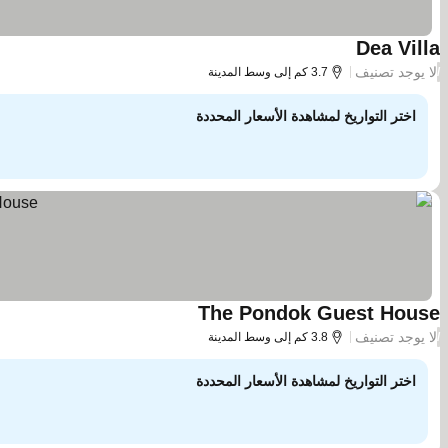
Dea Villa
لا يوجد تصنيف
/
3.7 كم إلى وسط المدينة
اختر التواريخ لمشاهدة الأسعار المحددة
The Pondok Guest House
لا يوجد تصنيف
/
3.8 كم إلى وسط المدينة
اختر التواريخ لمشاهدة الأسعار المحددة