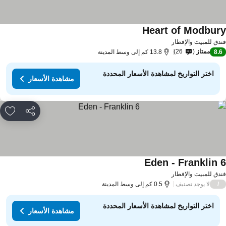
Heart of Modbur
دق للمبيت والإفطار
ممتاز
26
8.
13.8 كم إلى وسط المدينة
اختر التواريخ لمشاهدة الأسعار المحددة
مشاهدة الأسعار
مشاركة
rites
Eden - Franklin 
دق للمبيت والإفطار
لا يوجد تصنيف
/
0.5 كم إلى وسط المدينة
اختر التواريخ لمشاهدة الأسعار المحددة
مشاهدة الأسعار