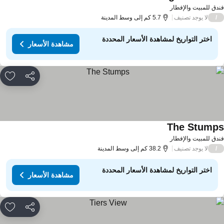
دق للمبيت والإفطار
لا يوجد تصنيف
/
5.7 كم إلى وسط المدينة
اختر التواريخ لمشاهدة الأسعار المحددة
مشاهدة الأسعار
مشاركة
rites
The Stump
دق للمبيت والإفطار
لا يوجد تصنيف
/
38.2 كم إلى وسط المدينة
اختر التواريخ لمشاهدة الأسعار المحددة
مشاهدة الأسعار
مشاركة
rites