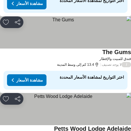
اختر التواريخ لمشاهدة الأسعار المحددة
مشاهدة الأسعار
مشاركة
rites
The Gum
دق للمبيت والإفطار
لا يوجد تصنيف
/
13.4 كم إلى وسط المدينة
اختر التواريخ لمشاهدة الأسعار المحددة
مشاهدة الأسعار
مشاركة
rites
Petts Wood Lodge Adelaid