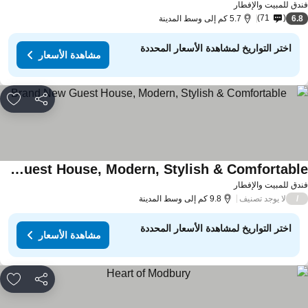
دق للمبيت والإفطار
71
6.
5.7 كم إلى وسط المدينة
اختر التواريخ لمشاهدة الأسعار المحددة
مشاهدة الأسعار
مشاركة
rites
Brand New Guest House, Modern, Stylish & Comfortable
دق للمبيت والإفطار
لا يوجد تصنيف
/
9.8 كم إلى وسط المدينة
اختر التواريخ لمشاهدة الأسعار المحددة
مشاهدة الأسعار
مشاركة
rites