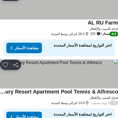
AL RU Far
دق للمبيت والإفطار
ممتاز
50
8.
28.5 كم إلى وسط المدينة
اختر التواريخ لمشاهدة الأسعار المحددة
مشاهدة الأسعار
مشاركة
rites
Luxury Resort Apartment Pool Tennis & Alfresco
دق للمبيت والإفطار
لا يوجد تصنيف
/
10.6 كم إلى وسط المدينة
اختر التواريخ لمشاهدة الأسعار المحددة
مشاهدة الأسعار