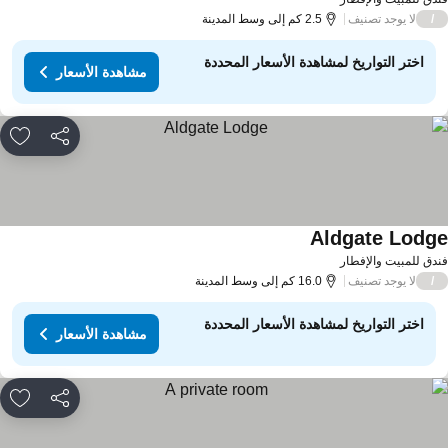
لا يوجد تصنيف
/
2.5 كم إلى وسط المدينة
اختر التواريخ لمشاهدة الأسعار المحددة
مشاهدة الأسعار
مشاركة
rites
Aldgate Lodg
دق للمبيت والإفطار
لا يوجد تصنيف
/
16.0 كم إلى وسط المدينة
اختر التواريخ لمشاهدة الأسعار المحددة
مشاهدة الأسعار
مشاركة
rites