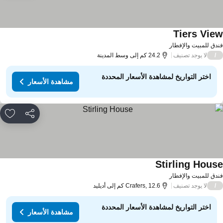
Tiers Vie
دق للمبيت والإفطار
لا يوجد تصنيف
/
24.2 كم إلى وسط المدينة
اختر التواريخ لمشاهدة الأسعار المحددة
مشاهدة الأسعار
مشاركة
rites
Stirling Hous
دق للمبيت والإفطار
لا يوجد تصنيف
/
Crafers, 12.6 كم إلى أديليد
اختر التواريخ لمشاهدة الأسعار المحددة
مشاهدة الأسعار