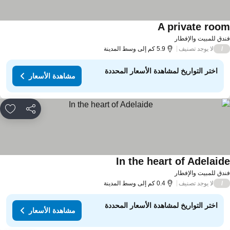
A private roo
دق للمبيت والإفطار
لا يوجد تصنيف
/
5.9 كم إلى وسط المدينة
اختر التواريخ لمشاهدة الأسعار المحددة
مشاهدة الأسعار
مشاركة
rites
In the heart of Adelaid
دق للمبيت والإفطار
لا يوجد تصنيف
/
0.4 كم إلى وسط المدينة
اختر التواريخ لمشاهدة الأسعار المحددة
مشاهدة الأسعار