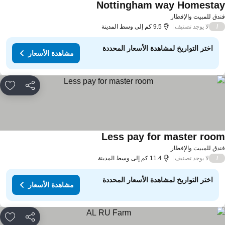
Nottingham way Homesta
دق للمبيت والإفطار
لا يوجد تصنيف
/
9.5 كم إلى وسط المدينة
اختر التواريخ لمشاهدة الأسعار المحددة
مشاهدة الأسعار
مشاركة
rites
Less pay for master roo
دق للمبيت والإفطار
لا يوجد تصنيف
/
11.4 كم إلى وسط المدينة
اختر التواريخ لمشاهدة الأسعار المحددة
مشاهدة الأسعار
مشاركة
rites