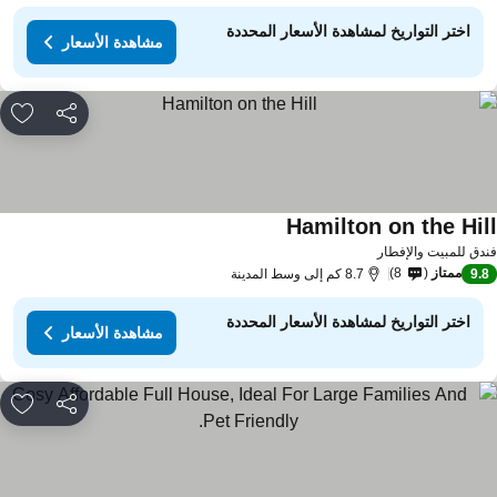
اختر التواريخ لمشاهدة الأسعار المحددة
مشاهدة الأسعار
مشاركة
rites
Hamilton on the Hil
دق للمبيت والإفطار
ممتاز
8
9.
8.7 كم إلى وسط المدينة
اختر التواريخ لمشاهدة الأسعار المحددة
مشاهدة الأسعار
مشاركة
rites