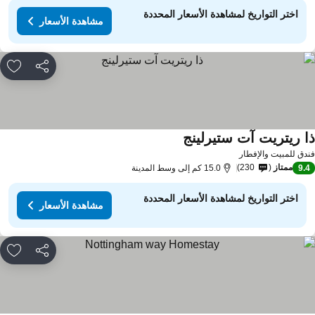
اختر التواريخ لمشاهدة الأسعار المحددة
مشاهدة الأسعار
مشاركة
rites
ا ريتريت آت ستيرلينج
دق للمبيت والإفطار
ممتاز
230
9.
15.0 كم إلى وسط المدينة
اختر التواريخ لمشاهدة الأسعار المحددة
مشاهدة الأسعار
مشاركة
rites