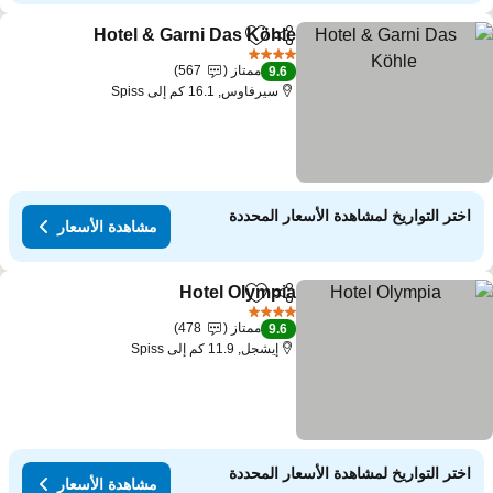
Hotel & Garni Das Köhle
مشاركة
Add to favorites
4 عدد النجوم
ممتاز
567
9.6
سيرفاوس, 16.1 كم إلى Spiss
اختر التواريخ لمشاهدة الأسعار المحددة
مشاهدة الأسعار
Hotel Olympia
مشاركة
Add to favorites
4 عدد النجوم
ممتاز
478
9.6
إيشجل, 11.9 كم إلى Spiss
اختر التواريخ لمشاهدة الأسعار المحددة
مشاهدة الأسعار