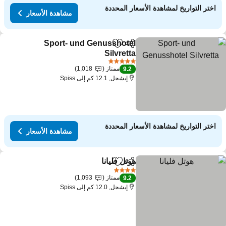
اختر التواريخ لمشاهدة الأسعار المحددة
مشاهدة الأسعار
Sport- und Genusshotel
مشاركة
Add to favorites
Silvretta
5 عدد النجوم
ممتاز
1,018
9.2
إيشجل, 12.1 كم إلى Spiss
اختر التواريخ لمشاهدة الأسعار المحددة
مشاهدة الأسعار
هوتل فليانا
مشاركة
Add to favorites
4 عدد النجوم
ممتاز
1,093
9.2
إيشجل, 12.0 كم إلى Spiss