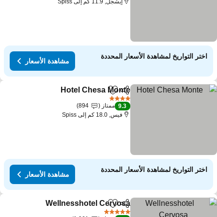
إيشجل, 11.9 كم إلى Spiss
اختر التواريخ لمشاهدة الأسعار المحددة
مشاهدة الأسعار
Hotel Chesa Monte
مشاركة
Add to favorites
4 عدد النجوم
ممتاز
894
9.3
فيس, 18.0 كم إلى Spiss
اختر التواريخ لمشاهدة الأسعار المحددة
مشاهدة الأسعار
Wellnesshotel Cervosa
مشاركة
Add to favorites
5 عدد النجوم