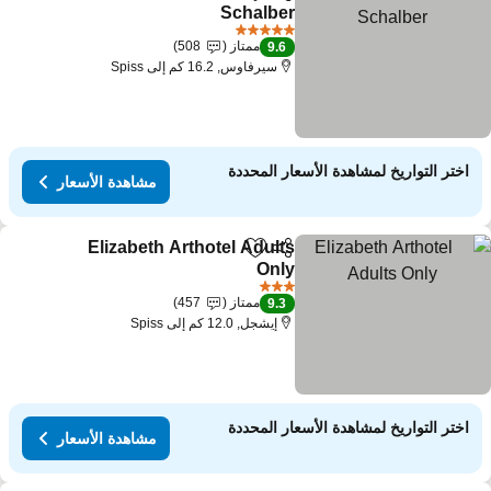
مشاركة
Add to favorites
Schalber
5 عدد النجوم
ممتاز
508
9.6
سيرفاوس, 16.2 كم إلى Spiss
اختر التواريخ لمشاهدة الأسعار المحددة
مشاهدة الأسعار
Elizabeth Arthotel Adults
مشاركة
Add to favorites
Only
3 عدد النجوم
ممتاز
457
9.3
إيشجل, 12.0 كم إلى Spiss
اختر التواريخ لمشاهدة الأسعار المحددة
مشاهدة الأسعار