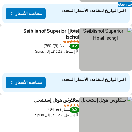
ار شائع
اختر التواريخ لمشاهدة الأسعار المحددة
مشاهدة الأسعار
Seiblishof Superior Hotel
مشاركة
Add to favorites
Ischgl
5 عدد النجوم
جيد جدًا
780
8.2
إيشجل, 12.3 كم إلى Spiss
اختر التواريخ لمشاهدة الأسعار المحددة
مشاهدة الأسعار
سكلوس هوتل إستشجل
مشاركة
Add to favorites
5 عدد النجوم
ممتاز
494
9.2
إيشجل, 12.2 كم إلى Spiss