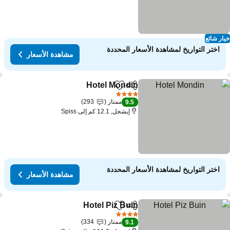
ار شائع
اختر التواريخ لمشاهدة الأسعار المحددة
مشاهدة الأسعار
Hotel Mondin
مشاركة
Add to favorites
4 عدد النجوم
ممتاز
293
9.5
إيشجل, 12.1 كم إلى Spiss
اختر التواريخ لمشاهدة الأسعار المحددة
مشاهدة الأسعار
Hotel Piz Buin
مشاركة
Add to favorites
4 عدد النجوم
ممتاز
334
9.1