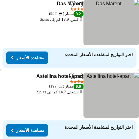
Das Marent
مشاركة
Add to favorites
4 عدد النجوم
ممتاز
952
9.2
فيس, 17.9 كم إلى Spiss
اختر التواريخ لمشاهدة الأسعار المحددة
مشاهدة الأسعار
Astellina hotel-apart
مشاركة
Add to favorites
4 عدد النجوم
ممتاز
197
9.6
إيشجل, 14.7 كم إلى Spiss
اختر التواريخ لمشاهدة الأسعار المحددة
مشاهدة الأسعار