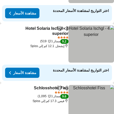
اختر التواريخ لمشاهدة الأسعار المحددة
مشاهدة الأسعار
Hotel Solaria Ischgl - 4
مشاركة
Add to favorites
superior
4 عدد النجوم
ممتاز
519
9.2
إيشجل, 12.1 كم إلى Spiss
اختر التواريخ لمشاهدة الأسعار المحددة
مشاهدة الأسعار
Schlosshotel Fiss
مشاركة
Add to favorites
5 عدد النجوم
ممتاز
1,095
9.6
فيس, 17.3 كم إلى Spiss