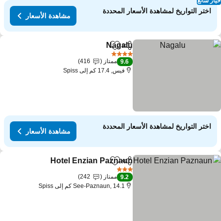
ار شائع
اختر التواريخ لمشاهدة الأسعار المحددة
مشاهدة الأسعار
Nagalu
مشاركة
Add to favorites
4 عدد النجوم
ممتاز
416
9.6
فيس, 17.4 كم إلى Spiss
اختر التواريخ لمشاهدة الأسعار المحددة
مشاهدة الأسعار
Hotel Enzian Paznaun
مشاركة
Add to favorites
3 عدد النجوم
ممتاز
242
9.2
See-Paznaun, 14.1 كم إلى Spiss