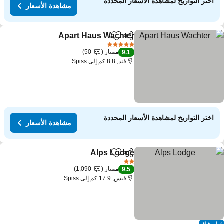
اختر التواريخ لمشاهدة الأسعار المحددة
مشاهدة الأسعار
Apart Haus Wachter
مشاركة
Add to favorites
5 عدد النجوم
ممتاز
50
9.1
فند, 8.8 كم إلى Spiss
اختر التواريخ لمشاهدة الأسعار المحددة
مشاهدة الأسعار
Alps Lodge
مشاركة
Add to favorites
2 عدد النجوم
ممتاز
1,090
9.5
فيس, 17.9 كم إلى Spiss