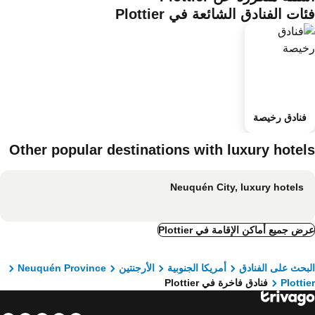
ات الفنادق الشائعة في Plottier
فنادق رخيصة
Other popular destinations with luxury hotel
Neuquén City, luxury hotels
ض جميع أماكن الإقامة في Plottier
بحث على الفنادق
أمريكا الجنوبية
الأرجنتين
Neuquén Province
Plotti
فنادق فاخرة في Plottier